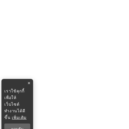
×
เราใช้คุกกี้
เพื่อให้
เว็บไซต์
ทำงานได้ดี
ขึ้น
เพิ่มเติม