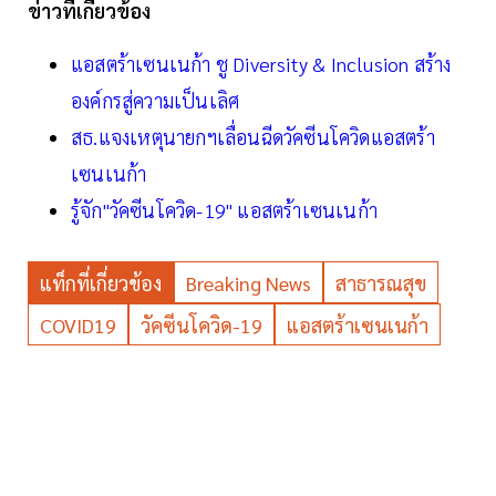
ข่าวที่เกี่ยวข้อง
แอสตร้าเซนเนก้า ชู Diversity & Inclusion สร้าง
องค์กรสู่ความเป็นเลิศ
สธ.แจงเหตุนายกฯเลื่อนฉีดวัคซีนโควิดแอสตร้า
เซนเนก้า
รู้จัก"วัคซีนโควิด-19" แอสตร้าเซนเนก้า
แท็กที่เกี่ยวข้อง
Breaking News
สาธารณสุข
COVID19
วัคซีนโควิด-19
แอสตร้าเซนเนก้า