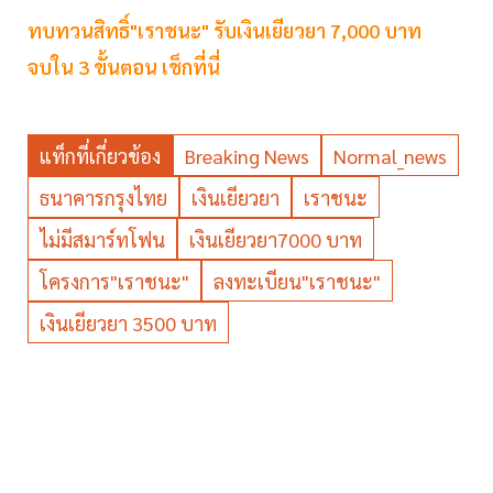
ทบทวนสิทธิ์"เราชนะ" รับเงินเยียวยา 7,000 บาท
จบใน 3 ขั้นตอน เช็กที่นี่
แท็กที่เกี่ยวข้อง
Breaking News
Normal_news
ธนาคารกรุงไทย
เงินเยียวยา
เราชนะ
ไม่มีสมาร์ทโฟน
เงินเยียวยา7000 บาท
โครงการ"เราชนะ"
ลงทะเบียน"เราชนะ"
เงินเยียวยา 3500 บาท