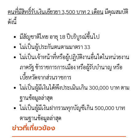
คนที่มีสิทธิ์รับเงินเยียวยา 3,500 บาท 2 เดือน
มีคุณสมบัติ
ดังนี้
มีสัญชาติไทย อายุ 18 ปีบริบูรณ์ขึ้นไป
ไม่เป็นผู้ประกันตนตามมาตรา 33
ไม่เป็นเจ้าหน้าที่หรือผู้ปฎิบัติงานอื่นใดในหน่วยงาน
ภาครัฐ ข้าราชการการเมือง หรือผู้รับบำนาญ หรือ
เบี้ยหวัดจากส่วนราชการ
ไม่เป็นผู้มีเงินได้พึงประเมินเกิน 300,000 บาท ตาม
ฐานข้อมูลล่าสุด
ไม่เป็นผู้มีเงินฝากรวมทุกบัญชีเกิน 500,000 บาท
ตามฐานข้อมูลล่าสุด
ข่าวที่เกี่ยวข้อง