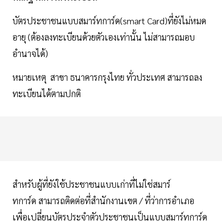
บัตรประชาชนแบบสมาร์ทการ์ด(smart Card)ที่ยังไม่หมด
อายุ (ต้องลงทะเบียนด้วยตัวเองเท่านั้น ไม่สามารถมอบ
อำนาจได้)
หมายเหตุ สาขา ธนาคารกรุงไทย ทั่วประเทศ สามารถลง
ทะเบียนได้ตามปกติ
สำหรับผู้ที่ยังใช้ประชาชนแบบเก่าที่ไม่ใช่สมาร์
ทการ์ด สามารถติดต่อที่สำนักงานเขต / ที่ว่าการอำเภอ
เพื่อเปลี่ยนบัตรประจำตัวประชาชนเป็นแบบสมาร์ทการ์ด