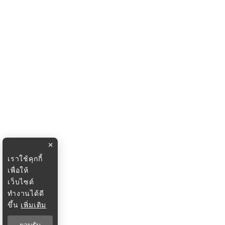
×
เราใช้คุกกี้
เพื่อให้
เว็บไซต์
ทำงานได้ดี
ขึ้น
เพิ่มเติม