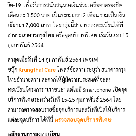
วิด-19 เพื่อรับการสนับสนุนวงเงินช่วยเหลือค่าครองชีพ
เดือนละ 3,500 บาท เป็นระยะเวลา 2 เดือน รวมเป็น
เงิน
เยียวยา 7,000 บาท
โดยกลุ่มนี้สามารถลงทะเบียนได้ที่
สาขา
ธนาคารกรุงไทย
หรือจุดบริการพิเศษ เริ่มวันแรก 15
กุมภาพันธ์ 2564
ล่าสุดเมื่อวันที่ 14 กุมภาพันธ์ 2564 เพจเฟ
ซบุ๊ก
Krungthai Care
โพสต์ข้อความระบุว่า ธนาคารกรุง
ไทยอำนวยความสะดวกให้ผู้มีความประสงค์ที่จะลง
ทะเบียนโครงการ "เราชนะ" แต่ไม่มี Smartphone เปิดจุด
บริการพิเศษระหว่างวันที่ 15-25 กุมภาพันธ์ 2564 โดย
สามารถตรวจสอบรายชื่อจุดบริการและวันที่เปิดให้บริการ
แต่ละจุดบริการ ได้ที่นี่
ตรวจสอบจุดบริการพิเศษ
หลักฐานการลงทะเบียน