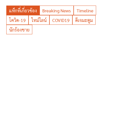
แท็กที่เกี่ยวข้อง
Breaking News
Timeline
โควิด-19
ไทม์ไลน์
COVID19
ดีเจมะตูม
นักร้องชาย