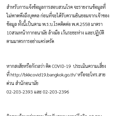
สำหรับการแจ้งข้อมูลการสอบสวนโรค จะรายงานข้อมูลที่
ไม่พาดพึงถึงบุคคล ก่อนที่จะได้รับความยินยอมจากเจ้าของ
ข้อมูล ทั้งนี้เป็นตาม พ.ร.บ.โรคติดต่อ พ.ศ.2558 มาตรา
10สวมหน้ากากอนามัย ล้างมือ เว้นระยะห่าง และปฏิบัติ
ตามมาตรการอย่างเคร่งครัด
หากสงสัยหรือกังวลว่า ติด COVID-19 ประเมินความเสี่ยง
ที่ http://bkkcovid19.bangkok.go.th/ หรือจะโทร.สาย
ด่วน สำนักอนามัย
02-203-2393 และ 02-203-2396