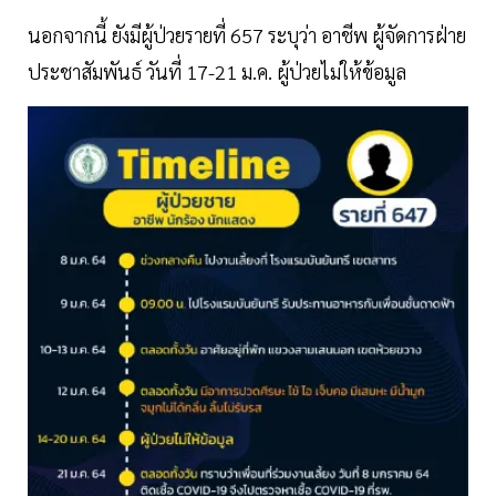
นอกจากนี้ ยังมีผู้ป่วยรายที่ 657 ระบุว่า อาชีพ ผู้จัดการฝ่าย
ประชาสัมพันธ์ วันที่ 17-21 ม.ค. ผู้ป่วยไม่ให้ข้อมูล