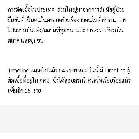
การติดเชื้อในประเทศ ส่วนใหญ่มาจากการสัมผัสผู้ป่วย
ยืนยันที่เป็นคนในครอบครัวหรือจากคนในที่ทำงาน การ
ไปสถานบันเทิง/สถานที่ชุมชน และการตรวจเชิงรุกใน
ตลาด และชุมชน
Timeline แถลงไปแล้ว 643 ราย และ วันนี้ มี Timeline ผู้
ติดเชื้อที่อยู่ใน กทม. ซึ่งได้สอบสวนโรคเสร็จเรียบร้อยแล้ว
เพิ่มอีก 15 ราย