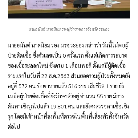
นายอนันต์ นาคนิยม รองผู้ว่าราชการจังหวัดระยอง
นายอนันต์ นาคนิยม รอง ผวจ.ระยอง กล่าวว่า วันนี้ไม่พบผู้
ป่วยติดเชื้อ ซึ่งตัวเลขเป็น 0 ครั้งแรก ตั้งแต่เกิดการระบาด
ของเชื้อระลอกใหม่ ซึ่งครบ 1 เดือนพอดี ตั้งแต่มีผู้ติดเชื้อ
รายแรกในวันที่ 22 ธ.ค.2563 ส่วนยอดรวมผู้ป่วยทั้งหมดยัง
อยู่ที่ 572 คน รักษาหายแล้ว 516 ราย เสียชีวิต 1 ราย ยัง
เหลือผู้ป่วยติดเชื้อที่ยังรักษาตัวอยู่ จำนวน 55 ราย มีการ
ค้นหาเชิงรุกไปแล้ว 19,801 คน และยังคงตรวจหาเชื้อเชิง
รุก โดยมีเจ้าหน้าที่ลงพื้นที่ตรวจในพื้นที่เสี่ยงทั่วทั้งจังหวัด
ต่อไป