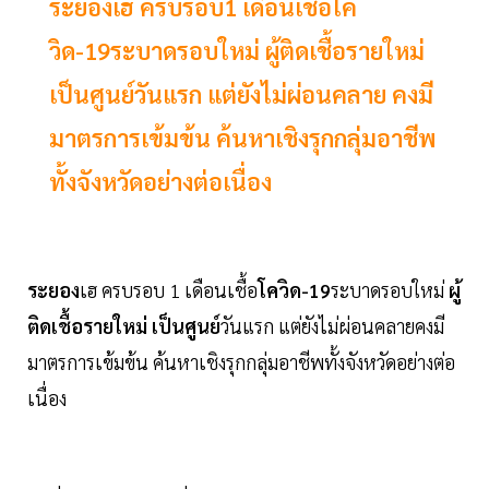
ระยองเฮ ครบรอบ1 เดือนเชื้อโค
วิด-19ระบาดรอบใหม่ ผู้ติดเชื้อรายใหม่
เป็นศูนย์วันแรก แต่ยังไม่ผ่อนคลาย คงมี
มาตรการเข้มข้น ค้นหาเชิงรุกกลุ่มอาชีพ
ทั้งจังหวัดอย่างต่อเนื่อง
ระยอง
เฮ ครบรอบ 1 เดือนเชื้อ
โควิด-19
ระบาดรอบใหม่
ผู้
ติดเชื้อรายใหม่ เป็นศูนย์
วันแรก แต่ยังไม่ผ่อนคลายคงมี
มาตรการเข้มข้น ค้นหาเชิงรุกกลุ่มอาชีพทั้งจังหวัดอย่างต่อ
เนื่อง