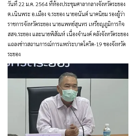
วันที่ 22 ม.ค. 2564 ที่ห้องประชุมศาลากลางจังหวัดระยอง
ต.เนินพระ อ.เมือง จ.ระยอง นายอนันต์ นาคนิยม รองผู้ว่า
ราชการจังหวัดระยอง นายแพทย์สุนทร เหรียญภูมิการกิจ
สสจ.ระยอง และนายพิสัณห์ เนื่องจำนงค์ คลังจังหวัดระยอง
แถลงข่าวสถานการณ์การแพร่ระบาดโควิด-19 ของจังหวัด
ระยอง