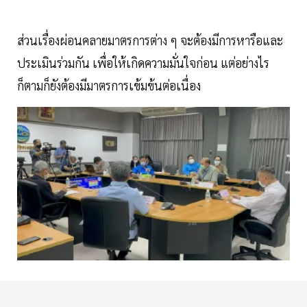
ส่วนเรื่องผ่อนคลายมาตรการต่าง ๆ จะต้องมีการหารือและ
ประเมินร่วมกัน เพื่อให้เกิดความมั่นใจก่อน แต่อย่างไร
ก็ตามก็ยังต้องมีมาตรการเข้มข้นต่อเนื่อง