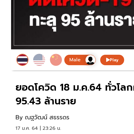
Play
ยอดโควิด 18 ม.ค.64 ทั่วโลก
95.43 ล้านราย
By
ณฐวัฒน์ สธรรดร
17 ม.ค. 64 | 23:26 น.