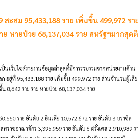
9 สะสม 95,433,188 ราย เพิ่มขึ้น 499,972 รา
42 ราย หายป่วย 68,137,034 ราย สหรัฐฯมากสุดต
งเป็นเว็บไซต์รายงานข้อมูลล่าสุดที่มีการรวบรวมจากหน่วยงานด้าน
ลก อยู่ที่ 95,433,188 ราย เพิ่มขึ้น 499,972 ราย ส่วนจำนวนผู้เสีย
ิ่มขึ้น 8,642 ราย ราย หายป่วย 68,137,034 ราย
24,460,550 ราย อันดับ 2 อินเดีย 10,572,672 ราย อันดับ 3 บราซิล
5 สหราชอาณาจักร 3,395,959 ราย อันดับ 6 ฝรั่งเศส 2,910,989 ร