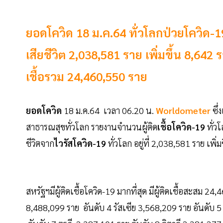
ยอดโควิด 18 ม.ค.64 ทั่วโลกป่วยโควิด-1
เสียชีวิต 2,038,581 ราย เพิ่มขึ้น 8,6
เชื้อรวม 24,460,550 ราย
ยอดโควิด
18 ม.ค.64 เวลา 06.20 น.
Worldometer
ซึ่
สาธารณสุขทั่วโลก รายงานจำนวนผู้ติด
เชื้อโควิด-19
ทั่วโ
ชีวิตจาก
ไวรัสโควิด-19
ทั่วโลก อยู่ที่ 2,038,581 ราย เพ
สหรัฐฯมีผู้ติดเชื้อโควิด-19 มากที่สุด มีผู้ติดเชื้อสะสม 
8,488,099 ราย อันดับ 4 รัสเซีย 3,568,209 ราย อันดับ 