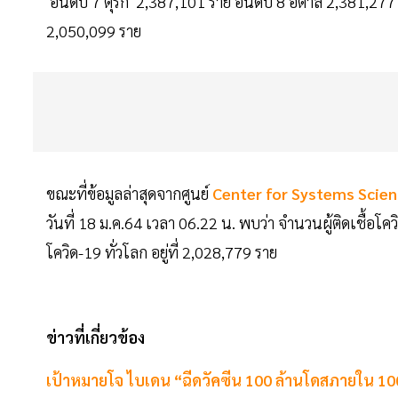
อันดับ 7 ตุรกี 2,387,101 ราย อันดับ 8 อิตาลี 2,381,2
2,050,099 ราย
ขณะที่ข้อมูลล่าสุดจากศูนย์
Center for Systems Scien
วันที่ 18 ม.ค.64 เวลา 06.22 น. พบว่า จำนวนผู้ติดเชื้อโคว
โควิด-19 ทั่วโลก อยู่ที่ 2,028,779 ราย
ข่าวที่เกี่ยวข้อง
เป้าหมายโจ ไบเดน “ฉีดวัคซีน 100 ล้านโดสภายใน 100 