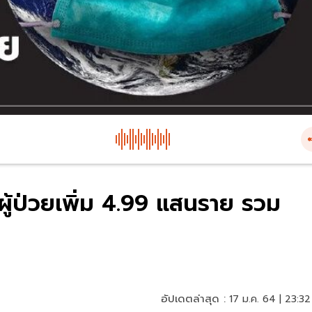
ผู้ป่วยเพิ่ม 4.99 แสนราย รวม
อัปเดตล่าสุด :
17 ม.ค. 64 | 23:32