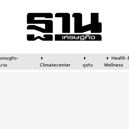
เศรษฐกิจ-
Health 
บาย
Climatecenter
ธุรกิจ
Wellness