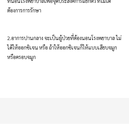
ที่นอนโรงพยาบาลเพื่อจุดประสงค์การแยกตัว ที่ไม่ได้
ต้องการการรักษา
2.อาการปานกลาง จะเป็นผู้ป่วยที่ต้องนอนโรงพยาบาล ไม่
ได้ให้ออกซิเจน หรือ ถ้าให้ออกซิเจนก็ให้แบบเสียบจมูก
หรือครอบจมูก