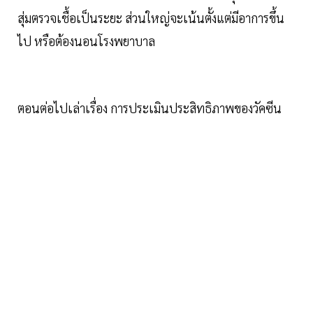
สุ่มตรวจเชื้อเป็นระยะ ส่วนใหญ่จะเน้นตั้งแต่มีอาการขึ้น
ไป หรือต้องนอนโรงพยาบาล
ตอนต่อไปเล่าเรื่อง การประเมินประสิทธิภาพของวัคซีน