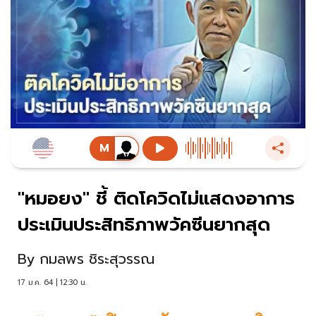
"หมอยง" ชี้ ติดโควิดไม่แสดงอาการ
ประเมินประสิทธิภาพวัคซีนยากสุด
By
กมลพร ชิระสุวรรณ
17 ม.ค. 64 | 12:30 น.