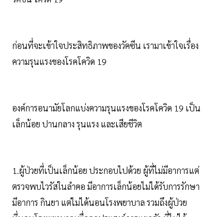
ก่อนที่จะเข้าใจประสิทธิภาพของวัคซีน เรามาเข้าใจเรื่อง
ความรุนแรงของโรคโควิด 19
องค์การอนามัยโลกแบ่งความรุนแรงของโรคโควิด 19 เป็น
เล็กน้อย ปานกลาง รุนแรง และเสียชีวิต
1.ผู้ป่วยที่เป็นเล็กน้อย ประกอบไปด้วย ผู้ที่ไม่มีอาการแต่
ตรวจพบไวรัสในลำคอ มีอาการเล็กน้อยไม่ได้รับการรักษา
มีอาการ กินยา แต่ไม่ได้นอนโรงพยาบาล รวมถึงผู้ป่วย