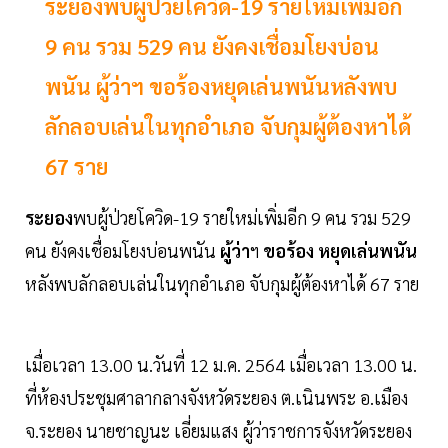
ระยองพบผู้ป่วยโควิด-19 รายใหม่เพิ่มอีก
9 คน รวม 529 คน ยังคงเชื่อมโยงบ่อน
พนัน ผู้ว่าฯ ขอร้องหยุดเล่นพนันหลังพบ
ลักลอบเล่นในทุกอำเภอ จับกุมผู้ต้องหาได้
67 ราย
ระยอง
พบผู้ป่วยโควิด-19 รายใหม่เพิ่มอีก 9 คน รวม 529
คน ยังคงเชื่อมโยงบ่อนพนัน
ผู้ว่า
ฯ
ขอร้อง หยุดเล่นพนัน
หลังพบลักลอบเล่นในทุกอำเภอ จับกุมผู้ต้องหาได้ 67 ราย
เมื่อเวลา 13.00 น.วันที่ 12 ม.ค. 2564 เมื่อเวลา 13.00 น.
ที่ห้องประชุมศาลากลางจังหวัดระยอง ต.เนินพระ อ.เมือง
จ.ระยอง นายชาญนะ เอี่ยมแสง ผู้ว่าราชการจังหวัดระยอง