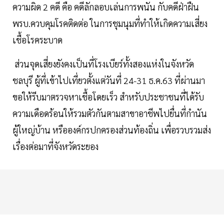
ความผิด 2 คดี คือ คดีลักลอบเล่นการพนัน กับคดีฝ่าฝืน
พรบ.ควบคุมโรคติดต่อ ในการชุมนุมที่ทำให้เกิดความเสี่ยง
เชื้อโรคระบาด
ส่วนจุดเสี่ยงยังคงเป็นที่โรงเบียร์ทั้งสองแห่งในจังหวัด
ชลบุรี ผู้ที่เข้าไปเที่ยวตั้งแต่วันที่ 24-31 ธ.ค.63 ที่ผ่านมา
ขอให้รีบมาตรวจหาเชื้อโดยเร็ว สำหรับประชาชนที่ได้รับ
ความเดือดร้อนให้รวมตัวกันตามสาขาอาชีพไปยื่นที่กำนัน
ผู้ใหญ่บ้าน หรือองค์กรปกครองส่วนท้องถิ่น เพื่อรวบรวมส่ง
เรื่องต่อมาที่จังหวัดระยอง