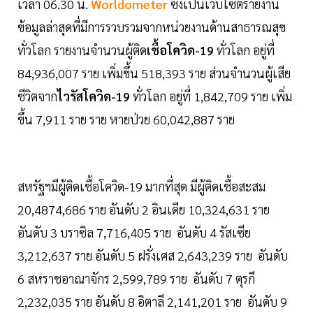
เวลา 06.30 น.
Worldometer
ซึ่งเป็นเว็บไซต์รายงาน
ข้อมูลล่าสุดที่มีการรวบรวมจากหน่วยงานด้านสาธารณสุข
ทั่วโลก รายงานจำนวนผู้ติด
เชื้อโควิด-19
ทั่วโลก อยู่ที่
84,936,007 ราย เพิ่มขึ้น 518,393 ราย ส่วนจำนวนผู้เสีย
ชีวิตจาก
ไวรัสโควิด-19
ทั่วโลก อยู่ที่ 1,842,709 ราย เพิ่ม
ขึ้น 7,911 ราย ราย หายป่วย 60,042,887 ราย
สหรัฐฯมีผู้ติดเชื้อโควิด-19 มากที่สุด มีผู้ติดเชื้อสะสม
20,4874,686 ราย อันดับ 2 อินเดีย 10,324,631 ราย
อันดับ 3 บราซิล 7,716,405 ราย อันดับ 4 รัสเซีย
3,212,637 ราย อันดับ 5 ฝรั่งเศส 2,643,239 ราย อันดับ
6 สหราชอาณาจักร 2,599,789 ราย อันดับ 7 ตุรกี
2,232,035 ราย อันดับ 8 อิตาลี 2,141,201 ราย อันดับ 9