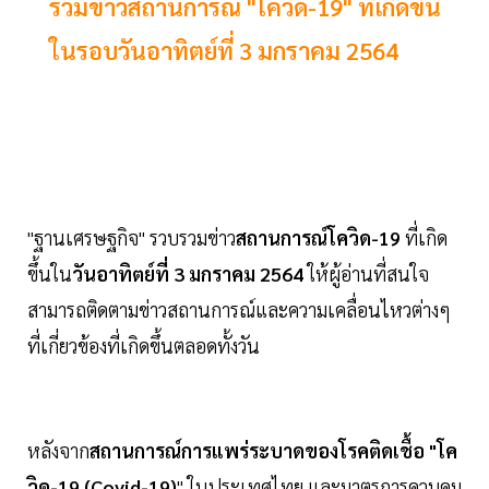
รวมข่าวสถานการณ์ "โควิด-19" ที่เกิดขึ้น
ในรอบวันอาทิตย์ที่ 3 มกราคม 2564
"ฐานเศรษฐกิจ" รวบรวมข่าว
สถานการณ์โควิด-19
ที่เกิด
ขึ้นใน
วันอาทิตย์ที่ 3 มกราคม 2564
ให้ผู้อ่านที่สนใจ
สามารถติดตามข่าวสถานการณ์และความเคลื่อนไหวต่างๆ
ที่เกี่ยวข้องที่เกิดขึ้นตลอดทั้งวัน
หลังจาก
สถานการณ์การแพร่ระบาดของโรคติดเชื้อ "โค
วิด-19 (Covid-19)
" ในประเทศไทย และมาตรการควบคุม