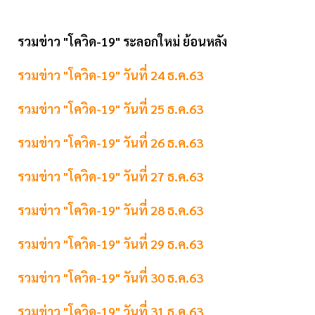
รวมข่าว "โควิด-19" ระลอกใหม่ ย้อนหลัง
รวมข่าว "โควิด-19" วันที่ 24 ธ.ค.63
รวมข่าว "โควิด-19" วันที่ 25 ธ.ค.63
รวมข่าว "โควิด-19" วันที่ 26 ธ.ค.63
รวมข่าว "โควิด-19" วันที่ 27 ธ.ค.63
รวมข่าว "โควิด-19" วันที่ 28 ธ.ค.63
รวมข่าว "โควิด-19" วันที่ 29 ธ.ค.63
รวมข่าว "โควิด-19" วันที่ 30 ธ.ค.63
รวมข่าว "โควิด-19" วันที่ 31 ธ.ค.63