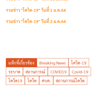
รวมข่าว "โควิด-19" วันที่ 1 ม.ค.64
รวมข่าว "โควิด-19" วันที่ 2 ม.ค.64
แท็กที่เกี่ยวข้อง
Breaking News
โควิด-19
ระบาด
สถานการณ์
COVID19
Covid-19
โควิด19
โควิด
ศบค.
สถานการณ์โควิด