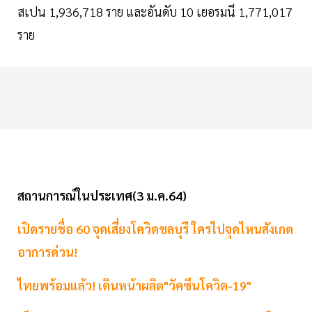
สเปน 1,936,718 ราย และอันดับ 10 เยอรมนี 1,771,017
ราย
สถานการณ์ในประเทศ(3 ม.ค.64)
เปิดรายชื่อ 60 จุดเสี่ยงโควิดชลบุรี ใครไปจุดไหนสังเกต
อาการด่วน!
ไทยพร้อมแล้ว! เดินหน้าผลิต"วัคซีนโควิด-19"