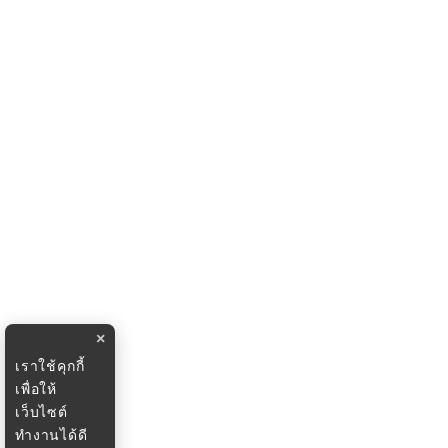
×
เราใช้คุกกี้
เพื่อให้
เว็บไซต์
ทำงานได้ดี