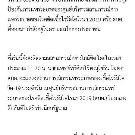
ป้องกันการแพร่ระบาดของศูนย์บริหารสถานการณ์การ
แพร่ระบาดของโรคติดเชื้อไวรัสโคโรนา 2019 หรือ ศบค.
ที่ออกมา กำลังอยู่ในความสนใจของประชาชน
ซึ่งวันนี้ยังคงติดตามสถานการณ์อย่างใกล้ชิด โดยในเวลา
ประมาณ 11.30 น. นายแพทย์ทวีศิลป์ วิษณุโยธิน โฆษก
ศบค. จะแถลงสถานการณ์การแพร่ระบาดของเชื้อไวรัสโค
วิด-19 ประจำวัน ณ ศูนย์บริหารสถานการณ์การแพร่
ระบาดของโรคติดเชื้อไวรัสโคโรนา 2019 (ศบค.) โถงกลาง
ตึกสันติไมตรี ทำเนียบรัฐบาล