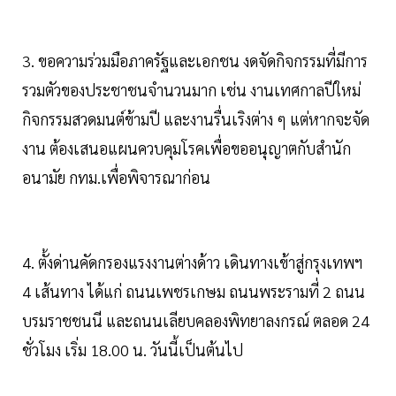
3. ขอความร่วมมือภาครัฐและเอกชน งดจัดกิจกรรมที่มีการ
รวมตัวของประชาชนจำนวนมาก เช่น งานเทศกาลปีใหม่
กิจกรรมสวดมนต์ข้ามปี และงานรื่นเริงต่าง ๆ แต่หากจะจัด
งาน ต้องเสนอแผนควบคุมโรคเพื่อขออนุญาตกับสำนัก
อนามัย กทม.เพื่อพิจารณาก่อน
4. ตั้งด่านคัดกรองแรงงานต่างด้าว เดินทางเข้าสู่กรุงเทพฯ
4 เส้นทาง ได้แก่ ถนนเพชรเกษม ถนนพระรามที่ 2 ถนน
บรมราชชนนี และถนนเลียบคลองพิทยาลงกรณ์ ตลอด 24
ชั่วโมง เริ่ม 18.00 น. วันนี้เป็นต้นไป