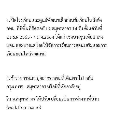
1. ปิดโรงเรียนและศูนย์พัฒนาเด็กก่อนวัยเรียนในสังกัด
กทม. ที่มีพื้นที่ติดต่อกับ จ.สมุทรสาคร 14 วัน ตั้งแต่วันที่
21 ธ.ค.2563 - 4 ม.ค.2564 ได้แก่ เขตบางขุนเทียน บาง
บอน และบางแค โดยให้จัดการเรียนการสอนเสริมและการ
เรียนออนไลน์ทดแทน
2. ข้าราชการและบุคลากร กทม.ที่เดินทางไป-กลับ
กรุงเทพฯ - สมุทรสาคร หรือมีที่พักอาศัยอยู่
ใน จ.สมุทรสาคร ให้ปรับเปลี่ยนเป็นการทำงานที่บ้าน
(work from home)