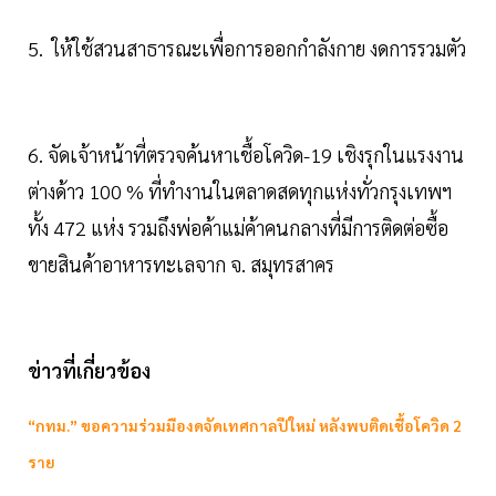
5. ให้ใช้สวนสาธารณะเพื่อการออกกำลังกาย งดการรวมตัว
6. จัดเจ้าหน้าที่ตรวจค้นหาเชื้อโควิด-19 เชิงรุกในแรงงาน
ต่างด้าว 100 % ที่ทำงานในตลาดสดทุกแห่งทั่วกรุงเทพฯ
ทั้ง 472 แห่ง รวมถึงพ่อค้าแม่ค้าคนกลางที่มีการติดต่อซื้อ
ขายสินค้าอาหารทะเลจาก จ. สมุทรสาคร
ข่าวที่เกี่ยวข้อง
“กทม.” ขอความร่วมมืองดจัดเทศกาลปีใหม่ หลังพบติดเชื้อโควิด 2
ราย