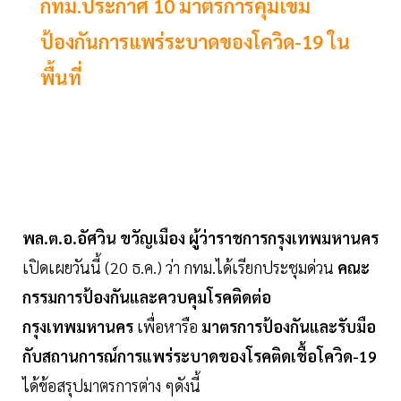
กทม.ประกาศ 10 มาตรการคุมเข้ม
ป้องกันการแพร่ระบาดของโควิด-19 ใน
พื้นที่
พล.ต.อ.อัศวิน ขวัญเมือง ผู้ว่าราชการกรุงเทพมหานคร
เปิดเผยวันนี้ (20 ธ.ค.) ว่า กทม.ได้เรียกประชุมด่วน
คณะ
กรรมการป้องกันและควบคุมโรคติดต่อ
กรุงเทพมหานคร
เพื่อหารือ
มาตรการป้องกันและรับมือ
กับสถานการณ์การแพร่ระบาดของโรคติดเชื้อโควิด-19
ได้ข้อสรุปมาตรการต่าง ๆดังนี้