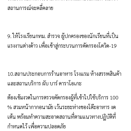
สถานการณ์จะคลี่คลาย
9. ให้โรงเรียนกทม. สำรวจ ผู้ปกครองของนักเรียนที่เป็น
แรงงานต่างด้าว เพื่อเข้าสู่กระบวนการคัดกรองโควิด-19
10.สถานประกอบการร้านอาหาร โรงแรม ห้างสรรพสินค้า
และสถานบริการ ผับ บาร์ คาราโอเกะ
ต้องเข้มงวดในการตรวจคัดกรองผู้ที่เข้าไปใช้บริการ 100
% สวมหน้ากากอนามัย เว้นระยะห่างของโต๊ะอาหาร งด
เต้น พร้อมทำความสะอาดสถานที่ตามแนวทางปฏิบัติที่
กำหนดไว้ เพื่อความปลอดภัย