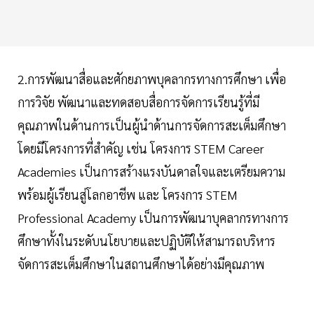
2.การพัฒนาสื่อและศักยภาพบุคลากรทางการศึกษา เพื่อ
การวิจัย พัฒนาและทดสอบสื่อการจัดการเรียนรู้ที่มี
คุณภาพในด้านการเป็นผู้นำด้านการจัดการสะเต็มศึกษา
โดยมีโครงการที่สำคัญ เช่น โครงการ STEM Career
Academies เป็นการสร้างแรงบันดาลใจและเตรียมความ
พร้อมผู้เรียนสู่โลกอาชีพ และ โครงการ STEM
Professional Academy เป็นการพัฒนาบุคลากรทางการ
ศึกษาทั้งในระดับนโยบายและปฏิบัติให้สามารถบริหาร
จัดการสะเต็มศึกษาในสถานศึกษาได้อย่างมีคุณภาพ