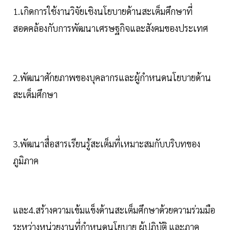
1.เกิดการใช้งานวิจัยเชิงนโยบายด้านสะเต็มศึกษาที่
สอดคล้องกับการพัฒนาเศรษฐกิจและสังคมของประเทศ
2.พัฒนาศักยภาพของบุคลากรและผู้กำหนดนโยบายด้าน
สะเต็มศึกษา
3.พัฒนาสื่อสารเรียนรู้สะเต็มที่เหมาะสมกับบริบทของ
ภูมิภาค
และ4.สร้างความเข้มแข็งด้านสะเต็มศึกษาด้วยความร่วมมือ
ระหว่างหน่วยงานที่กำหนดนโยบาย ผู้ปฏิบัติ และภาค