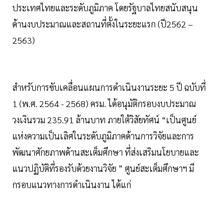
ประเทศไทยและระดับภูมิภาค โดยรัฐบาลไทยสนับสนุน
ด้านงบประมาณและสถานที่ตั้งในระยะแรก (ปี2562 –
2563)
สำหรับการขับเคลื่อนแผนการดำเนินงานระยะ 5 ปี ฉบับที่
1 (พ.ศ. 2564 - 2568) ครม. ได้อนุมัติกรอบงบประมาณ
วงเงินรวม 235.91 ล้านบาท ภายใต้วิสัยทัศน์ “เป็นศูนย์
แห่งความเป็นเลิศในระดับภูมิภาคด้านการวิจัยและการ
พัฒนาศักยภาพด้านสะเต็มศึกษา ที่ส่งเสริมนโยบายและ
แนวปฏิบัติที่รองรับด้วยงานวิจัย ” ศูนย์สะเต็มศึกษาฯ มี
กรอบแนวทางการดำเนินงาน ได้แก่