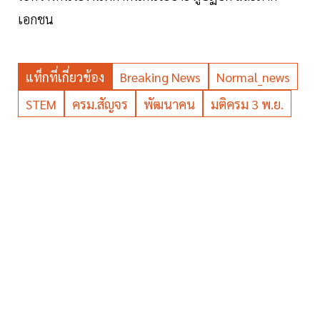
เอกชน
แท็กที่เกี่ยวข้อง
Breaking News
Normal_news
STEM
ครม.สัญจร
พัฒนาคน
มติครม 3 พ.ย.