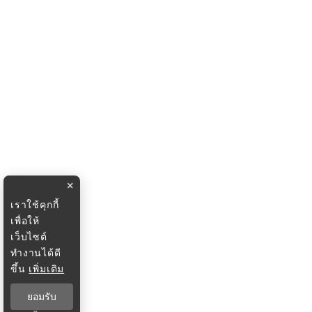
×
เราใช้คุกกี้
เพื่อให้
เว็บไซต์
ทำงานได้ดี
ขึ้น
เพิ่มเติม
ยอมรับ