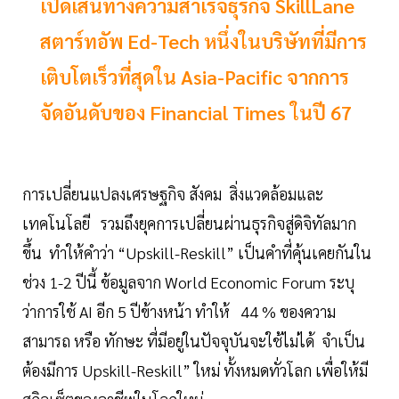
เปิดเส้นทางความสำเร็จธุรกิจ SkillLane
สตาร์ทอัพ Ed-Tech หนึ่งในบริษัทที่มีการ
เติบโตเร็วที่สุดใน Asia-Pacific จากการ
จัดอันดับของ Financial Times ในปี 67
การเปลี่ยนแปลงเศรษฐกิจ สังคม สิ่งแวดล้อมและ
เทคโนโลยี รวมถึงยุคการเปลี่ยนผ่านธุรกิจสู่ดิจิทัลมาก
ขึ้น ทำให้คำว่า “Upskill-Reskill” เป็นคำที่คุ้นเคยกันใน
ช่วง 1-2 ปีนี้ ข้อมูลจาก World Economic Forum ระบุ
ว่าการใช้ AI อีก 5 ปีข้างหน้า ทำให้ 44 % ของความ
สามารถ หรือ ทักษะ ที่มีอยู่ในปัจจุบันจะใช้ไม่ได้ จำเป็น
ต้องมีการ Upskill-Reskill” ใหม่ ทั้งหมดทั่วโลก เพื่อให้มี