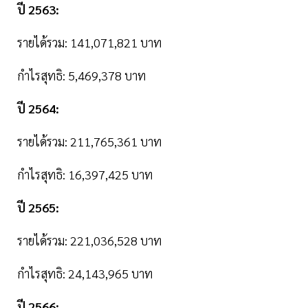
ปี 2563:
รายได้รวม: 141,071,821 บาท
กำไรสุทธิ: 5,469,378 บาท
ปี 2564:
รายได้รวม: 211,765,361 บาท
กำไรสุทธิ: 16,397,425 บาท
ปี 2565:
รายได้รวม: 221,036,528 บาท
กำไรสุทธิ: 24,143,965 บาท
ปี 2566: