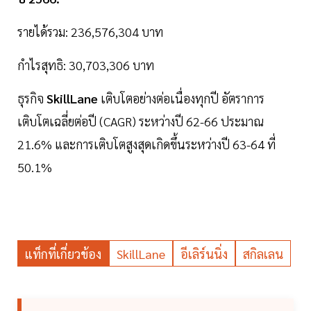
รายได้รวม: 236,576,304 บาท
กำไรสุทธิ: 30,703,306 บาท
ธุรกิจ
SkillLane
เติบโตอย่างต่อเนื่องทุกปี อัตราการ
เติบโตเฉลี่ยต่อปี (CAGR) ระหว่างปี 62-66 ประมาณ
21.6% และการเติบโตสูงสุดเกิดขึ้นระหว่างปี 63-64 ที่
50.1%
แท็กที่เกี่ยวข้อง
SkillLane
อีเลิร์นนิ่ง
สกิลเลน