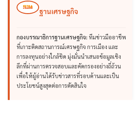
ฐานเศรษฐกิจ
กองบรรณาธิการฐานเศรษฐกิจ:
ทีมข่าวมืออาชีพ
ที่เกาะติดสถานการณ์เศรษฐกิจ การเมือง และ
การลงทุนอย่างใกล้ชิด มุ่งมั่นนำเสนอข้อมูลเชิง
ลึกที่ผ่านการตรวจสอบและคัดกรองอย่างถี่ถ้วน
เพื่อให้ผู้อ่านได้รับข่าวสารที่รอบด้านและเป็น
ประโยชน์สูงสุดต่อการตัดสินใจ