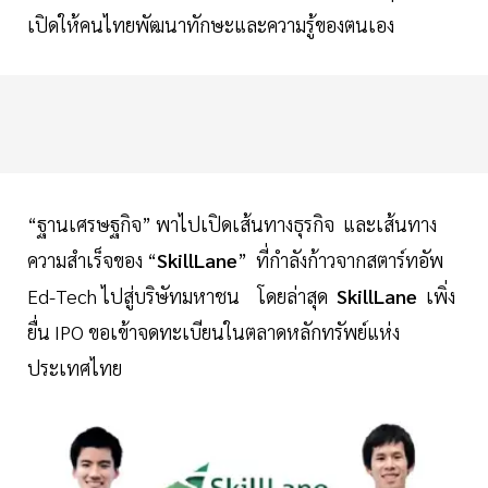
เปิดให้คนไทยพัฒนาทักษะและความรู้ของตนเอง
“ฐานเศรษฐกิจ” พาไปเปิดเส้นทางธุรกิจ และเส้นทาง
ความสำเร็จของ “
SkillLane
” ที่กำลังก้าวจากสตาร์ทอัพ
Ed-Tech ไปสู่บริษัทมหาชน โดยล่าสุด
SkillLane
เพิ่ง
ยื่น IPO ขอเข้าจดทะเบียนในตลาดหลักทรัพย์แห่ง
ประเทศไทย