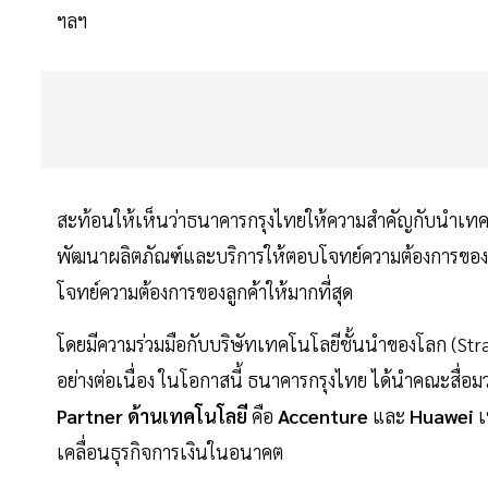
ฯลฯ
สะท้อนให้เห็นว่าธนาคารกรุงไทยให้ความสำคัญกับนำเทค
พัฒนาผลิตภัณฑ์และบริการให้ตอบโจทย์ความต้องการของล
โจทย์ความต้องการของลูกค้าให้มากที่สุด
โดยมีความร่วมมือกับบริษัทเทคโนโลยีชั้นนำของโลก (S
อย่างต่อเนื่อง ในโอกาสนี้ ธนาคารกรุงไทย ได้นำคณะสื่อม
Partner ด้านเทคโนโลยี
คือ
Accenture
และ
Huawei
เ
เคลื่อนธุรกิจการเงินในอนาคต