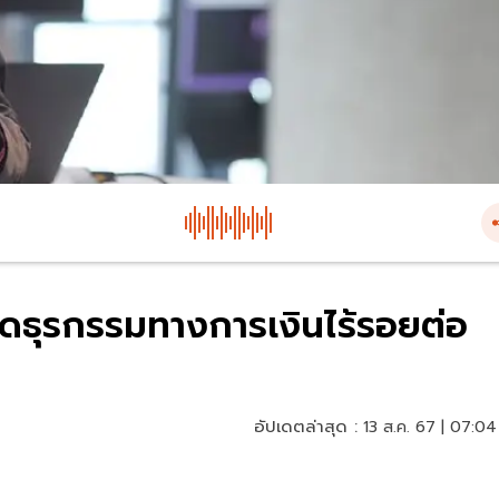
ดธุรกรรมทางการเงินไร้รอยต่อ
อัปเดตล่าสุด :
13 ส.ค. 67 | 07:04