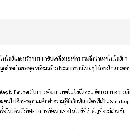
โนโลยีและนวัตกรรมมาขับเคลื่อนองค์กร รวมถึงนำเทคโนโลยีมา
ูกค้าอย่างตรงจุด พร้อมสร้างประสบการณ์ใหม่ๆ ให้ตรงใจและตอ
trategic Partner) ในการพัฒนาเทคโนโลยีและนวัตกรรมทางการเง
วลชนไปศึกษาดูงานเพื่อทำความรู้จักกับพันธมิตรที่เป็น
Strategi
พื่อให้เห็นถึงทิศทางการพัฒนาเทคโนโลยีที่สำคัญที่จะมีส่วนขับ