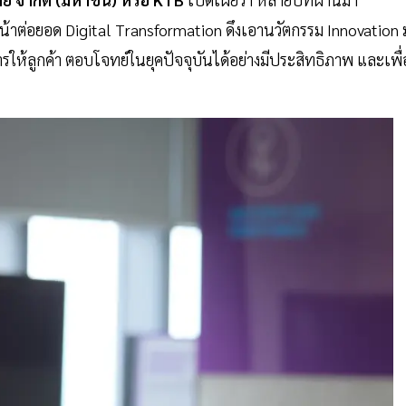
หน้าต่อยอด Digital Transformation ดึงเอานวัตกรรม Innovation 
ให้ลูกค้า ตอบโจทย์ในยุคปัจจุบันได้อย่างมีประสิทธิภาพ และเพื่