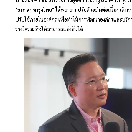
"ธนาคารกรุงไทย"
ได้พยายามปรับตัวอย่างต่อเนื่อง เดิน
ปรับใช้ภายในองค์กร เพื่อทำให้การพัฒนาองค์กรและบริการ
วางโครงสร้างให้สามารถแข่งขันได้