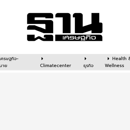
เศรษฐกิจ-
Health 
บาย
Climatecenter
ธุรกิจ
Wellness