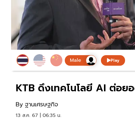
Play
KTB ดึงเทคโนโลยี AI ต่อยอ
By
ฐานเศรษฐกิจ
13 ส.ค. 67 | 06:35 น.