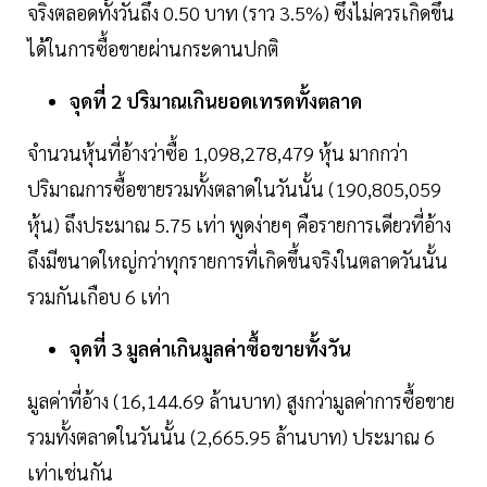
จริงตลอดทั้งวันถึง 0.50 บาท (ราว 3.5%) ซึ่งไม่ควรเกิดขึ้น
ได้ในการซื้อขายผ่านกระดานปกติ
จุดที่ 2 ปริมาณเกินยอดเทรดทั้งตลาด
จำนวนหุ้นที่อ้างว่าซื้อ 1,098,278,479 หุ้น มากกว่า
ปริมาณการซื้อขายรวมทั้งตลาดในวันนั้น (190,805,059
หุ้น) ถึงประมาณ 5.75 เท่า พูดง่ายๆ คือรายการเดียวที่อ้าง
ถึงมีขนาดใหญ่กว่าทุกรายการที่เกิดขึ้นจริงในตลาดวันนั้น
รวมกันเกือบ 6 เท่า
จุดที่ 3 มูลค่าเกินมูลค่าซื้อขายทั้งวัน
มูลค่าที่อ้าง (16,144.69 ล้านบาท) สูงกว่ามูลค่าการซื้อขาย
รวมทั้งตลาดในวันนั้น (2,665.95 ล้านบาท) ประมาณ 6
เท่าเช่นกัน