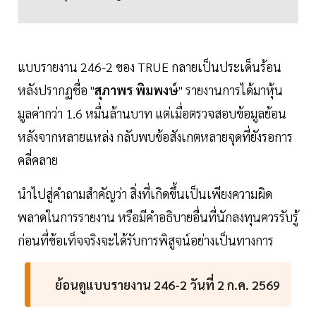
แบบรายงาน 246-2 ของ TRUE กลายเป็นประเด็นร้อน
หลังปรากฏชื่อ "
สุภาพร พิมพงษ์
" รายงานการได้มาหุ้น
มูลค่ากว่า 1.6 หมื่นล้านบาท แต่เมื่อตรวจสอบข้อมูลย้อน
หลังจากหลายแหล่ง กลับพบข้อสังเกตหลายจุดที่ยังรอการ
คลี่คลาย
นำไปสู่คำถามสำคัญว่า สิ่งที่เกิดขึ้นเป็นเพียงความผิด
พลาดในการรายงาน หรือมีคำอธิบายอื่นที่นักลงทุนควรรับรู้
ก่อนที่ข้อเท็จจริงจะได้รับการพิสูจน์อย่างเป็นทางการ
ย้อนดูแบบรายงาน 246-2 วันที่ 2 ก.ค. 2569