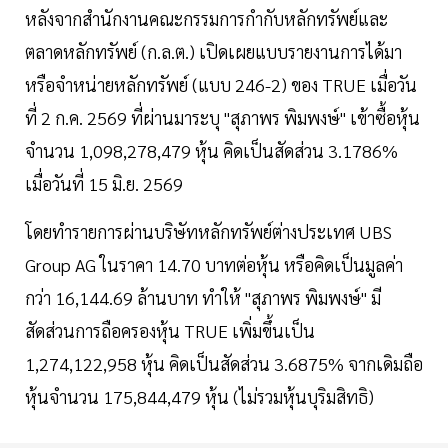
หลังจากสำนักงานคณะกรรมการกำกับหลักทรัพย์และ
ตลาดหลักทรัพย์ (ก.ล.ต.) เปิดเผยแบบรายงานการได้มา
หรือจำหน่ายหลักทรัพย์ (แบบ 246-2) ของ TRUE เมื่อวัน
ที่ 2 ก.ค. 2569 ที่ผ่านมาระบุ "สุภาพร พิมพงษ์" เข้าซื้อหุ้น
จำนวน 1,098,278,479 หุ้น คิดเป็นสัดส่วน 3.1786%
เมื่อวันที่ 15 มิ.ย. 2569
โดยทำรายการผ่านบริษัทหลักทรัพย์ต่างประเทศ UBS
Group AG ในราคา 14.70 บาทต่อหุ้น หรือคิดเป็นมูลค่า
กว่า 16,144.69 ล้านบาท ทำให้ "สุภาพร พิมพงษ์" มี
สัดส่วนการถือครองหุ้น TRUE เพิ่มขึ้นเป็น
1,274,122,958 หุ้น คิดเป็นสัดส่วน 3.6875% จากเดิมถือ
หุ้นจำนวน 175,844,479 หุ้น (ไม่รวมหุ้นบุริมสิทธิ)