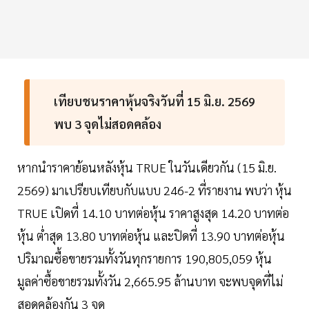
เทียบชนราคาหุ้นจริงวันที่ 15 มิ.ย. 2569
พบ 3 จุดไม่สอดคล้อง
หากนำราคาย้อนหลังหุ้น TRUE ในวันเดียวกัน (15 มิ.ย.
2569) มาเปรียบเทียบกับแบบ 246-2 ที่รายงาน พบว่า หุ้น
TRUE เปิดที่ 14.10 บาทต่อหุ้น ราคาสูงสุด 14.20 บาทต่อ
หุ้น ต่ำสุด 13.80 บาทต่อหุ้น และปิดที่ 13.90 บาทต่อหุ้น
ปริมาณซื้อขายรวมทั้งวันทุกรายการ 190,805,059 หุ้น
มูลค่าซื้อขายรวมทั้งวัน 2,665.95 ล้านบาท จะพบจุดที่ไม่
สอดคล้องกัน 3 จุด