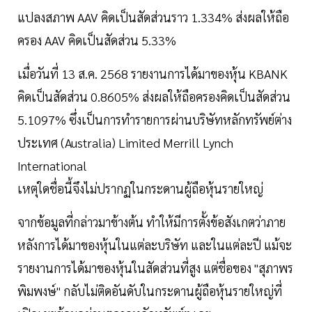
แปลงสภาพ AAV คิดเป็นสัดส่วนราว 1.334% ส่งผลให้ถือ
ครอง AAV คิดเป็นสัดส่วน 5.33%
เมื่อวันที่ 13 ส.ค. 2568 รายงานการได้มาของหุ้น KBANK
คิดเป็นสัดส่วน 0.8605% ส่งผลให้ถือครองคิดเป็นสัดส่วน
5.1097% ซึ่งเป็นการทำรายการผ่านบริษัทหลักทรัพย์ต่าง
ประเทศ (Australia) Limited Merrill Lynch
International
เหตุใดชื่อนี้จึงไม่ปรากฏในกระดานผู้ถือหุ้นรายใหญ่
จากข้อมูลที่กล่าวมาข้างต้น ทำให้มีการตั้งข้อสังเกตว่าภาย
หลังการได้มาของหุ้นในแต่ละบริษัท และในแต่ละปี แม้จะ
รายงานการได้มาของหุ้นในสัดส่วนที่สูง แต่ชื่อของ "สุภาพร
พิมพงษ์" กลับไม่ติดอันดับในกระดานผู้ถือหุ้นรายใหญ่ที่