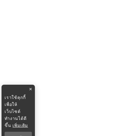
×
เราใช้คุกกี้
เพื่อให้
เว็บไซต์
ทำงานได้ดี
ขึ้น
เพิ่มเติม