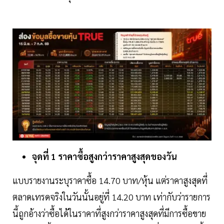
จุดที่ 1 ราคาซื้อสูงกว่าราคาสูงสุดของวัน
แบบรายงานระบุราคาซื้อ 14.70 บาท/หุ้น แต่ราคาสูงสุดที่
ตลาดเทรดจริงในวันนั้นอยู่ที่ 14.20 บาท เท่ากับว่ารายการ
นี้ถูกอ้างว่าซื้อได้ในราคาที่สูงกว่าราคาสูงสุดที่มีการซื้อขาย