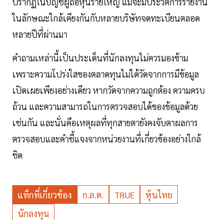
ปรากฏในบัญชีผู้ถือหุ้นรายใหญ่ แม้จะมีประวัติการรายงาน
ในลักษณะใกล้เคียงกันกับหลายบริษัทจดทะเบียนตลอด
หลายปีที่ผ่านมา
คำถามเหล่านี้เป็นประเด็นที่นักลงทุนไม่ควรมองข้าม
เพราะความโปร่งใสของตลาดทุนไม่ได้วัดจากการมีข้อมูล
เปิดเผยเพียงอย่างเดียว หากวัดจากความถูกต้อง ความครบ
ถ้วน และความสามารถในการตรวจสอบได้ของข้อมูลด้วย
เช่นกัน และนั่นคือเหตุผลที่ทุกสายตายังคงจับตาผลการ
ตรวจสอบและคำชี้แจงจากหน่วยงานที่เกี่ยวข้องอย่างใกล้
ชิด
แท็กที่เกี่ยวข้อง
ก.ล.ต.
TRUE
หุ้นไทย
นักลงทุน