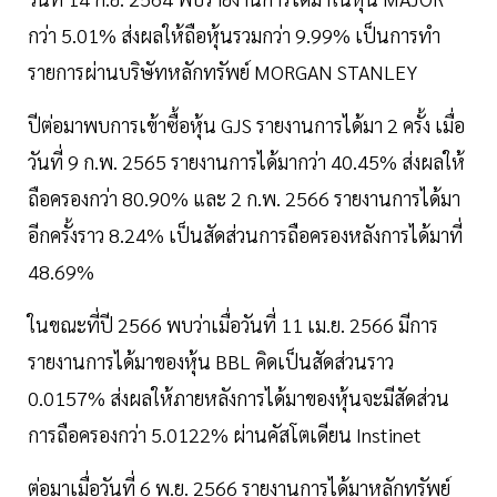
กว่า 5.01% ส่งผลให้ถือหุ้นรวมกว่า 9.99% เป็นการทำ
รายการผ่านบริษัทหลักทรัพย์ MORGAN STANLEY
ปีต่อมาพบการเข้าซื้อหุ้น GJS รายงานการได้มา 2 ครั้ง เมื่อ
วันที่ 9 ก.พ. 2565 รายงานการได้มากว่า 40.45% ส่งผลให้
ถือครองกว่า 80.90% และ 2 ก.พ. 2566 รายงานการได้มา
อีกครั้งราว 8.24% เป็นสัดส่วนการถือครองหลังการได้มาที่
48.69%
ในขณะที่ปี 2566 พบว่าเมื่อวันที่ 11 เม.ย. 2566 มีการ
รายงานการได้มาของหุ้น BBL คิดเป็นสัดส่วนราว
0.0157% ส่งผลให้ภายหลังการได้มาของหุ้นจะมีสัดส่วน
การถือครองกว่า 5.0122% ผ่านคัสโตเดียน Instinet
ต่อมาเมื่อวันที่ 6 พ.ย. 2566 รายงานการได้มาหลักทรัพย์