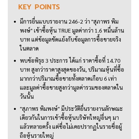
KEY
POINTS
มีการยื่นแบบรายงาน 246-2 ว่า "สุภาพร พิม
พงษ์" เข้าซื้อหุ้น TRUE มูลค่ากว่า 1.6 หมื่นล้าน
บาท แต่ข้อมูลขัดแย้งกับข้อมูลการซื้อขายจริง
ในตลาด
พบข้อพิรุธ 3 ประการ ได้แก่ ราคาซื้อที่ 14.70
บาท สูงกว่าราคาสูงสุดของวัน, ปริมาณหุ้นที่ซื้อ
มากกว่าปริมาณซื้อขายทั้งตลาดเกือบ 6 เท่า
และมูลค่าซื้อขายสูงกว่ามูลค่ารวมของตลาดใน
วันนั้น
"สุภาพร พิมพงษ์" มีประวัติยื่นรายงานลักษณะ
เดียวกันในการเข้าซื้อหุ้นบริษัทใหญ่อื่นๆ มา
แล้วหลายครั้ง แต่ชื่อไม่เคยปรากฏในรายชื่อผู้
ถือหุ้นรายใหญ่