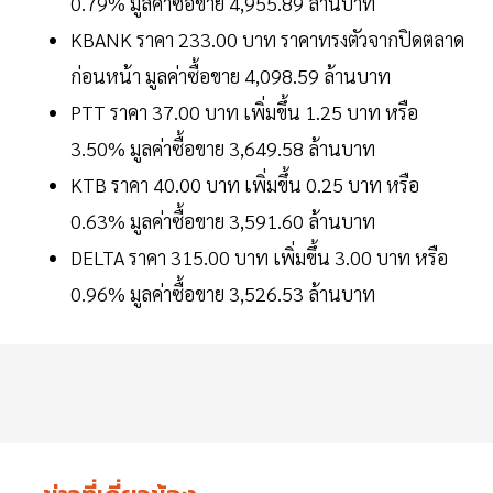
0.79% มูลค่าซื้อขาย 4,955.89 ล้านบาท
KBANK ราคา 233.00 บาท ราคาทรงตัวจากปิดตลาด
ก่อนหน้า มูลค่าซื้อขาย 4,098.59 ล้านบาท
PTT ราคา 37.00 บาท เพิ่มขึ้น 1.25 บาท หรือ
3.50% มูลค่าซื้อขาย 3,649.58 ล้านบาท
KTB ราคา 40.00 บาท เพิ่มขึ้น 0.25 บาท หรือ
0.63% มูลค่าซื้อขาย 3,591.60 ล้านบาท
DELTA ราคา 315.00 บาท เพิ่มขึ้น 3.00 บาท หรือ
0.96% มูลค่าซื้อขาย 3,526.53 ล้านบาท