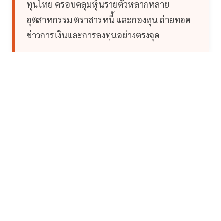
ทุนไทย ครอบคลุมหุ้นรายตัวหลากหลาย
อุตสาหกรรม ตราสารหนี้ และกองทุน ถ่ายทอด
ข่าวการเงินและการลงทุนอย่างตรงจุด