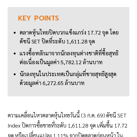
KEY
POINTS
ตลาดหุ้นไทยปิดบวกแข็งแกร่ง 17.72 จุด โดย
ดัชนี SET ปิดที่ระดับ 1,611.28 จุด
แรงซื้อหลักมาจากนักลงทุนต่างชาติที่ซื้อสุทธิ
ต่อเนื่องเป็นมูลค่า 5,782.12 ล้านบาท
นักลงทุนในประเทศเป็นกลุ่มที่ขายสุทธิสูงสุด
ด้วยมูลค่า 6,272.65 ล้านบาท
ความเคลื่อนไหวตลาดหุ้นไทยวันนี้ (3 ก.ค. 69) ดัชนี SET
Index ปิดการซื้อขายที่ระดับ 1,611.28 จุด เพิ่มขึ้น 17.72
จุด หรือเปลี่ยนแปลง 1.11% จากปิดตลาดก่อนหน้า ใน