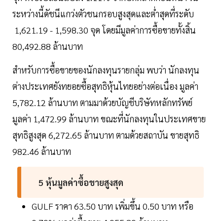
ระหว่างนี้ดัชนีแกว่งตัวชนกรอบสูงสุดและต่ำสุดที่ระดับ
1,621.19 - 1,598.30 จุด โดยมีมูลค่าการซื้อขายทั้งสิ้น
80,492.88 ล้านบาท
สำหรับการซื้อขายของนักลงทุนรายกลุ่ม พบว่า นักลงทุน
ต่างประเทศยังทยอยซื้อสุทธิหุ้นไทยอย่างต่อเนื่อง มูลค่า
5,782.12 ล้านบาท ตามมาด้วยบัญชีบริษัทหลักทรัพย์
มูลค่า 1,472.99 ล้านบาท ขณะที่นักลงทุนในประเทศขาย
สุทธิสูงสุด 6,272.65 ล้านบาท ตามด้วยสถาบัน ขายสุทธิ
982.46 ล้านบาท
5 หุ้นมูลค่าซื้อขายสูงสุด
GULF ราคา 63.50 บาท เพิ่มขึ้น 0.50 บาท หรือ