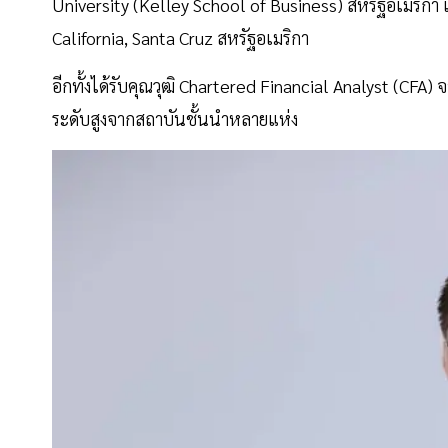
University (Kelley School of Business) สหรัฐอเมริกา
California, Santa Cruz สหรัฐอเมริกา
อีกทั้งได้รับคุณวุฒิ Chartered Financial Analyst (CFA
ระดับสูงจากสถาบันชั้นนำหลายแห่ง