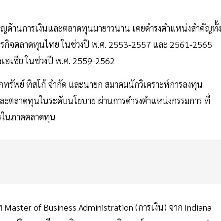
ชาญด้านการเงินและตลาดทุนมายาวนาน เคยดำรงตำแหน่งสำคัญทั้
ุรกิจตลาดทุนไทย ในช่วงปี พ.ศ. 2553-2557 และ 2561-2565
เอเชีย ในช่วงปี พ.ศ. 2559-2562
กทรัพย์ ทิสโก้ จำกัด และนายก สมาคมนักวิเคราะห์การลงทุน
และตลาดทุนในระดับนโยบาย ผ่านการดำรงตำแหน่งกรรมการ ที่
์กรในภาคตลาดทุน
 Master of Business Administration (การเงิน) จาก Indiana