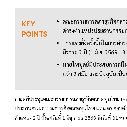
คณะกรรมการสภาธุรกิจตลาดทุ
KEY
ดำรงตำแหน่งประธานกรรมก
POINTS
การแต่งตั้งครั้งนี้เป็นการ
มีวาระ 2 ปี (1 มิ.ย. 2569 - 
นายไพบูลย์มีประสบการณ์
แล้ว 2 สมัย และปัจจุบันเป็น
ล่าสุดที่ประชุม
คณะกรรมการสภาธุรกิจตลาดทุนไทย (F
ประธานกรรมการ สภาธุรกิจตลาดทุนไทย แทน ดร.กอบศักดิ
ตำแหน่ง 2 ปี ตั้งแต่วันที่ 1 มิถุนายน 2569 ถึงวันที่ 31