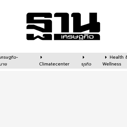
เศรษฐกิจ-
Health 
บาย
Climatecenter
ธุรกิจ
Wellness