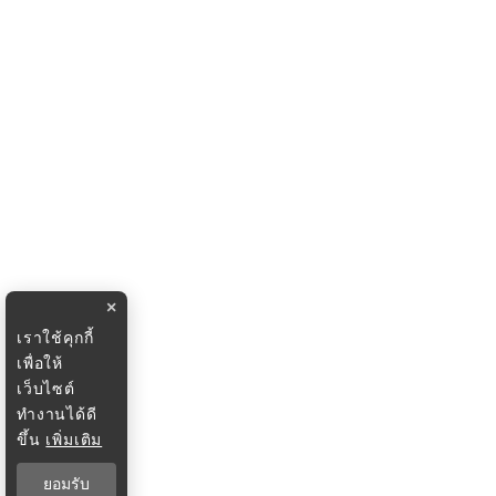
×
เราใช้คุกกี้
เพื่อให้
เว็บไซต์
ทำงานได้ดี
ขึ้น
เพิ่มเติม
ยอมรับ