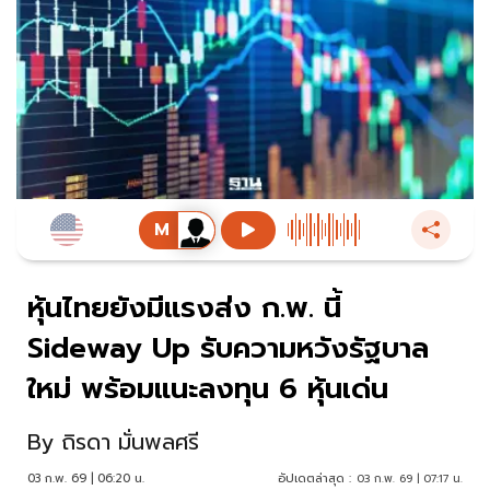
หุ้นไทยยังมีแรงส่ง ก.พ. นี้
Sideway Up รับความหวังรัฐบาล
ใหม่ พร้อมแนะลงทุน 6 หุ้นเด่น
By
ถิรดา มั่นพลศรี
03 ก.พ. 69 | 06:20 น.
อัปเดตล่าสุด :
03 ก.พ. 69 | 07:17 น.