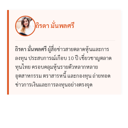
ถิรดา มั่นพลศรี
ถิรดา มั่นพลศรี
ผู้สื่อข่าวสายตลาดหุ้นและการ
ลงทุน ประสบการณ์เกือบ 10 ปี เชี่ยวชาญตลาด
ทุนไทย ครอบคลุมหุ้นรายตัวหลากหลาย
อุตสาหกรรม ตราสารหนี้ และกองทุน ถ่ายทอด
ข่าวการเงินและการลงทุนอย่างตรงจุด