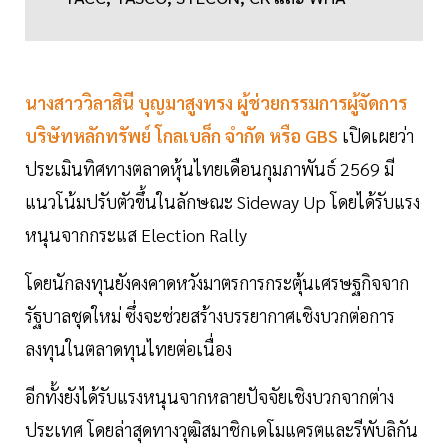
นางสาววิลาสินี บุญมาสูงทรง ผู้ช่วยกรรมการผู้จัดการ
บริษัทหลักทรัพย์ โกลเบล็ก จำกัด หรือ GBS
เปิดเผยว่า
ประเมินทิศทางตลาดหุ้นไทยเดือนกุมภาพันธ์ 2569 มี
แนวโน้มปรับตัวขึ้นในลักษณะ Sideway Up โดยได้รับแรง
หนุนจากกระแส Election Rally
โดยนักลงทุนยังคงคาดหวังมาตรการกระตุ้นเศรษฐกิจจาก
รัฐบาลชุดใหม่ ซึ่งจะช่วยสร้างบรรยากาศเชิงบวกต่อการ
ลงทุนในตลาดทุนไทยต่อเนื่อง
อีกทั้งยังได้รับแรงหนุนจากหลายปัจจัยเชิงบวกจากต่าง
ประเทศ โดยล่าสุดทางวุฒิสมาชิกเดโมแครตและรีพับลิกัน