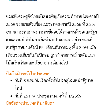
ขณะที่เศรษฐกิจไทยยังคงเผชิญกับความท้าทาย โดยคาดปี
2569 จะขยายตัวเพียง 2.0% ลดลงจากปี 2568 ที่ 2.2%
จากผลกระทบมาตรการภาษีตอบโต้ทางการค้าของสหรัฐฯ
และความล่าช้าในการจัดทำงบประมาณรายจ่าย ขณะที่
สหรัฐฯ รายงานดัชนี PPI เดือนธันวาคมพุ่งขึ้น 3.0% เมื่อ
เทียบช่วงเดียวกันกับปีก่อน สูงกว่าคาดการณ์ กดดันแนว
โน้มเงินเฟ้อและนโยบายการเงินต่อไป
ปัจจัยเฝ้าระวังในประเทศ
วันที่ 8 ก.พ. วันเลือกตั้งทั่วไปรอดูโฉมหน้ารัฐบาล
ใหม่
วันที่ 25 ก.พ. ประชุม กนง. ครั้งที่ 1/2569
ปัจจัยต่างประเทศที่น่าจับตา