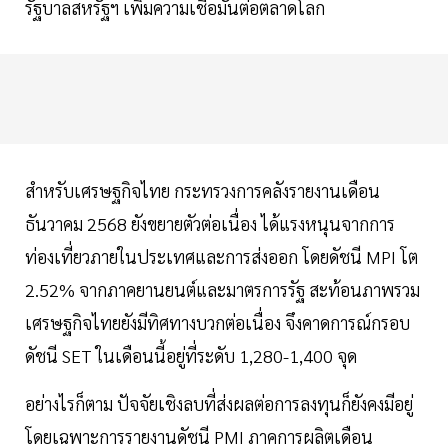
รัฐบาลสหรัฐฯ เพิ่มความเชื่อมั่นต่อตลาดโลก
สำหรับเศรษฐกิจไทย กระทรวงการคลังรายงานเดือน
ธันวาคม 2568 ยังขยายตัวต่อเนื่อง ได้แรงหนุนจากการ
ท่องเที่ยวภายในประเทศและการส่งออก โดยดัชนี MPI โต
2.52% จากภาคยานยนต์และมาตรการรัฐ สะท้อนภาพรวม
เศรษฐกิจไทยยังมีทิศทางบวกต่อเนื่อง จึงคาดการณ์กรอบ
ดัชนี SET ในเดือนนี้อยู่ที่ระดับ 1,280-1,400 จุด
อย่างไรก็ตาม ปัจจัยเชิงลบที่ส่งผลต่อการลงทุนก็ยังคงมีอยู่
โดยเฉพาะการรายงานดัชนี PMI ภาคการผลิตเดือน