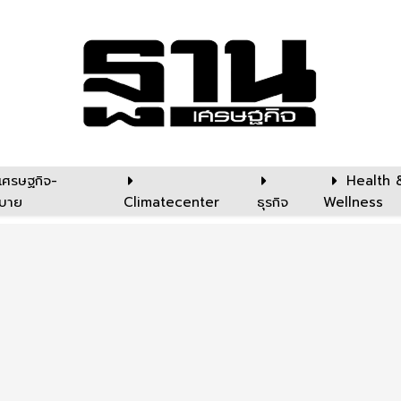
เศรษฐกิจ-
Health 
บาย
Climatecenter
ธุรกิจ
Wellness