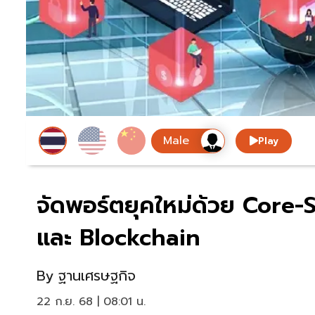
Play
จัดพอร์ตยุคใหม่ด้วย Core-S
และ Blockchain
By
ฐานเศรษฐกิจ
22 ก.ย. 68 | 08:01 น.