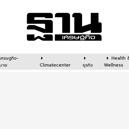
เศรษฐกิจ-
Health 
บาย
Climatecenter
ธุรกิจ
Wellness