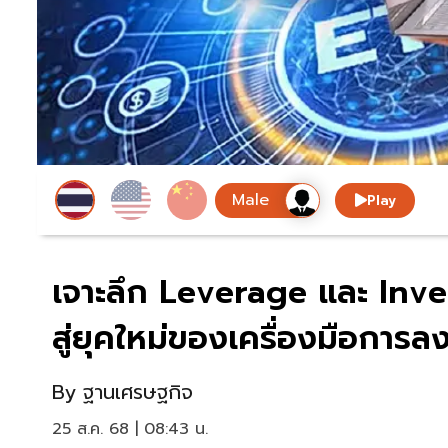
Play
เจาะลึก Leverage และ Invers
สู่ยุคใหม่ของเครื่องมือการล
By
ฐานเศรษฐกิจ
25 ส.ค. 68 | 08:43 น.