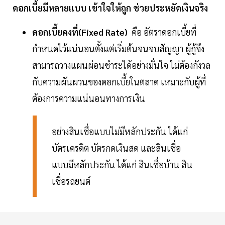
ดอกเบี้ยมีหลายแบบ เข้าใจให้ถูก ช่วยประหยัดเงินจริง
ดอกเบี้ยคงที่(Fixed Rate)
คือ อัตราดอกเบี้ยที่
กำหนดไว้แน่นอนตั้งแต่เริ่มต้นจนจบสัญญา ผู้กู้จึง
สามารถวางแผนผ่อนชำระได้อย่างมั่นใจ ไม่ต้องกังวล
กับความผันผวนของดอกเบี้ยในตลาด เหมาะกับผู้ที่
ต้องการความแน่นอนทางการเงิน
อย่างสินเชื่อแบบไม่มีหลักประกัน ได้แก่
บัตรเครดิต บัตรกดเงินสด และสินเชื่อ
แบบมีหลักประกัน ได้แก่ สินเชื่อบ้าน สิน
เชื่อรถยนต์