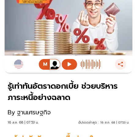
รู้เท่าทันอัตราดอกเบี้ย ช่วยบริหาร
ภาระหนี้อย่างฉลาด
By
ฐานเศรษฐกิจ
16 ส.ค. 68 | 07:53 น.
อัปเดตล่าสุด :
16 ส.ค. 68 | 07:53 น.