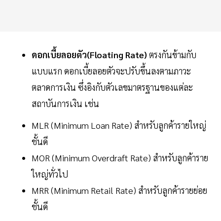
ดอกเบี้ยลอยตัว(Floating Rate)
ตรงกันข้ามกับ
แบบแรก ดอกเบี้ยลอยตัวจะปรับขึ้นลงตามภาวะ
ตลาดการเงิน ซึ่งอิงกับตัวเลขมาตรฐานของแต่ละ
สถาบันการเงิน เช่น
MLR (Minimum Loan Rate) สำหรับลูกค้ารายใหญ่
ชั้นดี
MOR (Minimum Overdraft Rate) สำหรับลูกค้าราย
ใหญ่ทั่วไป
MRR (Minimum Retail Rate) สำหรับลูกค้ารายย่อย
ชั้นดี