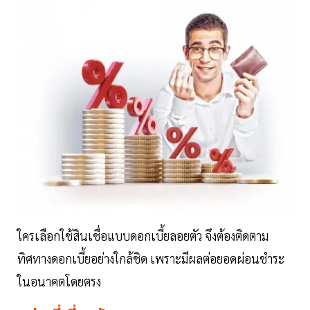
ใครเลือกใช้สินเชื่อแบบดอกเบี้ยลอยตัว จึงต้องติดตาม
ทิศทางดอกเบี้ยอย่างใกล้ชิด เพราะมีผลต่อยอดผ่อนชำระ
ในอนาคตโดยตรง