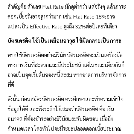
สำคัญคือ ตัวเลข Flat Rate มักดูต่ำกว่า แต่จริงๆ แล้วภาระ
ดอกเบี้ยจริงอาจสูงกว่ามาก เช่น Flat Rate 18%อาจ
แปลงเป็น Effective Rate สูงถึง 32%ต่อปีเลยทีเดียว
บัตรเครดิต ใช้เป็นเหมือนอาวุธ ใช้ผิดกลายเป็นภาระ
หากใช้บัตรเครดิตอย่างมีวินัย บัตรเครดิตจะเป็นเครื่องมือ
ทางการเงินที่สะดวกและมีประโยชน์ แต่ในขณะเดียวกันก็
อาจเป็นจุดเริ่มต้นของหนี้สะสม หากขาดการบริหารจัดการ
ที่ดี
ดังนั้น ก่อนสมัครบัตรเครดิต ควรศึกษาและทำความเข้าใจ
ข้อมูลให้ดี และพึงระลึกไว้เสมอว่าบัตรเครดิต คือ เงิน
อนาคต ที่ต้องชำระอย่างมีวินัยและรับผิดชอบ เมื่อถึง
กำหนดเวลา โดยทั่วไปจะมีระยะปลอดดอกเบี้ยประมาณ