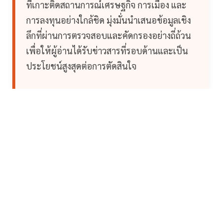
ที่เกาะติดสถานการณ์เศรษฐกิจ การเมือง และ
การลงทุนอย่างใกล้ชิด มุ่งมั่นนำเสนอข้อมูลเชิง
ลึกที่ผ่านการตรวจสอบและคัดกรองอย่างถี่ถ้วน
เพื่อให้ผู้อ่านได้รับข่าวสารที่รอบด้านและเป็น
ประโยชน์สูงสุดต่อการตัดสินใจ