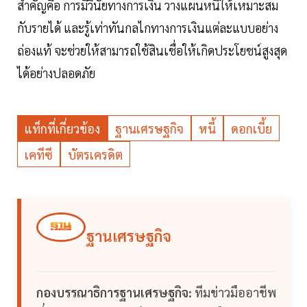
สำคัญคือ การมีวินัยทางการเงิน วางแผนหนี้ให้เหมาะสม
กับรายได้ และรู้เท่าทันกลไกทางการเงินแต่ละแบบอย่าง
ถ่องแท้ จะช่วยให้สามารถใช้สินเชื่อให้เกิดประโยชน์สูงสุด
ได้อย่างปลอดภัย
แท็กที่เกี่ยวข้อง
ฐานเศรษฐกิจ
หนี้
ดอกเบี้ย
เคทีซี
บัตรเครดิต
ฐานเศรษฐกิจ
กองบรรณาธิการฐานเศรษฐกิจ:
ทีมข่าวมืออาชีพ