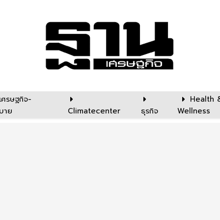
เศรษฐกิจ-
Health 
บาย
Climatecenter
ธุรกิจ
Wellness