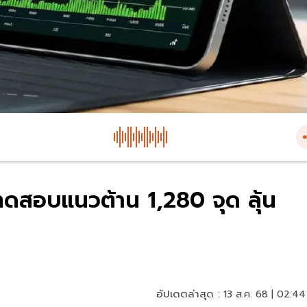
่อ ทดสอบแนวต้าน 1,280 จุด ลุ้น
อัปเดตล่าสุด :
13 ส.ค. 68 | 02:44