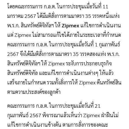
โดยคณะกรรมการ ก.ล.ต. ในการประชุมเมื่อวันที่ 11
มกราคม 2567 ได้มีมติสั่งการตามมาตรา 35 วรรคหนึ่งแห่ง
พ.ร.ก. สินทรัพย์ดิจิทัลฯ ให้
Zipmex
แก้ไขการดำเนินงาน
แต่ Zipmex ไม่สามารถแก้ไขได้ภายในระยะเวลาที่กำหนด
คณะกรรมการ ก.ล.ต. ในการประชุมเมื่อวันที่ 1 กุมภาพันธ์
2567 จึงได้มีมติสั่งการตามมาตรา 35 วรรคสองแห่ง พ.ร.ก.
สินทรัพย์ดิจิทัลฯ ให้ Zipmex ระงับการประกอบธุรกิจ
สินทรัพย์ดิจิทัล และแก้ไขการดำเนินงานต่างๆ ให้แล้ว
เสร็จภายในกำหนด รวมทั้งสั่งการให้ Zipmex คืนทรัพย์สิน
ตามความประสงค์ของลูกค้า
คณะกรรมการ ก.ล.ต. ในการประชุมเมื่อวันที่ 21
กุมภาพันธ์ 2567 พิจารณาแล้วเห็นว่า Zipmex ฝ่าฝืนไม่
แก้ไขการดำเนินงานข้างต้น ตามการสั่งการของคณะ