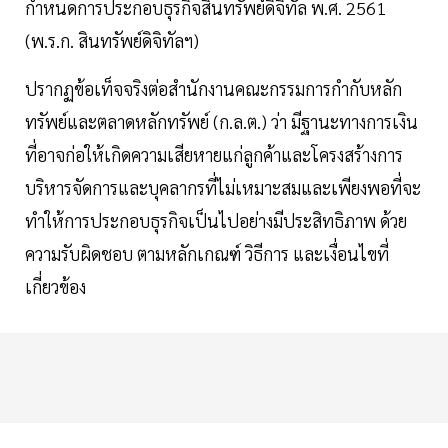
กำหนดการประกอบธุรกิจสินทรัพย์ดิจิทัล พ.ศ. 2561
(พ.ร.ก. สินทรัพย์ดิจิทัลฯ)
ปรากฏข้อเท็จจริงต่อสำนักงานคณะกรรมการกำกับหลัก
ทรัพย์และตลาดหลักทรัพย์ (ก.ล.ต.) ว่า มีฐานะทางการเงิน
ที่อาจก่อให้เกิดความเสียหายแก่ลูกค้าและโครงสร้างการ
บริหารจัดการและบุคลากรที่ไม่เหมาะสมและเพียงพอที่จะ
ทำให้การประกอบธุรกิจเป็นไปอย่างมีประสิทธิภาพ ด้วย
ความรับผิดชอบ ตามหลักเกณฑ์ วิธีการ และเงื่อนไขที่
เกี่ยวข้อง