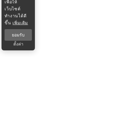
เพื่อให้
เว็บไซต์
ทำงานได้ดี
ขึ้น
เพิ่มเติม
ยอมรับ
ตั้งค่า