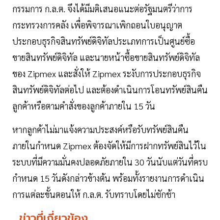
กรรมการ ก.ล.ต. จึงได้มีมติเสนอแนะต่อรัฐมนตรีว่าการ
กระทรวงการคลัง เพื่อพิจารณาเพิกถอนใบอนุญาต
ประกอบธุรกิจสินทรัพย์ดิจิทัลประเภทการเป็นศูนย์ซื้อ
ขายสินทรัพย์ดิจิทัล และนายหน้าซื้อขายสินทรัพย์ดิจิทัล
ของ Zipmex และสั่งให้ Zipmex ระงับการประกอบธุรกิจ
สินทรัพย์ดิจิทัลต่อไป และต้องดำเนินการโอนทรัพย์สินคืน
ลูกค้าหรือตามคำสั่งของลูกค้าภายใน 15 วัน
หากลูกค้าไม่มาแจ้งความประสงค์หรือรับทรัพย์สินคืน
ภายในกำหนด Zipmex ต้องจัดให้มีการฝากทรัพย์สินไว้ใน
ระบบที่มีความมั่นคงปลอดภัยภายใน 30 วันนับแต่วันที่ครบ
กำหนด 15 วันดังกล่าวข้างต้น พร้อมทั้งรายงานการดำเนิน
การแต่ละขั้นตอนให้ ก.ล.ต. รับทราบโดยไม่ชักช้า
ข่าวที่เกี่ยวข้อง