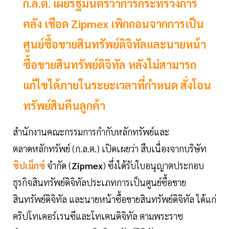
ก.ล.ต. เผยรัฐมนตรีว่าการกระทรวงการ
คลัง เชือด Zipmex เพิกถอนจากการเป็น
ศูนย์ซื้อขายสินทรัพย์ดิจิทัลและนายหน้า
ซื้อขายสินทรัพย์ดิจิทัล หลังไม่สามารถ
แก้ไขได้ภายในระยะเวลาที่กำหนด สั่งโอน
ทรัพย์สินคืนลูกค้า
สำนักงานคณะกรรมการกำกับหลักทรัพย์และ
ตลาดหลักทรัพย์ (ก.ล.ต.) เปิดเผยว่า สืบเนื่องจากบริษัท
ซิปเม็กซ์
จำกัด (
Zipmex
) ซึ่งได้รับใบอนุญาตประกอบ
ธุรกิจสินทรัพย์ดิจิทัลประเภทการเป็นศูนย์ซื้อขาย
สินทรัพย์ดิจิทัล และนายหน้าซื้อขายสินทรัพย์ดิจิทัล ได้แก่
คริปโทเคอร์เรนซีและโทเคนดิจิทัล ตามพระราช