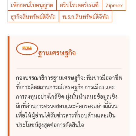
เพิกถอนใบอนุญาต
คริปโทเคอร์เรนซี
Zipmex
ธุรกิจสินทรัพย์ดิจิทัล
พ.ร.ก.สินทรัพย์ดิจิทัล
ฐานเศรษฐกิจ
กองบรรณาธิการฐานเศรษฐกิจ:
ทีมข่าวมืออาชีพ
ที่เกาะติดสถานการณ์เศรษฐกิจ การเมือง และ
การลงทุนอย่างใกล้ชิด มุ่งมั่นนำเสนอข้อมูลเชิง
ลึกที่ผ่านการตรวจสอบและคัดกรองอย่างถี่ถ้วน
เพื่อให้ผู้อ่านได้รับข่าวสารที่รอบด้านและเป็น
ประโยชน์สูงสุดต่อการตัดสินใจ