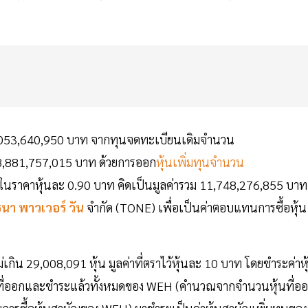
 13,053,640,950 บาท จากทุนจดทะเบียนเดิมจำนวน
,881,757,015 บาท ด้วยการออก
หุ้นเพิ่มทุนจำนวน
าท ในราคาหุ้นละ 0.90 บาท คิดเป็นมูลค่ารวม 11,748,276,855 บาท
นา พาวเวอร์ วัน
จำกัด (TONE) เพื่อเป็นค่าตอบแทนการซื้อหุ้น
น 29,008,091 หุ้น มูลค่าที่ตราไว้หุ้นละ 10 บาท โดยชำระค่าหุ
นที่ออกและชำระแล้วทั้งหมดของ WEH (คำนวณจากจำนวนหุ้นที่อ