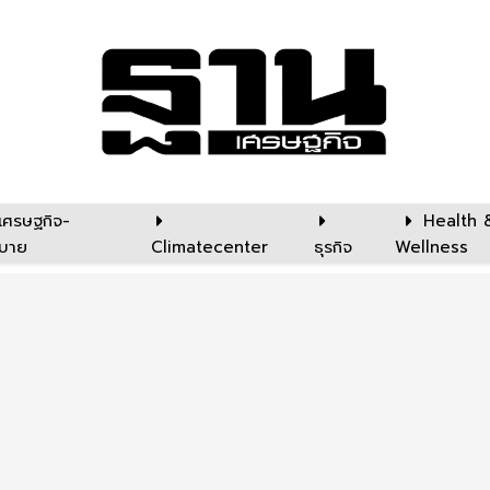
เศรษฐกิจ-
Health 
บาย
Climatecenter
ธุรกิจ
Wellness