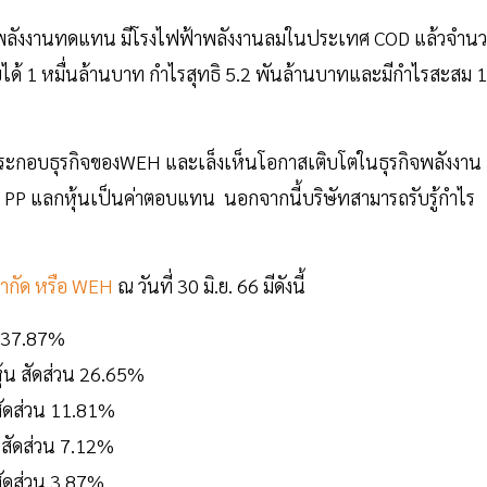
กพลังงานทดแทน มีโรงไฟฟ้าพลังงานลมในประเทศ COD แล้วจำน
ยได้ 1 หมื่นล้านบาท กำไรสุทธิ 5.2 พันล้านบาทและมีกำไรสะสม 1
การประกอบธุรกิจของWEH และเล็งเห็นโอกาสเติบโตในธุรกิจพลังงาน
้น PP แลกหุ้นเป็นค่าตอบแทน นอกจากนี้บริษัทสามารถรับรู้กำไร
ำกัด หรือ WEH
ณ วันที่ 30 มิ.ย. 66 มีดังนี้
วน 37.87%
ุ้น สัดส่วน 26.65%
สัดส่วน 11.81%
 สัดส่วน 7.12%
สัดส่วน 3.87%