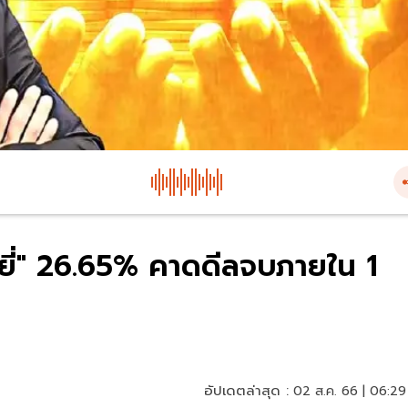
ร์ยี่" 26.65% คาดดีลจบภายใน 1
อัปเดตล่าสุด :
02 ส.ค. 66 | 06:29