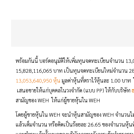
พร้อมกันนี้ บอร์ดอนุมัติให้เพิ่มทุนจดทะเบียนจำนวน
15,828,116,065 บาท เป็นทุนจดทะเบียนใหม่จำนวน 28
13,053,640,950 หุ้น
มูลค่าหุ้นที่ตราไว้หุ้นละ 1.00 บ
เสนอขายให้แก่บุคคลในวงจำกัด (แบบ PP) ให้กับบริษัท
ธ
สามัญของ WEH ให้แก่ผู้ขายหุ้นใน WEH
โดยผู้ขายหุ้นใน WEH จะนำหุ้นสามัญของ WEH จำนวนไม่เกิ
แล้วเต็มจำนวน หรือคิดเป็นร้อยละ 26.65 ของจำนวนหุ้