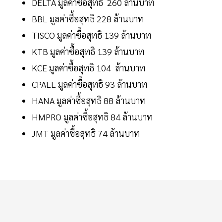
DELTA มูลค่าซื้อสุทธิ 260 ล้านบาท
BBL มูลค่าซื้อสุทธิ 228 ล้านบาท
TISCO มูลค่าซื้อสุทธิ 139 ล้านบาท
KTB มูลค่าซื้อสุทธิ 139 ล้านบาท
KCE มูลค่าซื้อสุทธิ 104 ล้านบาท
CPALL มูลค่าซื้อสุทธิ 93 ล้านบาท
HANA มูลค่าซื้อสุทธิ 88 ล้านบาท
HMPRO มูลค่าซื้อสุทธิ 84 ล้านบาท
JMT มูลค่าซื้อสุทธิ 74 ล้านบาท