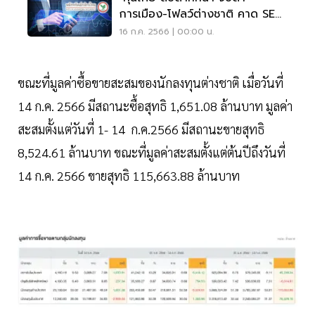
การเมือง-โฟลว์ต่างชาติ คาด SET
1,485-1,545 จุด
16 ก.ค. 2566 | 00:00 น.
ขณะที่มูลค่าซื้อขายสะสมของนักลงทุนต่างชาติ เมื่อวันที่
14 ก.ค. 2566 มีสถานะซื้อสุทธิ 1,651.08 ล้านบาท มูลค่า
สะสมตั้งแต่วันที่ 1- 14 ก.ค.2566 มีสถานะขายสุทธิ
8,524.61 ล้านบาท ขณะที่มูลค่าสะสมตั้งแต่ต้นปีถึงวันที่
14 ก.ค. 2566 ขายสุทธิ 115,663.88 ล้านบาท