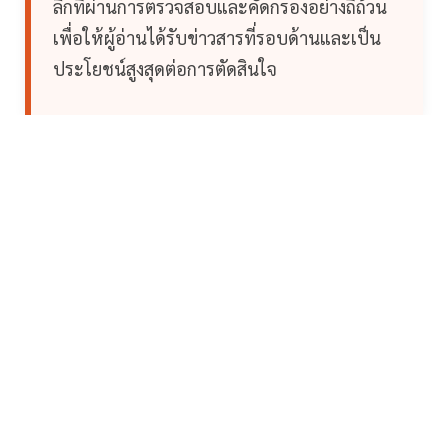
ลึกที่ผ่านการตรวจสอบและคัดกรองอย่างถี่ถ้วน
เพื่อให้ผู้อ่านได้รับข่าวสารที่รอบด้านและเป็น
ประโยชน์สูงสุดต่อการตัดสินใจ