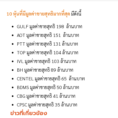
10 หุ้นที่มีมูลค่าขายสุทธิมากที่สุด
มีดังนี้
GULF มูลค่าขายสุทธิ 198 ล้านบาท
AOT มูลค่าขายสุทธิ 151 ล้านบาท
PTT มูลค่าขายสุทธิ 131 ล้านบาท
TOP มูลค่าขายสุทธิ 104 ล้านบาท
IVL มูลค่าขายสุทธิ 103 ล้านบาท
BH มูลค่าขายสุทธิ 89 ล้านบาท
CENTEL มูลค่าขายสุทธิ 65 ล้านบาท
BDMS มูลค่าขายสุทธิ 50 ล้านบาท
CBG มูลค่าขายสุทธิ 41 ล้านบาท
CPSC มูลค่าขายสุทธิ 35 ล้านบาท
ข่าวที่เกี่ยวข้อง