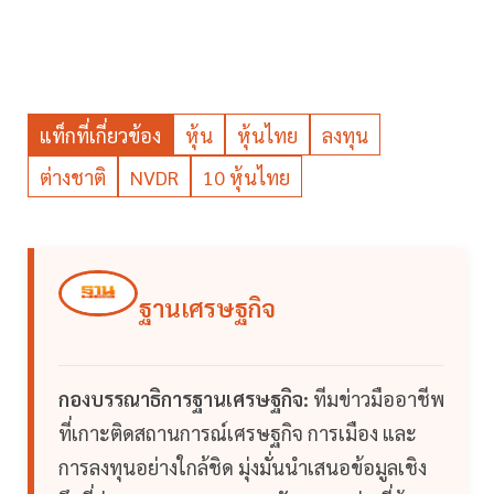
แท็กที่เกี่ยวข้อง
หุ้น
หุ้นไทย
ลงทุน
ต่างชาติ
NVDR
10 หุ้นไทย
ฐานเศรษฐกิจ
กองบรรณาธิการฐานเศรษฐกิจ:
ทีมข่าวมืออาชีพ
ที่เกาะติดสถานการณ์เศรษฐกิจ การเมือง และ
การลงทุนอย่างใกล้ชิด มุ่งมั่นนำเสนอข้อมูลเชิง