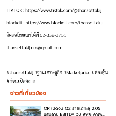
TIKTOK : https://www.tiktok.com/@thansettakij
blockdit : https://www.blockdit.com/thansettakij
ติดต่อโฆษณาได้ที่ 02-338-3751
thansettakij.nm@gmail.com
_____________________________
#thansettakij #ฐานเศรษฐกิจ #Marketprice #ส่องหุ้น
#ก่อนเปิดตลาด
ข่าวที่เกี่ยวข้อง
OR เปิดงบ Q2 รายได้ทะลุ 2.05
แสนล้าน EBITDA วูบ 99% คาเฟ่อ