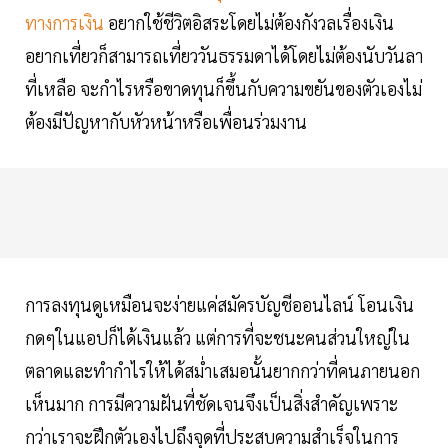
ทางการเงิน
อยากใช้ชีวิตอิสระโดยไม่ต้องกังวลเรื่องเงิน
อยากเที่ยวก็สามารถเที่ยววันธรรมดาได้โดยไม่ต้องนับวันลา
ที่เหลือ จะกำไรหรือขาดทุนก็ขึ้นกับความขยันของตัวเองไม่
ต้องมีปัญหากับหัวหน้าหรือเพื่อนร่วมงาน
การลงทุนดูเหมือนจะง่ายแค่สมัครบัญชีออนไลน์ โอนเงิน
กดๆในแอปก็ได้เงินแล้ว แต่การที่จะชนะคนส่วนใหญ่ใน
ตลาดและทำกำไรให้ได้สม่ำเสมอนั้นยากกว่าที่คนภายนอก
เห็นมาก การมีความฝันที่ชัดเจนจึงเป็นสิ่งสำคัญเพราะ
กว่าเราจะฝึกตัวเองไปถึงจุดที่ประสบความสำเร็จในการ