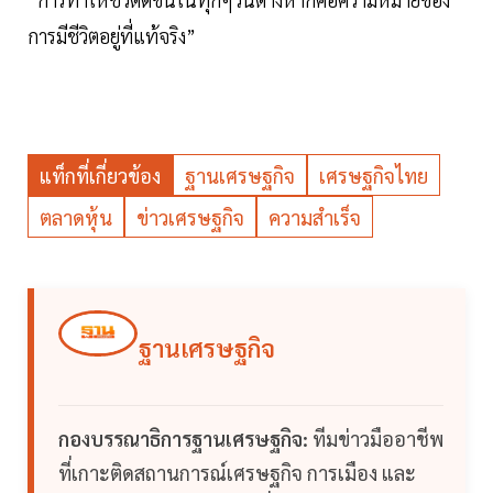
การมีชีวิตอยู่ที่แท้จริง”
แท็กที่เกี่ยวข้อง
ฐานเศรษฐกิจ
เศรษฐกิจไทย
ตลาดหุ้น
ข่าวเศรษฐกิจ
ความสำเร็จ
ฐานเศรษฐกิจ
กองบรรณาธิการฐานเศรษฐกิจ:
ทีมข่าวมืออาชีพ
ที่เกาะติดสถานการณ์เศรษฐกิจ การเมือง และ