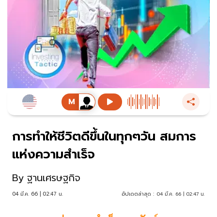
การทำให้ชีวิตดีขึ้นในทุกๆวัน สมการ
แห่งความสำเร็จ
By
ฐานเศรษฐกิจ
04 มี.ค. 66 | 02:47 น.
อัปเดตล่าสุด :
04 มี.ค. 66 | 02:47 น.