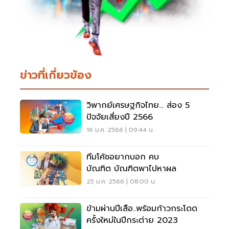
ข่าวที่เกี่ยวข้อง
วิพากย์เศรษฐกิจไทย… ส่อง 5
ปัจจัยเสี่ยงปี 2566
16 ม.ค. 2566 | 09:44 น.
ทีมโค้ชอยากบอก คบ
บัณฑิต บัณฑิตพาไปหาผล
25 ม.ค. 2566 | 08:00 น.
ข้ามผ่านปีเสือ..พร้อมก้าวกระโดด
ครั้งใหม่ในปีกระต่าย 2023