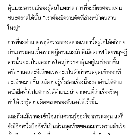
หุ้นและอารมณ์ของผู้คนในตลาด การที่จะมีผลตอบแทน
ชนะตลาดได้นั้น ”เราต้องมีความคิดที่ล่วงหน้าคนส่วน
ใหญ่”
การที่จะทำนายพฤติกรรมของตลาดเหล่านี้ครูไก่ได้อธิบาย
ผ่านการสอนเรื่องทฤษฎีดาวและนับอีเลียตเวฟ โดยทฤษฎี
ดาวนั้นจะเป็นมองภาพใหญ่ว่าราคาหุ้นอยู่ในช่วงขาขึ้น
หรือขาลงและอีเลียตเวฟจะเป็นตัวกำหนดจุดเข้าออกที่
ละเอียดมากขึ้น แม้ความรู้ทั้งสองเรื่องนี้จะหาอ่านได้ตาม
หนังสือทั่วไปแต่การได้คำแนะนำจากคนที่สำเร็จจริงๆ
ทำให้เรารู้ความผิดพลาดของตัวเองได้เร็วขึ้น
และถึงแม้เราจะเข้าใจแก่นความรู้ของวิชาการลงทุน แต่ก็
ยังมีอีกหนึ่งปัจจัยที่เป็นส่วนสุดท้ายของสมการความสำเร็จ