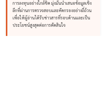
การลงทุนอย่างใกล้ชิด มุ่งมั่นนำเสนอข้อมูลเชิง
ลึกที่ผ่านการตรวจสอบและคัดกรองอย่างถี่ถ้วน
เพื่อให้ผู้อ่านได้รับข่าวสารที่รอบด้านและเป็น
ประโยชน์สูงสุดต่อการตัดสินใจ