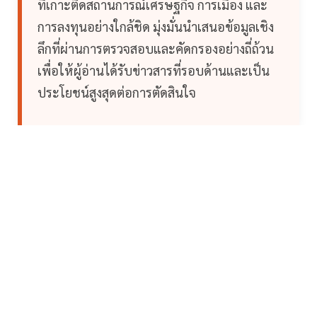
ที่เกาะติดสถานการณ์เศรษฐกิจ การเมือง และ
การลงทุนอย่างใกล้ชิด มุ่งมั่นนำเสนอข้อมูลเชิง
ลึกที่ผ่านการตรวจสอบและคัดกรองอย่างถี่ถ้วน
เพื่อให้ผู้อ่านได้รับข่าวสารที่รอบด้านและเป็น
ประโยชน์สูงสุดต่อการตัดสินใจ