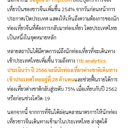
เที่ยวบินของชาวจีนเพิ่มขึ้น 254% จากวันก่อนหน้าการ
ประกาศเปิดประเทศ แสดงให้เห็นถึงความต้องการของนัก
ท่องเที่ยวจีนที่ต้องการกลับมาท่องเที่ยว โดยประเทศไทย
เป็นหนึ่งในจุดหมายหลัก
หลายสถาบันได้มีคาดการณ์ถึงนักท่องเที่ยวที่จะเดินทาง
เข้าประเทศไทยเพิ่มขึ้น รวมถึงทาง
ttb analytics
ประเมินว่า ปี 2566 จะมีนักท่องเที่ยวต่างชาติเดินทาง
เข้าประเทศไทยอยู่ที่ 28 ล้านคน
และช่วยฟื้นรายได้การ
ท่องเที่ยวต่างชาติกลับสู่ระดับ 75% เมื่อเทียบกับปี 2562
หรือก่อนช่วงโควิด-19
นอกจากนี้ จากการที่จีนได้ผ่อนคลายมาตรการให้นักท่อง
เที่ยวชาวจีนเดินทางเข้ามาในประเทศไทย ล่าสุดได้