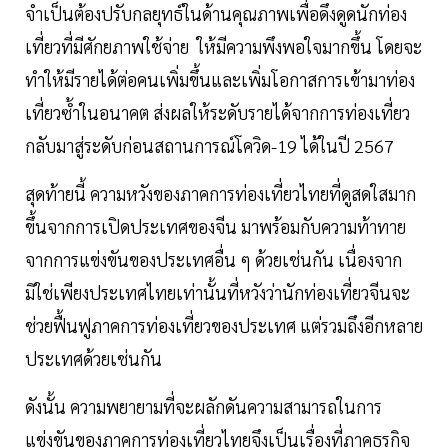
จำเป็นต้องปรับกลยุทธ์ในด้านคุณภาพเพื่อดึงดูดนักท่อง
เที่ยวที่มีศักยภาพใช้จ่าย ให้มีความพึงพอใจมากขึ้น โดยจะ
ทำให้มีรายได้ต่อคนเพิ่มขึ้นและเพิ่มโอกาสการเข้ามาท่อง
เที่ยวซ้ำในอนาคต ส่งผลให้ระดับรายได้จากการท่องเที่ยว
กลับมาสู่ระดับก่อนสถานการณ์โควิด-19 ได้ในปี 2567
สุดท้ายนี้ ความหวังของภาคการท่องเที่ยวไทยที่ดูสดใสมาก
ขึ้นจากการเปิดประเทศของจีน มาพร้อมกับความท้าทาย
จากการแข่งขันของประเทศอื่น ๆ ด้วยเช่นกัน เนื่องจาก
มิใช่เพียงประเทศไทยเท่านั้นที่หวังว่านักท่องเที่ยวจีนจะ
ช่วยฟื้นฟูภาคการท่องเที่ยวของประเทศ แต่รวมถึงอีกหลาย
ประเทศด้วยเช่นกัน
ดังนั้น ความพยายามที่จะผลักดันความสามารถในการ
แข่งขันของภาคการท่องเที่ยวไทยจึงเป็นเรื่องที่ภาคธุรกิจ