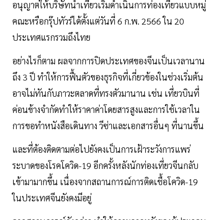
อนุญาตให้บริษัทนำเที่ยวเริ่มดำเนินการท่องเที่ยวแบบหมู่
คณะหรือกรุ๊ปทัวร์ได้ตั้งแต่วันที่ 6 ก.พ. 2566 ใน 20
ประเทศแรกรวมถึงไทย
อย่างไรก็ตาม ผลจากการปิดประเทศของจีนเป็นเวลานาน
ถึง 3 ปี ทำให้การฟื้นตัวของธุรกิจที่เกี่ยวข้องในช่วงเริ่มต้น
อาจไม่ทันกับภาวะตลาดที่ทรงตัวมานาน เช่น เที่ยวบินที่
ค่อนข้างจำกัดทำให้ราคาค่าโดยสารสูงและการใช้เวลาใน
การขอทำหนังสือเดินทาง วีซ่าและเอกสารอื่นๆ ที่นานขึ้น
และที่ต้องติดตามต่อไปยังคงเป็นการเฝ้าระวังการแพร่
ระบาดของโรคโควิด-19 อีกครั้งหลังนักท่องเที่ยวจีนกลับ
เข้ามามากขึ้น เนื่องจากสถานการณ์การติดเชื้อโควิด-19
ในประเทศจีนยังคงมีอยู่