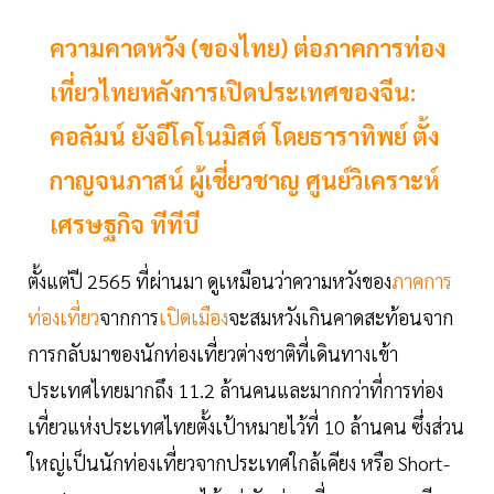
ความคาดหวัง (ของไทย) ต่อภาคการท่อง
เที่ยวไทยหลังการเปิดประเทศของจีน:
คอลัมน์ ยังอีโคโนมิสต์ โดยธาราทิพย์ ตั้ง
กาญจนภาสน์ ผู้เชี่ยวชาญ ศูนย์วิเคราะห์
เศรษฐกิจ ทีทีบี
ตั้งแต่ปี 2565 ที่ผ่านมา ดูเหมือนว่าความหวังของ
ภาคการ
ท่องเที่ยว
จากการ
เปิดเมือง
จะสมหวังเกินคาดสะท้อนจาก
การกลับมาของนักท่องเที่ยวต่างชาติที่เดินทางเข้า
ประเทศไทยมากถึง 11.2 ล้านคนและมากกว่าที่การท่อง
เที่ยวแห่งประเทศไทยตั้งเป้าหมายไว้ที่ 10 ล้านคน ซึ่งส่วน
ใหญ่เป็นนักท่องเที่ยวจากประเทศใกล้เคียง หรือ Short-