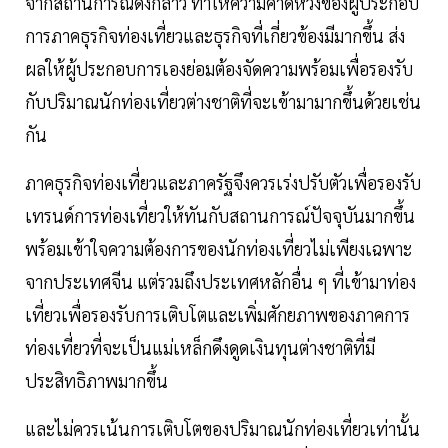
จากสถานการณ์ดังกล่าว ทำให้ความคาดหวังของผู้ประกอบ
การภาคธุรกิจท่องเที่ยวและธุรกิจที่เกี่ยวข้องมีมากขึ้น ส่ง
ผลให้ผู้ประกอบการเองย่อมต้องจัดความพร้อมเพื่อรองรับ
กับปริมาณนักท่องเที่ยวต่างชาติที่จะเข้ามามากขึ้นด้วยเช่น
กัน
ภาคธุรกิจท่องเที่ยวและภาครัฐจึงควรเร่งปรับตัวเพื่อรองรับ
เทรนด์การท่องเที่ยวให้ทันกับสถานการณ์ปัจจุบันมากขึ้น
พร้อมเข้าใจความต้องการของนักท่องเที่ยวไม่เพียงเฉพาะ
จากประเทศจีน แต่รวมถึงประเทศหลักอื่น ๆ ที่เข้ามาท่อง
เที่ยวเพื่อรองรับการเติบโตและเพิ่มศักยภาพของภาคการ
ท่องเที่ยวที่จะเป็นแม่เหล็กดึงดูดเงินทุนต่างชาติที่มี
ประสิทธิภาพมากขึ้น
และไม่ควรเน้นการเติบโตของปริมาณนักท่องเที่ยวเท่านั้น