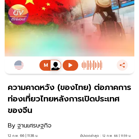
ความคาดหวัง (ของไทย) ต่อภาคการ
ท่องเที่ยวไทยหลังการเปิดประเทศ
ของจีน
By
ฐานเศรษฐกิจ
12 ก.พ. 66 | 11:38 น.
อัปเดตล่าสุด :
12 ก.พ. 66 | 11:59 น.