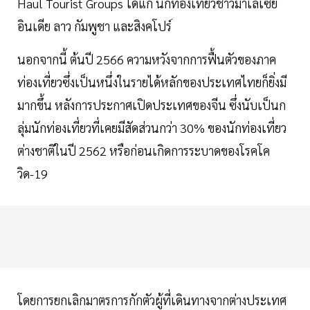
Haul Tourist Groups ได้แก่ นักท่องเที่ยวชาวมาเลเซีย
อินเดีย ลาว กัมพูชา และสิงคโปร์
นอกจากนี้ ต้นปี 2566 ความหวังจากการฟื้นตัวของภาค
ท่องเที่ยวซึ่งเป็นหนึ่งในรายได้หลักของประเทศไทยก็ยิ่งมี
มากขึ้น หลังการประกาศเปิดประเทศของจีน ซึ่งนับเป็นก
ลุ่มนักท่องเที่ยวที่เคยมีสัดส่วนกว่า 30% ของนักท่องเที่ยว
ต่างชาติในปี 2562 หรือก่อนเกิดการระบาดของโรคโค
วิด-19
โดยการยกเลิกมาตรการกักตัวผู้ที่เดินทางจากต่างประเทศ