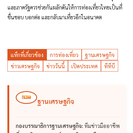
และภาครัฐควรช่วยกันผลักดันให้การท่องเที่ยวไทยเป็นที่
ชื่นชอบ บอกต่อ และกลับมาเที่ยวอีกในอนาคต
แท็กที่เกี่ยวข้อง
การท่องเที่ยว
ฐานเศรษฐกิจ
ข่าวเศรษฐกิจ
ข่าววันนี้
เปิดประเทศ
ทีทีบี
ฐานเศรษฐกิจ
กองบรรณาธิการฐานเศรษฐกิจ:
ทีมข่าวมืออาชีพ