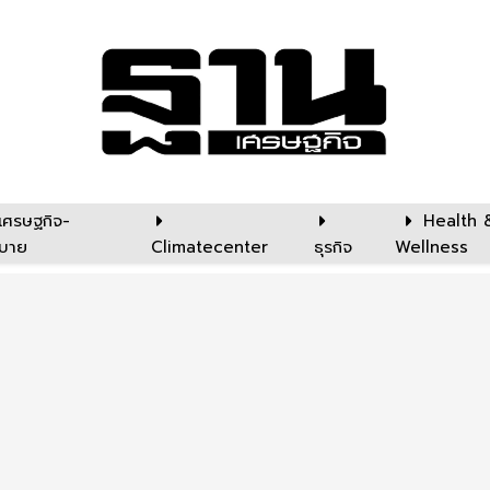
เศรษฐกิจ-
Health 
บาย
Climatecenter
ธุรกิจ
Wellness