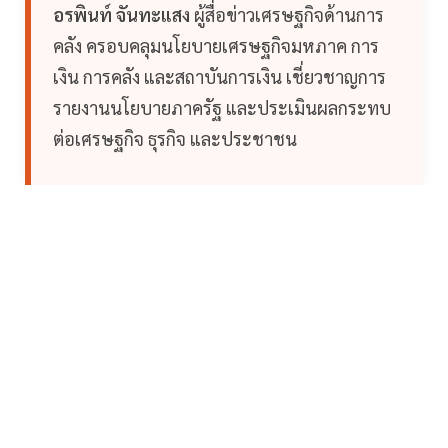
อรพินท์ จันทะแสง
ผู้สื่อข่าวเศรษฐกิจด้านการ
คลัง ครอบคลุมนโยบายเศรษฐกิจมหภาค การ
เงิน การคลัง และสถาบันการเงิน เชี่ยวชาญการ
รายงานนโยบายภาครัฐ และประเมินผลกระทบ
ต่อเศรษฐกิจ ธุรกิจ และประชาชน