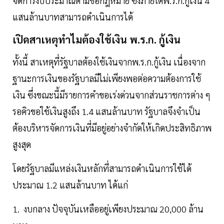
จัดการงบประมาณตามข้อกฎหมาย ซึ่งภายใต้พ.ร.ก.กู้เงิน 4
แสนล้านบาทสามารถดำเนินการได้
เปิดสาเหตุทำไมต้องใช้เงิน พ.ร.ก. กู้เงิน
ทั้งนี้ สาเหตุที่รัฐบาลต้องใช้เงินจากพ.ร.ก.กู้เงิน เนื่องจาก
ฐานะการเงินของรัฐบาลมีไม่เพียงพอต่อความต้องการใช้
เงิน ซึ่งขณะนี้มีรายการคำขอเร่งด่วนจากส่วนราชการต่าง ๆ
รอคิวขอใช้เงินสูงถึง 1.4 แสนล้านบาท รัฐบาลจึงจำเป็น
ต้องบริหารจัดการเงินที่มีอยู่อย่างจำกัดให้เกิดประสิทธิภาพ
สูงสุด
โดยรัฐบาลมีแหล่งเงินหลักที่สามารถดำเนินการใช้ได้
ประมาณ 1.2 แสนล้านบาท ได้แก่
1. งบกลาง ปัจจุบันเหลืออยู่เพียงประมาณ 20,000 ล้าน