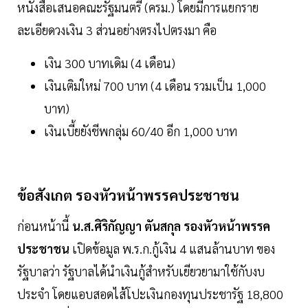
หนังสือเสนอคณะรัฐมนตรี (ครม.) โดยมีการแยกราย
ละเอียดวงเงิน 3 ส่วนอย่างตรงไปตรงมา คือ
เงิน 300 บาทเดิม (4 เดือน)
เงินเติมใหม่ 700 บาท (4 เดือน รวมเป็น 1,000
บาท)
เงินเบี้ยยังชีพกลุ่ม 60/40 อีก 1,000 บาท
ข้อสังเกต รองหัวหน้าพรรคประชาชน
ก่อนหน้านี้
น.ส.ศิริกัญญา ตันสกุล รองหัวหน้าพรรค
ประชาชน
เปิดข้อมูล พ.ร.ก.กู้เงิน 4 แสนล้านบาท ของ
รัฐบาลว่า รัฐบาลได้นำเงินกู้สำหรับเยียวยามาใช้กับงบ
ประจำ โดยแอบสอดไส้โปะเงินกองทุนประชารัฐ 18,800