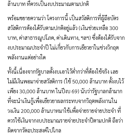
ล้านบาท ที่ควรเป็นงบประมาณตามปกติ
พร้อมขยายความว่า โครงการนี้ เป็นสวัสดิการที่ผู้ถือบัตร
สวัสดิการต้องได้รับตามปกติอยู่แล้ว (เงินช่วยเหลือ 300
บาท, ค่าสาธารณูปโภค, ค่าเดินทาง, ฯลฯ) ซึ่งต้องได้รับจาก
งบประมาณประจำปี ไม่เกี่ยวกับการเยียวยาในช่วงวิกฤต
พลังงานแต่อย่างใด
ทั้งนี้เนื่องจากรัฐบาลตั้งงบเอาไว้ต่ำกว่าที่ต้องใช้จริง เลย
ไม่มีเงินพอมาจ่ายสวัสดิการ (ใช้ 50,000 ล้านบาท ตั้งงบไว้
เพียง 30,000 ล้านบาท ในปีงบ 69) นับว่ารัฐบาลกล้ามาก
ที่จะนำเงินกู้เพื่อเยียวยาผลกระทบจากวิฤตพลังงานใน
วงเงิน 200,000 ล้านบาทมาใช้เพื่อจ่ายรายจ่ายประจำ ที่
ควรใช้เงินจากงบประมาณรายจ่ายประจำปีตามปกติ ถือว่า
ผิดจากวัตถุประสงค์ไปไกล