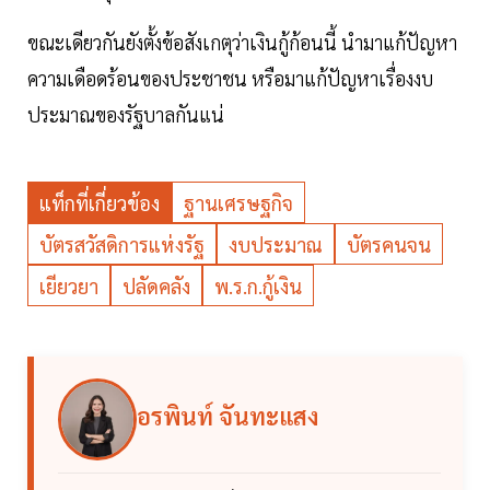
ขณะเดียวกันยังตั้งข้อสังเกตุว่าเงินกู้ก้อนนี้ นำมาแก้ปัญหา
ความเดือดร้อนของประชาชน หรือมาแก้ปัญหาเรื่องงบ
ประมาณของรัฐบาลกันแน่
แท็กที่เกี่ยวข้อง
ฐานเศรษฐกิจ
บัตรสวัสดิการแห่งรัฐ
งบประมาณ
บัตรคนจน
เยียวยา
ปลัดคลัง
พ.ร.ก.กู้เงิน
อรพินท์ จันทะแสง