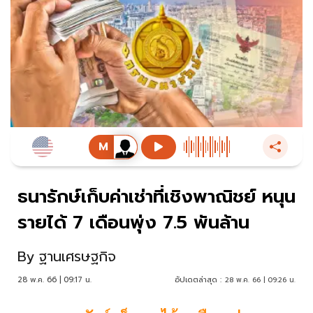
ธนารักษ์เก็บค่าเช่าที่เชิงพาณิชย์ หนุน
รายได้ 7 เดือนพุ่ง 7.5 พันล้าน
By
ฐานเศรษฐกิจ
28 พ.ค. 66 | 09:17 น.
อัปเดตล่าสุด :
28 พ.ค. 66 | 09:26 น.