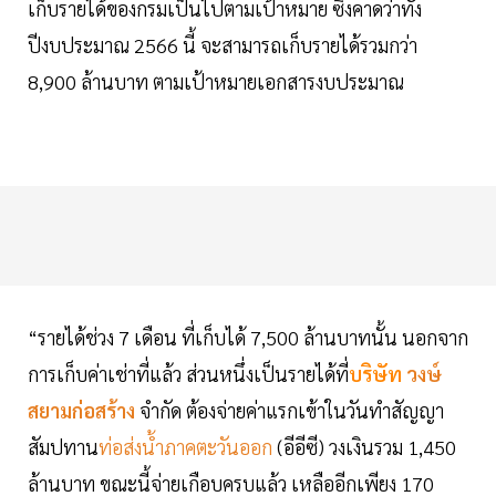
เก็บรายได้ของกรมเป็นไปตามเป้าหมาย ซึ่งคาดว่าทั้ง
ปีงบประมาณ 2566 นี้ จะสามารถเก็บรายได้รวมกว่า
8,900 ล้านบาท ตามเป้าหมายเอกสารงบประมาณ
“รายได้ช่วง 7 เดือน ที่เก็บได้ 7,500 ล้านบาทนั้น นอกจาก
การเก็บค่าเช่าที่แล้ว ส่วนหนึ่งเป็นรายได้ที่
บริษัท
วงษ์
สยามก่อสร้าง
จำกัด ต้องจ่ายค่าแรกเข้าในวันทำสัญญา
สัมปทาน
ท่อส่งน้ำภาคตะวันออก
(อีอีซี) วงเงินรวม 1,450
ล้านบาท ขณะนี้จ่ายเกือบครบแล้ว เหลืออีกเพียง 170