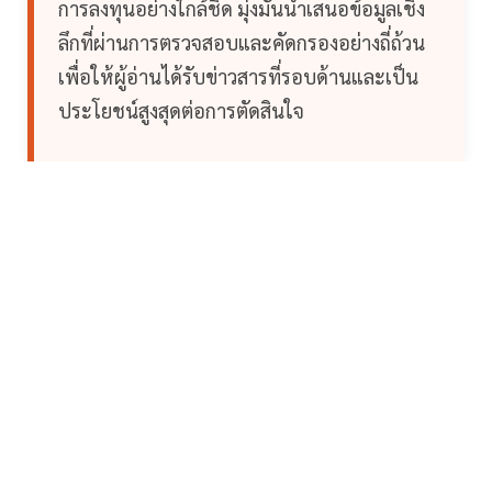
การลงทุนอย่างใกล้ชิด มุ่งมั่นนำเสนอข้อมูลเชิง
ลึกที่ผ่านการตรวจสอบและคัดกรองอย่างถี่ถ้วน
เพื่อให้ผู้อ่านได้รับข่าวสารที่รอบด้านและเป็น
ประโยชน์สูงสุดต่อการตัดสินใจ