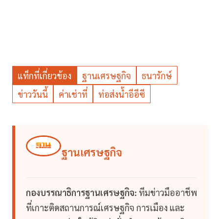
แท็กที่เกี่ยวข้อง
ฐานเศรษฐกิจ
ธนารักษ์
ข่าววันนี้
ค่าเช่าที่
ท่อส่งน้ำอีอีซี
ฐานเศรษฐกิจ
กองบรรณาธิการฐานเศรษฐกิจ:
ทีมข่าวมืออาชีพ
ที่เกาะติดสถานการณ์เศรษฐกิจ การเมือง และ