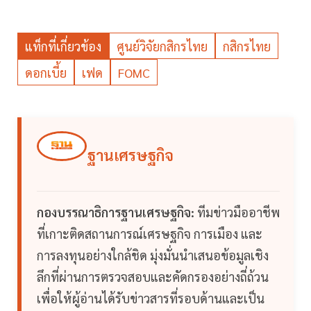
แท็กที่เกี่ยวข้อง
ศูนย์วิจัยกสิกรไทย
กสิกรไทย
ดอกเบี้ย
เฟด
FOMC
ฐานเศรษฐกิจ
กองบรรณาธิการฐานเศรษฐกิจ:
ทีมข่าวมืออาชีพ
ที่เกาะติดสถานการณ์เศรษฐกิจ การเมือง และ
การลงทุนอย่างใกล้ชิด มุ่งมั่นนำเสนอข้อมูลเชิง
ลึกที่ผ่านการตรวจสอบและคัดกรองอย่างถี่ถ้วน
เพื่อให้ผู้อ่านได้รับข่าวสารที่รอบด้านและเป็น