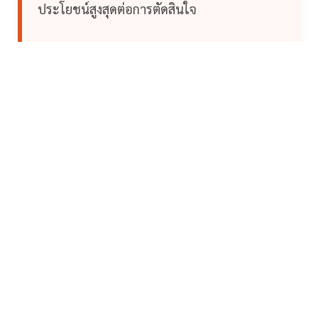
ประโยชน์สูงสุดต่อการตัดสินใจ