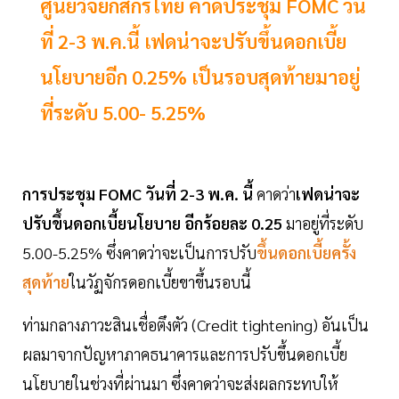
ศูนย์วิจัยกสิกรไทย คาดประชุม FOMC วัน
ที่ 2-3 พ.ค.นี้ เฟดน่าจะปรับขึ้นดอกเบี้ย
นโยบายอีก 0.25% เป็นรอบสุดท้ายมาอยู่
ที่ระดับ 5.00- 5.25%
การประชุม FOMC วันที่ 2-3 พ.ค. นี้
คาดว่า
เฟดน่าจะ
ปรับขึ้นดอกเบี้ยนโยบาย
อีกร้อยละ 0.25
มาอยู่ที่ระดับ
5.00-5.25% ซึ่งคาดว่าจะเป็นการปรับ
ขึ้นดอกเบี้ยครั้ง
สุดท้าย
ในวัฏจักรดอกเบี้ยขาขึ้นรอบนี้
ท่ามกลางภาวะสินเชื่อตึงตัว (Credit tightening) อันเป็น
ผลมาจากปัญหาภาคธนาคารและการปรับขึ้นดอกเบี้ย
นโยบายในช่วงที่ผ่านมา ซึ่งคาดว่าจะส่งผลกระทบให้