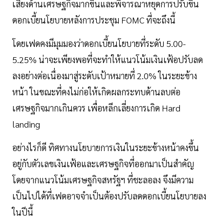
เสี่ยงด้านเศรษฐกิจมากขึ้นและพิจารณาหยุดการปรับขึ้น
ดอกเบี้ยนโยบายหลังการประชุม FOMC ที่จะถึงนี้
โดยเฟดคงมีมุมมองว่าดอกเบี้ยนโยบายที่ระดับ 5.00-
5.25% น่าจะเพียงพอที่จะทำให้แนวโน้มเงินเฟ้อปรับลด
ลงอย่างต่อเนื่องมาสู่ระดับเป้าหมายที่ 2.0% ในระยะข้าง
หน้า ในขณะที่คงไม่ก่อให้เกิดผลกระทบด้านลบต่อ
เศรษฐกิจมากเกินควร เพื่อหลีกเลี่ยงการเกิด Hard
landing
อย่างไรก็ดี ทิศทางนโยบายการเงินในระยะข้างหน้าคงขึ้น
อยู่กับตัวเลขเงินเฟ้อและเศรษฐกิจที่ออกมาเป็นสำคัญ
โดยจากแนวโน้มเศรษฐกิจสหรัฐฯ ที่ชะลอลง จึงมีความ
เป็นไปได้ที่เฟดอาจจำเป็นต้องปรับลดดอกเบี้ยนโยบายลง
ในปีนี้