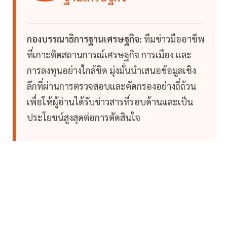
กองบรรณาธิการฐานเศรษฐกิจ:
ทีมข่าวมืออาชีพ
ที่เกาะติดสถานการณ์เศรษฐกิจ การเมือง และ
การลงทุนอย่างใกล้ชิด มุ่งมั่นนำเสนอข้อมูลเชิง
ลึกที่ผ่านการตรวจสอบและคัดกรองอย่างถี่ถ้วน
เพื่อให้ผู้อ่านได้รับข่าวสารที่รอบด้านและเป็น
ประโยชน์สูงสุดต่อการตัดสินใจ