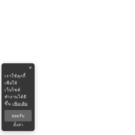
×
เราใช้คุกกี้
เพื่อให้
เว็บไซต์
ทำงานได้ดี
ขึ้น
เพิ่มเติม
ยอมรับ
ตั้งค่า