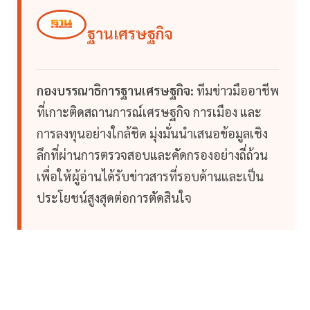
ฐานเศรษฐกิจ
กองบรรณาธิการฐานเศรษฐกิจ:
ทีมข่าวมืออาชีพ
ที่เกาะติดสถานการณ์เศรษฐกิจ การเมือง และ
การลงทุนอย่างใกล้ชิด มุ่งมั่นนำเสนอข้อมูลเชิง
ลึกที่ผ่านการตรวจสอบและคัดกรองอย่างถี่ถ้วน
เพื่อให้ผู้อ่านได้รับข่าวสารที่รอบด้านและเป็น
ประโยชน์สูงสุดต่อการตัดสินใจ