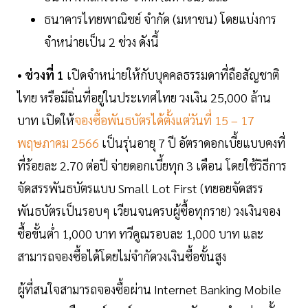
ธนาคารไทยพาณิชย์ จำกัด (มหาชน) โดยแบ่งการ
จำหน่ายเป็น 2 ช่วง ดังนี้
• ช่วงที่ 1
เปิดจำหน่ายให้กับบุคคลธรรมดาที่ถือสัญชาติ
ไทย หรือมีถิ่นที่อยู่ในประเทศไทย วงเงิน 25,000 ล้าน
บาท เปิดให้
จองซื้อพันธบัตรได้ตั้งแต่วันที่ 15 – 17
พฤษภาคม 2566
เป็นรุ่นอายุ 7 ปี อัตราดอกเบี้ยแบบคงที่
ที่ร้อยละ 2.70 ต่อปี จ่ายดอกเบี้ยทุก 3 เดือน โดยใช้วิธีการ
จัดสรรพันธบัตรแบบ Small Lot First (ทยอยจัดสรร
พันธบัตรเป็นรอบๆ เวียนจนครบผู้ซื้อทุกราย) วงเงินจอง
ซื้อขั้นต่ำ 1,000 บาท ทวีคูณรอบละ 1,000 บาท และ
สามารถจองซื้อได้โดยไม่จำกัดวงเงินซื้อขั้นสูง
ผู้ที่สนใจสามารถจองซื้อผ่าน Internet Banking Mobile