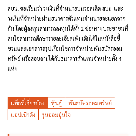
สบน. ขอเรียนว่า วงเงินที่จำหน่ายบนวอลเล็ต สบม. และ
วงเงินที่จำหน่ายผ่านธนาคารตัวแทนจำหน่ายจะแยกจาก
กัน โดยผู้ลงทุนสามารถลงทุนได้ทั้ง 2 ช่องทาง ประชาชนที่
สนใจสามารถศึกษารายละเอียดเพิ่มเติมได้ในหนังสือชี้
ชวนและเอกสารสรุปเงื่อนไขการจำหน่ายพันธบัตรออม
ทรัพย์ หรือสอบถามได้กับธนาคารตัวแทนจำหน่ายทั้ง 4
แห่ง
แท็กที่เกี่ยวข้อง
หุ้นกู้
พันธบัตรออมทรัพย์
แอปเป๋าตัง
รุ่นออมอุ่นใจ