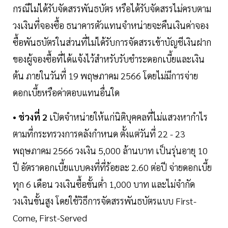
กรณีไม่ได้รับจัดสรรพันธบัตร หรือได้รับจัดสรรไม่ครบตาม
วงเงินที่จองซื้อ ธนาคารตัวแทนจำหน่ายจะคืนเงินค่าจอง
ซื้อพันธบัตรในส่วนที่ไม่ได้รับการจัดสรรเข้าบัญชีเงินฝาก
ของผู้จองซื้อที่ได้แจ้งไว้สำหรับรับชำระดอกเบี้ยและเงิน
ต้น ภายในวันที่ 19 พฤษภาคม 2566 โดยไม่มีการจ่าย
ดอกเบี้ยหรือค่าตอบแทนอื่นใด
• ช่วงที่ 2
เปิดจำหน่ายให้แก่นิติบุคคลที่ไม่แสวงหากำไร
ตามที่กระทรวงการคลังกำหนด ตั้งแต่วันที่ 22 - 23
พฤษภาคม 2566 วงเงิน 5,000 ล้านบาท เป็นรุ่นอายุ 10
ปี อัตราดอกเบี้ยแบบคงที่ที่ร้อยละ 2.60 ต่อปี จ่ายดอกเบี้ย
ทุก 6 เดือน วงเงินซื้อขั้นต่ำ 1,000 บาท และไม่จำกัด
วงเงินขั้นสูง โดยใช้วิธีการจัดสรรพันธบัตรแบบ First-
Come, First-Served