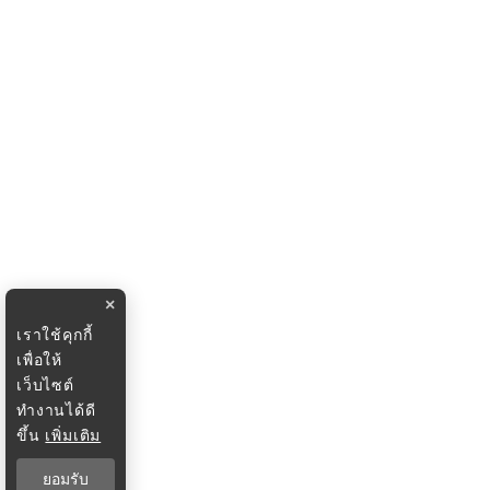
×
เราใช้คุกกี้
เพื่อให้
เว็บไซต์
ทำงานได้ดี
ขึ้น
เพิ่มเติม
ยอมรับ