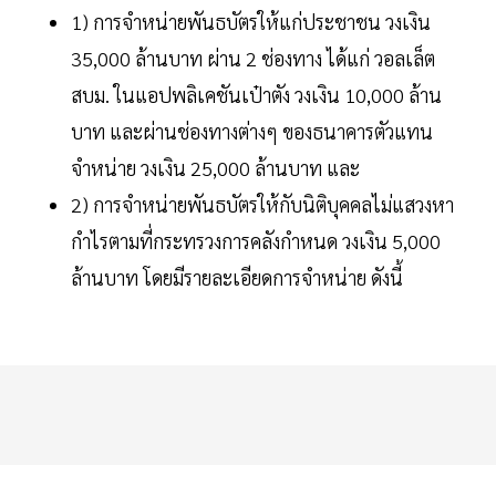
1) การจำหน่ายพันธบัตรให้แก่ประชาชน วงเงิน
35,000 ล้านบาท ผ่าน 2 ช่องทาง ได้แก่ วอลเล็ต
สบม. ในแอปพลิเคชันเป๋าตัง วงเงิน 10,000 ล้าน
บาท และผ่านช่องทางต่างๆ ของธนาคารตัวแทน
จำหน่าย วงเงิน 25,000 ล้านบาท และ
2) การจำหน่ายพันธบัตรให้กับนิติบุคคลไม่แสวงหา
กำไรตามที่กระทรวงการคลังกำหนด วงเงิน 5,000
ล้านบาท โดยมีรายละเอียดการจำหน่าย ดังนี้