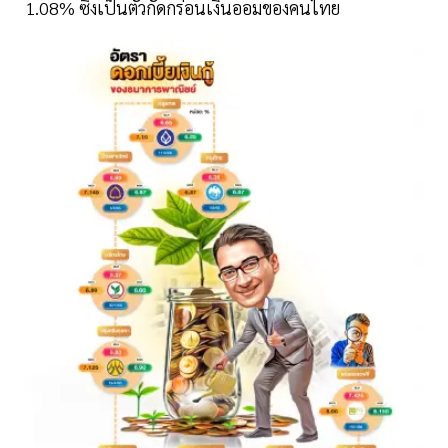
1.08% ซึ่งเป็นตัวกัดกร่อนเงินออมของคนไทย