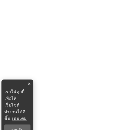
×
เราใช้คุกกี้
เพื่อให้
เว็บไซต์
ทำงานได้ดี
ขึ้น
เพิ่มเติม