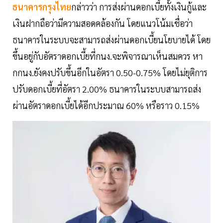
ธนาคารกรุงไทย
กล่าวว่า การส่งผ่านดอกเบี้ยทั้งเงินกู้และ
เงินฝากถือว่ามีความสอดคล้องกัน โดยแนวโน้มเชื่อว่า
ธนาคารในระบบจะสามารถส่งผ่านดอกเบี้ยนโยบายได้ โดย
ขึ้นอยู่กับอัตราดอกเบี้ยที่กนง.จะพิจารณาเห็นสมควร หา
กกนง.ยังคงปรับขึ้นอีกในอัตรา 0.50-0.75% โดยไม่ยุติการ
ปรับดอกเบี้ยที่อัตรา 2.00% ธนาคารในระบบสามารถส่ง
ผ่านอัตราดอกเบี้ยได้อีกประมาณ 60% หรือราว 0.15%