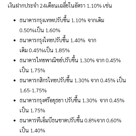
เงินฝากประจำ 24เดือนเฉลี่ยในอัตรา 1.10% เช่น
ธนาคารกรุงเทพปรับขึ้น 1.10% จากเดิม
0.50%เป็น 1.60%
ธนาคารกรุงไทยปรับขึ้น 1.40% จาก
เดิม 0.45%เป็น 1.85%
ธนาคารไทยพาณิชย์ปรับขึ้น 1.30% จาก 0.45%
เป็น 1.75%
ธนาคารกสิกรไทยปรับขึ้น 1.30% จาก 0.45% เป็น
1.65-1.75%
ธนาคารกรุงศรีอยุธยา ปรับขึ้น 1.30% จาก 0.45%
เป็น 1.75%
ธนาคารทีเอ็มบีธนชาตปรับขึ้น 0.8%จาก 0.60%
เป็น 1.40%