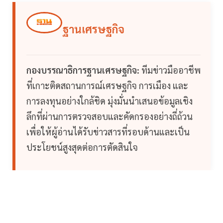
ฐานเศรษฐกิจ
กองบรรณาธิการฐานเศรษฐกิจ:
ทีมข่าวมืออาชีพ
ที่เกาะติดสถานการณ์เศรษฐกิจ การเมือง และ
การลงทุนอย่างใกล้ชิด มุ่งมั่นนำเสนอข้อมูลเชิง
ลึกที่ผ่านการตรวจสอบและคัดกรองอย่างถี่ถ้วน
เพื่อให้ผู้อ่านได้รับข่าวสารที่รอบด้านและเป็น
ประโยชน์สูงสุดต่อการตัดสินใจ