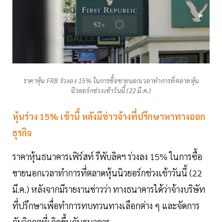
ราคาหุ้น FRB ร่วงลง 15% ในการซื้อขายนอกเวลาทำการที่ตลาดหุ้น
นิวยอร์กช่วงเช้าวันนี้ (22 มี.ค.)
หุ้นร่วง 15% เช้านี้ หลังมีข่าวจ้างที่ปรึกษาหาทางออก
ธุรกิจ
ราคาหุ้นธนาคารเฟิร์สท์ รีพับลิคฯ ร่วงลง 15% ในการซื้อ
ขายนอกเวลาทำการที่ตลาดหุ้นนิวยอร์กช่วงเช้าวันนี้ (22
มี.ค.) หลังจากมีรายงานข่าวว่า ทางธนาคารได้ว่าจ้างบริษัท
ที่ปรึกษาเพื่อทำการทบทวนทางเลือกต่าง ๆ และจัดการ
กับวิกฤตที่เกิดขึ้นกับธนาคาร