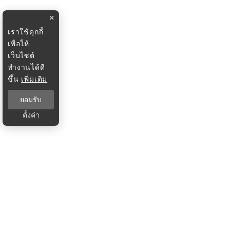
×
เราใช้คุกกี้
เพื่อให้
เว็บไซต์
ทำงานได้ดี
ขึ้น
เพิ่มเติม
ยอมรับ
ตั้งค่า