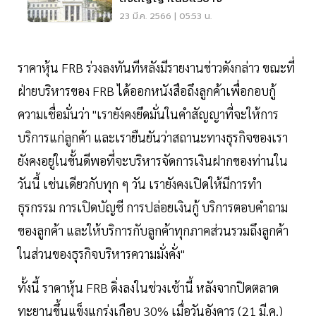
23 มี.ค. 2566 | 05:53 น.
ราคาหุ้น FRB ร่วงลงทันทีหลังมีรายงานข่าวดังกล่าว ขณะที่
ฝ่ายบริหารของ FRB ได้ออกหนังสือถึงลูกค้าเพื่อกอบกู้
ความเชื่อมั่นว่า "เรายังคงยึดมั่นในคำสัญญาที่จะให้การ
บริการแก่ลูกค้า และเรายืนยันว่าสถานะทางธุรกิจของเรา
ยังคงอยู่ในขั้นดีพอที่จะบริหารจัดการเงินฝากของท่านใน
วันนี้ เช่นเดียวกับทุก ๆ วัน เรายังคงเปิดให้มีการทำ
ธุรกรรม การเปิดบัญชี การปล่อยเงินกู้ บริการตอบคำถาม
ของลูกค้า และให้บริการกับลูกค้าทุกภาคส่วนรวมถึงลูกค้า
ในส่วนของธุรกิจบริหารความมั่งคั่ง"
ทั้งนี้ ราคาหุ้น FRB ดิ่งลงในช่วงเช้านี้ หลังจากปิดตลาด
ทะยานขึ้นแข็งแกร่งเกือบ 30% เมื่อวันอังคาร (21 มี.ค.)