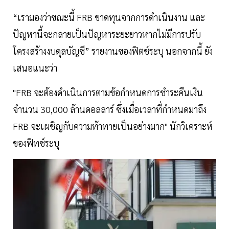
“เรามองว่าขณะนี้ FRB ขาดทุนจากการดำเนินงาน และ
ปัญหานี้จะกลายเป็นปัญหาระยะยาวหากไม่มีการปรับ
โครงสร้างงบดุลบัญชี” รายงานของฟิตช์ระบุ นอกจากนี้ ยัง
เสนอแนะว่า
"FRB จะต้องดำเนินการตามข้อกำหนดการชำระคืนเงิน
จำนวน 30,000 ล้านดอลลาร์ ซึ่งเมื่อเวลาที่กำหนดมาถึง
FRB จะเผชิญกับความท้าทายเป็นอย่างมาก" นักวิเคราะห์
ของฟิทช์ระบุ