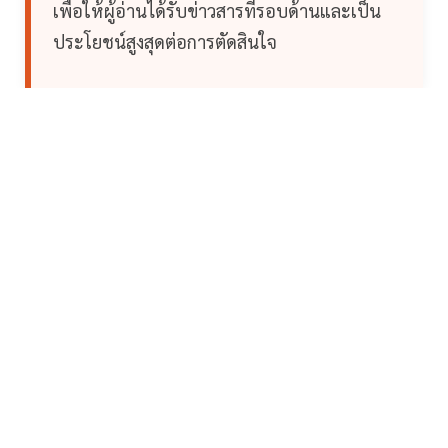
เพื่อให้ผู้อ่านได้รับข่าวสารที่รอบด้านและเป็น
ประโยชน์สูงสุดต่อการตัดสินใจ