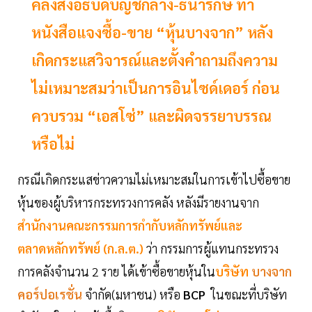
คลังสั่งอธิบดีบัญชีกลาง-ธนารักษ์ ทำ
หนังสือแจงซื้อ-ขาย “หุ้นบางจาก” หลัง
เกิดกระแสวิจารณ์และตั้งคำถามถึงความ
ไม่เหมาะสมว่าเป็นการอินไซด์เดอร์ ก่อน
ควบรวม “เอสโซ่” และผิดจรรยาบรรณ
หรือไม่
กรณีเกิดกระแสข่าวความไม่เหมาะสมในการเข้าไปซื้อขาย
หุ้นของผู้บริหารกระทรวงการคลัง หลังมีรายงานจาก
สำนักงานคณะกรรมการกำกับหลักทรัพย์และ
ตลาดหลักทรัพย์ (ก.ล.ต.)
ว่า กรรมการผู้แทนกระทรวง
การคลังจำนวน 2 ราย ได้เข้าซื้อขายหุ้นใน
บริษัท
บางจาก
คอร์ปอเรชั่น
จำกัด(มหาชน) หรือ
BCP
ในขณะที่บริษัท