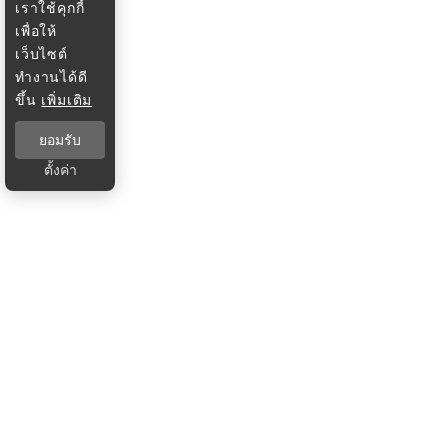
เราใช้คุกกี้
เพื่อให้
เว็บไซต์
ทำงานได้ดี
ขึ้น
เพิ่มเติม
ยอมรับ
ตั้งค่า