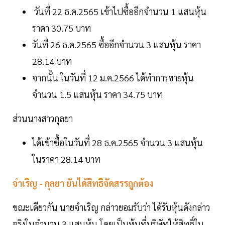
วันที่ 22 ธ.ค.2565 เข้าไปซื้ออีกจำนวน 1 แสนหุ้น
ราคา 30.75 บาท
วันที่ 26 ธ.ค.2565 ซื้ออีกจำนวน 3 แสนหุ้น ราคา
28.14 บาท
จากนั้น ในวันที่ 12 ม.ค.2566 ได้ทำการขายหุ้น
จำนวน 1.5 แสนหุ้น ราคา 34.75 บาท
ส่วนนางสาวกุลยา
ได้เข้าซื้อในวันที่ 28 ธ.ค.2565 จำนวน 3 แสนหุ้น
ในราคา 28.14 บาท
จำเริญ - กุลยา ยันได้สิทธิจัดสรรถูกต้อง
ขณะเดียวกัน นายจำเริญ กล่าวยอมรับว่า ได้รับหุ้นดังกล่าว
จริงในจำนวน 3 แสนหุ้น โดยเป็นหุ้นที่บริษัทให้สิทธิ์ใน