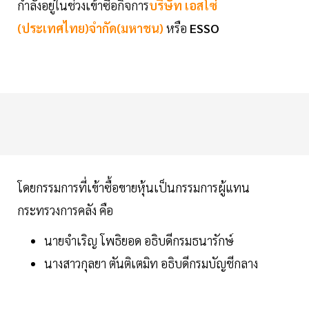
กำลังอยู่ในช่วงเข้าซื้อกิจการ
บริษัท เอสโซ่
(ประเทศไทย)จำกัด(มหาชน)
หรือ
ESSO
โดยกรรมการที่เข้าซื้อขายหุ้นเป็นกรรมการผู้แทน
กระทรวงการคลัง คือ
นายจำเริญ โพธิยอด อธิบดีกรมธนารักษ์
นางสาวกุลยา ตันติเตมิท อธิบดีกรมบัญชีกลาง