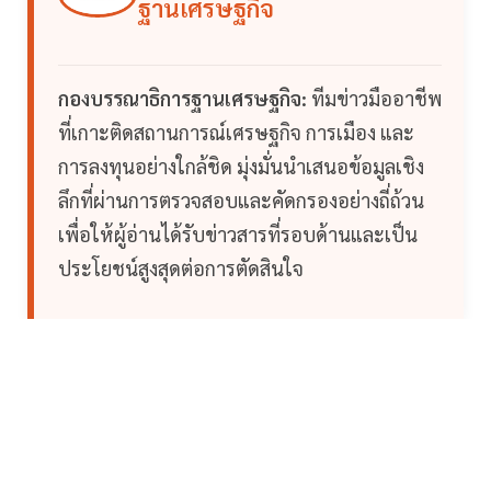
ฐานเศรษฐกิจ
กองบรรณาธิการฐานเศรษฐกิจ:
ทีมข่าวมืออาชีพ
ที่เกาะติดสถานการณ์เศรษฐกิจ การเมือง และ
การลงทุนอย่างใกล้ชิด มุ่งมั่นนำเสนอข้อมูลเชิง
ลึกที่ผ่านการตรวจสอบและคัดกรองอย่างถี่ถ้วน
เพื่อให้ผู้อ่านได้รับข่าวสารที่รอบด้านและเป็น
ประโยชน์สูงสุดต่อการตัดสินใจ