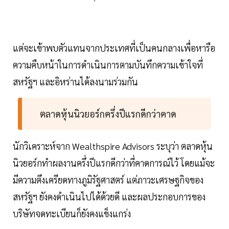
แต่จะเข้าพบตัวแทนจากประเทศที่เป็นคนกลางเพื่อหารือ
ความคืบหน้าในการดำเนินการตามบันทึกความเข้าใจที่
สหรัฐฯ และอิหร่านได้ลงนามร่วมกัน
ตลาดหุ้นนิวยอร์กครึ่งปีแรกดีกว่าคาด
นักวิเคราะห์จาก Wealthspire Advisors ระบุว่า ตลาดหุ้น
นิวยอร์กทำผลงานครึ่งปีแรกดีกว่าที่คาดการณ์ไว้ โดยแม้จะ
มีความตึงเครียดทางภูมิรัฐศาสตร์ แต่ภาวะเศรษฐกิจของ
สหรัฐฯ ยังคงดำเนินไปได้ด้วยดี และผลประกอบการของ
บริษัทจดทะเบียนก็ยังคงแข็งแกร่ง