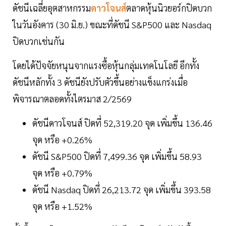
ดัชนีเฉลี่ยอุตสาหกรรม
ดาวโจนส์
ตลาดหุ้นนิวยอร์กปิดบวก
ในวันอังคาร (30 มิ.ย.) ขณะที่ดัชนี S&P500 และ Nasdaq
ปิดบวกเช่นกัน
โดยได้ปัจจัยหนุนจากแรงซื้อหุ้นกลุ่มเทคโนโลยี อีกทั้ง
ดัชนีหลักทั้ง 3 ดัชนียังปรับตัวขึ้นอย่างแข็งแกร่งเมื่อ
พิจารณาตลอดทั้งไตรมาส 2/2569
ดัชนีดาวโจนส์ ปิดที่ 52,319.20 จุด เพิ่มขึ้น 136.46
จุด หรือ +0.26%
ดัชนี S&P500 ปิดที่ 7,499.36 จุด เพิ่มขึ้น 58.93
จุด หรือ +0.79%
ดัชนี Nasdaq ปิดที่ 26,213.72 จุด เพิ่มขึ้น 393.58
จุด หรือ +1.52%