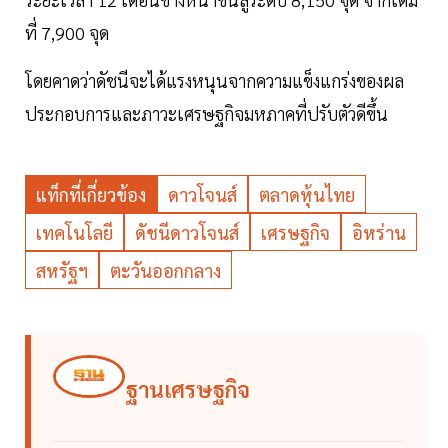
ที่ 7,900 จุด
โดยคาดว่าดัชนีจะได้แรงหนุนจากความแข็งแกร่งของผล
ประกอบการและภาวะเศรษฐกิจมหภาคที่ปรับตัวดีขึ้น
แท็กที่เกี่ยวข้อง
ดาวโจนส์
ตลาดหุ้นไทย
เทคโนโลยี
ดัชนีดาวโจนส์
เศรษฐกิจ
อิหร่าน
สหรัฐฯ
ตะวันออกกลาง
ฐานเศรษฐกิจ