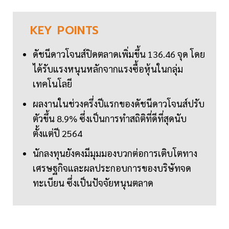
KEY
POINTS
ดัชนีดาวโจนส์ปิดตลาดเพิ่มขึ้น 136.46 จุด โดย
ได้รับแรงหนุนหลักจากแรงซื้อหุ้นในกลุ่ม
เทคโนโลยี
ผลงานในช่วงครึ่งปีแรกของดัชนีดาวโจนส์ปรับ
ตัวขึ้น 8.9% ซึ่งเป็นการทำสถิติที่ดีที่สุดนับ
ตั้งแต่ปี 2564
นักลงทุนยังคงมีมุมมองบวกต่อการเติบโตทาง
เศรษฐกิจและผลประกอบการของบริษัทจด
ทะเบียน ซึ่งเป็นปัจจัยหนุนตลาด