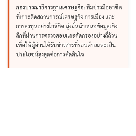
กองบรรณาธิการฐานเศรษฐกิจ:
ทีมข่าวมืออาชีพ
ที่เกาะติดสถานการณ์เศรษฐกิจ การเมือง และ
การลงทุนอย่างใกล้ชิด มุ่งมั่นนำเสนอข้อมูลเชิง
ลึกที่ผ่านการตรวจสอบและคัดกรองอย่างถี่ถ้วน
เพื่อให้ผู้อ่านได้รับข่าวสารที่รอบด้านและเป็น
ประโยชน์สูงสุดต่อการตัดสินใจ