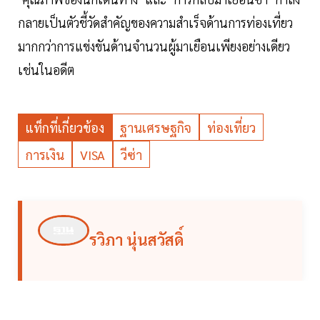
กลายเป็นตัวชี้วัดสำคัญของความสำเร็จด้านการท่องเที่ยว
มากกว่าการแข่งขันด้านจำนวนผู้มาเยือนเพียงอย่างเดียว
เช่นในอดีต
แท็กที่เกี่ยวข้อง
ฐานเศรษฐกิจ
ท่องเที่ยว
การเงิน
VISA
วีซ่า
รวิภา นุ่นสวัสดิ์