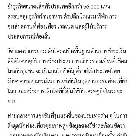
ยังธุรกิจขนาดเล็กทั่วประเทศอีกกว่า 56,000 แห่ง
ครอบคลุมธุรกิจร้านอาหาร ค้าปลีก โรงแรม ที่พัก การ
ขนส่ง สถานที่ท่องเที่ยว เวลเนส และผู้ให้บริการ
ประสบการณ์ท้องถิ่น
วีซ่ามองว่าการยกระดับโครงสร้างพื้นฐานด้านการชำระเงิน
ดิจิทัลควบคู่กับการสร้างประสบการณ์การท่องเที่ยวที่เชื่อม
โยงกับชุมชน จะเป็นกลไกสำคัญที่ช่วยให้ประเทศไทย
รักษาความสามารถในการแข่งขันในอุตสาหกรรมท่องเที่ยว
โลก และสร้างการเติบโตที่ยั่งยืนให้กับเศรษฐกิจในระยะ
ยาว
ท่ามกลางการแข่งขันที่รุนแรงขึ้นของประเทศต่าง ๆ ในการ
ดึงดูดนักท่องเที่ยวคุณภาพสูง ข้อมูลของวีซ่าสะท้อนชัดว่า
"คุณภาพของนักเดินทาง" และ "การกลับมาเยือนซ้ำ" กำลัง