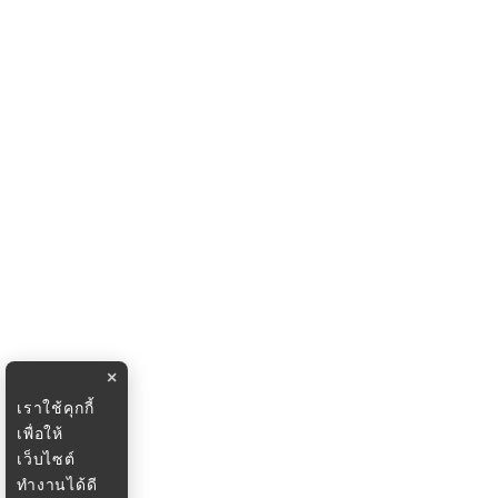
×
เราใช้คุกกี้
เพื่อให้
เว็บไซต์
ทำงานได้ดี