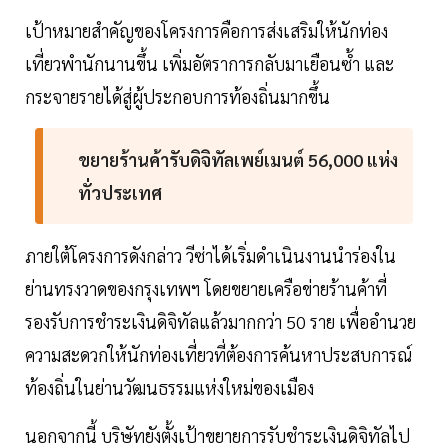
เป้าหมายสำคัญของโครงการคือการส่งเสริมให้นักท่อง
เที่ยวพำนักนานขึ้น เพิ่มอัตราการกลับมาเยือนซ้ำ และ
กระจายรายได้สู่ผู้ประกอบการท้องถิ่นมากขึ้น
ขยายร้านค้ารับดิจิทัลเพย์เมนต์ 56,000 แห่ง
ทั่วประเทศ
ภายใต้โครงการดังกล่าว วีซ่าได้เริ่มดำเนินงานนำร่องใน
ย่านทรงวาดของกรุงเทพฯ โดยขยายเครือข่ายร้านค้าที่
รองรับการชำระเงินดิจิทัลแล้วมากกว่า 50 ราย เพื่ออำนวย
ความสะดวกให้นักท่องเที่ยวที่ต้องการค้นหาประสบการณ์
ท้องถิ่นในย่านวัฒนธรรมแห่งใหม่ของเมือง
นอกจากนี้ บริษัทยังตั้งเป้าขยายการรับชำระเงินดิจิทัลไป