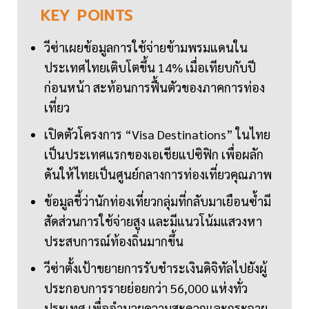
KEY
POINTS
วีซ่าเผยข้อมูลการใช้จ่ายข้ามพรมแดนใน
ประเทศไทยเติบโตขึ้น 14% เมื่อเทียบกับปี
ก่อนหน้า สะท้อนการฟื้นตัวของภาคการท่อง
เที่ยว
เปิดตัวโครงการ “Visa Destinations” ในไทย
เป็นประเทศแรกของเอเชียแปซิฟิก เพื่อผลัก
ดันให้ไทยเป็นศูนย์กลางการท่องเที่ยวคุณภาพ
ข้อมูลชี้ว่านักท่องเที่ยวกลุ่มที่กลับมาเยือนซ้ำมี
สัดส่วนการใช้จ่ายสูง และมีแนวโน้มแสวงหา
ประสบการณ์ท้องถิ่นมากขึ้น
วีซ่าตั้งเป้าขยายการรับชำระเงินดิจิทัลไปยังผู้
ประกอบการรายย่อยกว่า 56,000 แห่งทั่ว
ประเทศ เพื่ออำนวยความสะดวกและกระจาย