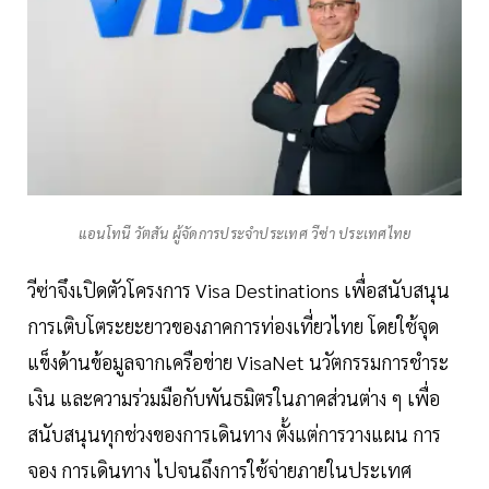
แอนโทนี วัตสัน ผู้จัดการประจำประเทศ วีซ่า ประเทศไทย
วีซ่าจึงเปิดตัวโครงการ Visa Destinations เพื่อสนับสนุน
การเติบโตระยะยาวของภาคการท่องเที่ยวไทย โดยใช้จุด
แข็งด้านข้อมูลจากเครือข่าย VisaNet นวัตกรรมการชำระ
เงิน และความร่วมมือกับพันธมิตรในภาคส่วนต่าง ๆ เพื่อ
สนับสนุนทุกช่วงของการเดินทาง ตั้งแต่การวางแผน การ
จอง การเดินทาง ไปจนถึงการใช้จ่ายภายในประเทศ