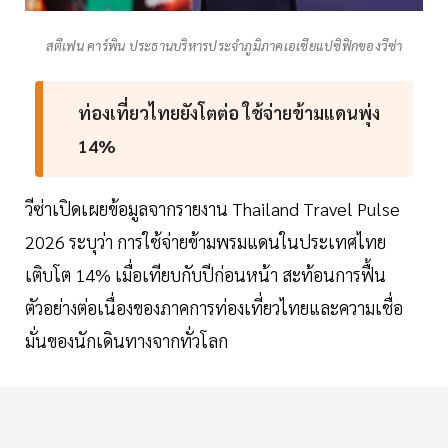
สตีเฟน คาร์พิน ประธานบริหารประจำภูมิภาคเอเชียแปซิฟิกของวีซ่า
ท่องเที่ยวไทยยังโตต่อ ใช้จ่ายข้ามแดนพุ่ง
14%
วีซ่าเปิดเผยข้อมูลจากรายงาน Thailand Travel Pulse
2026 ระบุว่า การใช้จ่ายข้ามพรมแดนในประเทศไทย
เติบโต 14% เมื่อเทียบกับปีก่อนหน้า สะท้อนการฟื้น
ตัวอย่างต่อเนื่องของภาคการท่องเที่ยวไทยและความเชื่อ
มั่นของนักเดินทางจากทั่วโลก