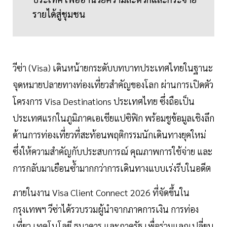
รายได้สู่ชุมชน
วีซ่า (Visa) เดินหน้ายกระดับบทบาทประเทศไทยในฐานะ
จุดหมายปลายทางท่องเที่ยวสำคัญของโลก ผ่านการเปิดตัว
โครงการ Visa Destinations ประเทศไทย ซึ่งถือเป็น
ประเทศแรกในภูมิภาคเอเชียแปซิฟิก พร้อมชูข้อมูลเชิงลึก
ด้านการท่องเที่ยวที่สะท้อนพฤติกรรมนักเดินทางยุคใหม่
ซึ่งให้ความสำคัญกับประสบการณ์ คุณภาพการใช้จ่าย และ
การกลับมาเยือนซ้ำมากกว่าการเดินทางแบบเร่งรีบในอดีต
ภายในงาน Visa Client Connect 2026 ที่จัดขึ้นใน
กรุงเทพฯ วีซ่าได้รวบรวมผู้นำจากภาคการเงิน การท่อง
เที่ยว เทคโนโลยี ธนาคาร และภาครัฐ เพื่อร่วมแลกเปลี่ยน