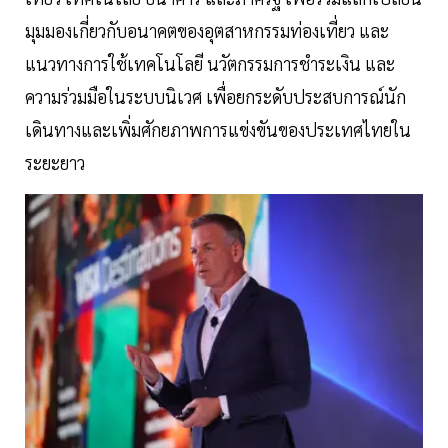
มุมมองเกี่ยวกับอนาคตของอุตสาหกรรมท่องเที่ยว และ
แนวทางการใช้เทคโนโลยี นวัตกรรมการชำระเงิน และ
ความร่วมมือในระบบนิเวศ เพื่อยกระดับประสบการณ์นัก
เดินทางและเพิ่มศักยภาพการแข่งขันของประเทศไทยใน
ระยะยาว