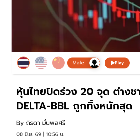
Play
หุ้นไทยปิดร่วง 20 จุด ต่าง
DELTA-BBL ถูกทิ้งหนักสุด
By
ถิรดา มั่นพลศรี
08 มิ.ย. 69 | 10:56 น.