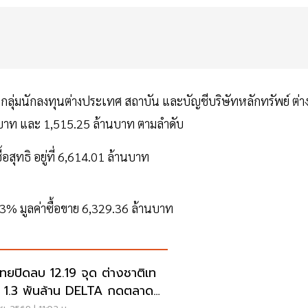
้งกลุ่มนักลงทุนต่างประเทศ สถาบัน และบัญชีบริษัทหลักทรัพย์ ต่าง
านบาท และ 1,515.25 ล้านบาท ตามลำดับ
อสุทธิ อยู่ที่ 6,614.01 ล้านบาท
% มูลค่าซื้อขาย 6,329.36 ล้านบาท
นไทยปิดลบ 12.19 จุด ต่างชาติเท
 1.3 พันล้าน DELTA กดตลาด