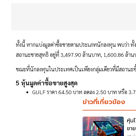
ทั้งนี้ หากแบ่งมูลค่าซื้อขายตามประเภทนักลงทุน พบว่า ทั
สถานะขายสุทธิ อยู่ที่ 3,497.90 ล้านบาท, 1,600.86 ล้
ขณะที่นักลงทุนในประเทศเป็นเพียงกลุ่มเดียวที่มีสถานะซื้
5 หุ้นมูลค่าซื้อขายสูงสุด
GULF ราคา 64.50 บาท ลดลง 2.50 บาท หรือ 3.73
ข่าวที่เกี่ยวข้อง
หุ้
ขาย