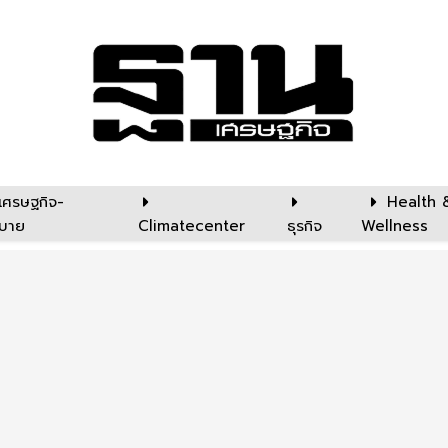
เศรษฐกิจ-
Health 
บาย
Climatecenter
ธุรกิจ
Wellness