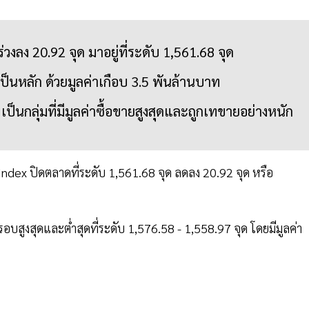
วงลง 20.92 จุด มาอยู่ที่ระดับ 1,561.68 จุด
เป็นหลัก ด้วยมูลค่าเกือบ 3.5 พันล้านบาท
็นกลุ่มที่มีมูลค่าซื้อขายสูงสุดและถูกเทขายอย่างหนัก
ET Index ปิดตลาดที่ระดับ 1,561.68 จุด ลดลง 20.92 จุด หรือ
บสูงสุดและต่ำสุดที่ระดับ 1,576.58 - 1,558.97 จุด โดยมีมูลค่า