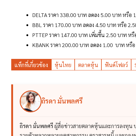
DELTA ราคา 338.00 บาท ลดลง 5.00 บาท หรือ 1.
BBL ราคา 170.00 บาท ลดลง 4.50 บาท หรือ 2.58
PTTEP ราคา 147.00 บาท เพิ่มขึ้น 2.50 บาท หรื
KBANK ราคา 200.00 บาท ลดลง 1.00 บาท หรือ 0
แท็กที่เกี่ยวข้อง
หุ้นไทย
ตลาดหุ้น
ฟันด์โฟลว์
ถิรดา มั่นพลศรี
ถิรดา มั่นพลศรี
ผู้สื่อข่าวสายตลาดหุ้นและการลงทุน
รายตัวหลากหลายอุตสาหกรรม ตราสารหนี้ และกองทุ