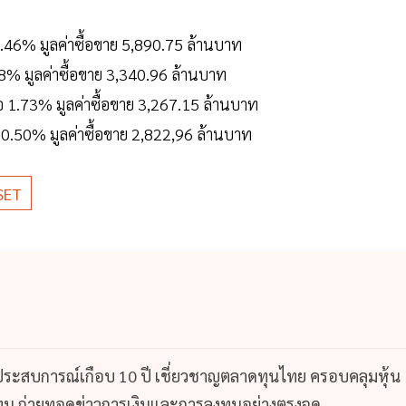
46% มูลค่าซื้อขาย 5,890.75 ล้านบาท
% มูลค่าซื้อขาย 3,340.96 ล้านบาท
อ 1.73% มูลค่าซื้อขาย 3,267.15 ล้านบาท
.50% มูลค่าซื้อขาย 2,822,96 ล้านบาท
SET
 ประสบการณ์เกือบ 10 ปี เชี่ยวชาญตลาดทุนไทย ครอบคลุมหุ้น
น ถ่ายทอดข่าวการเงินและการลงทุนอย่างตรงจุด