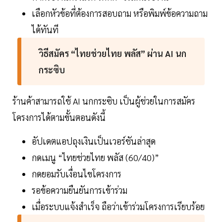
เลือกหัวข้อที่ต้องการสอบถาม หรือพิมพ์ข้อความถาม
ได้ทันที
วิธีสมัคร “ไทยช่วยไทย พลัส” ผ่าน AI นก
กระซิบ
ร้านค้าสามารถใช้ AI นกกระซิบ เป็นผู้ช่วยในการสมัคร
โครงการได้ตามขั้นตอนดังนี้
อัปเดตแอปถุงเงินเป็นเวอร์ชันล่าสุด
กดเมนู “ไทยช่วยไทย พลัส (60/40)”
กดยอมรับเงื่อนไขโครงการ
รอข้อความยืนยันการเข้าร่วม
เมื่อระบบแจ้งสำเร็จ ถือว่าเข้าร่วมโครงการเรียบร้อย