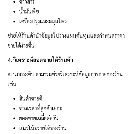
ข้าวสาร
น้ำมันพืช
เครื่องปรุงและสมุนไพร
ช่วยให้ร้านค้านำข้อมูลไปวางแผนต้นทุนและกำหนดราคา
ขายได้ง่ายขึ้น
4. วิเคราะห์ยอดขายให้ร้านค้า
AI นกกระซิบ สามารถช่วยวิเคราะห์ข้อมูลการขายของร้าน
เช่น
สินค้าขายดี
ช่วงเวลาที่ลูกค้าเยอะ
ยอดขายเฉลี่ยต่อวัน
แนวโน้มรายได้ของร้าน