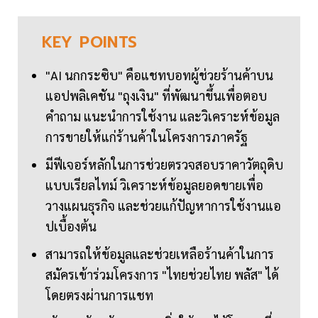
KEY
POINTS
"AI นกกระซิบ" คือแชทบอทผู้ช่วยร้านค้าบน
แอปพลิเคชัน "ถุงเงิน" ที่พัฒนาขึ้นเพื่อตอบ
คำถาม แนะนำการใช้งาน และวิเคราะห์ข้อมูล
การขายให้แก่ร้านค้าในโครงการภาครัฐ
มีฟีเจอร์หลักในการช่วยตรวจสอบราคาวัตถุดิบ
แบบเรียลไทม์ วิเคราะห์ข้อมูลยอดขายเพื่อ
วางแผนธุรกิจ และช่วยแก้ปัญหาการใช้งานแอ
ปเบื้องต้น
สามารถให้ข้อมูลและช่วยเหลือร้านค้าในการ
สมัครเข้าร่วมโครงการ "ไทยช่วยไทย พลัส" ได้
โดยตรงผ่านการแชท