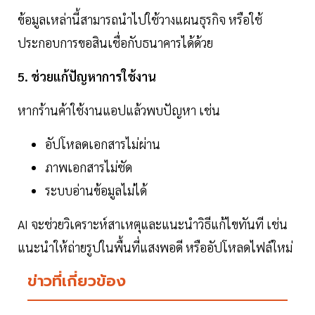
ข้อมูลเหล่านี้สามารถนำไปใช้วางแผนธุรกิจ หรือใช้
ประกอบการขอสินเชื่อกับธนาคารได้ด้วย
5. ช่วยแก้ปัญหาการใช้งาน
หากร้านค้าใช้งานแอปแล้วพบปัญหา เช่น
อัปโหลดเอกสารไม่ผ่าน
ภาพเอกสารไม่ชัด
ระบบอ่านข้อมูลไม่ได้
AI จะช่วยวิเคราะห์สาเหตุและแนะนำวิธีแก้ไขทันที เช่น
แนะนำให้ถ่ายรูปในพื้นที่แสงพอดี หรืออัปโหลดไฟล์ใหม่
ข่าวที่เกี่ยวข้อง