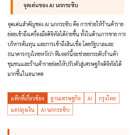
จุดเด่นของ AI นกกระซิบ
จุดเด่นสำคัญของ AI นกกระซิบ คือ การช่วยให้ร้านค้าราย
ย่อยเข้าถึงเครื่องมือดิจิทัลได้ง่ายขึ้น ทั้งในด้านการขาย การ
บริหารต้นทุน และการเข้าถึงสินเชื่อ โดยรัฐบาลและ
ธนาคารกรุงไทยหวังว่า ฟีเจอร์นี้จะช่วยยกระดับร้านค้า
ชุมชนและร้านค้ารายย่อยให้ปรับตัวสู่เศรษฐกิจดิจิทัลได้
มากขึ้นในอนาคต
แท็กที่เกี่ยวข้อง
ฐานเศรษฐกิจ
AI
กรุงไทย
แอปถุงเงิน
AI นกกระซิบ