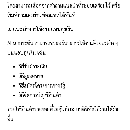
โดยสามารถเลือกจากคำถามแนะนำที่ระบบเตรียมไว้ หรือ
พิมพ์ถามเองผ่านช่องแชทได้ทันที
2. แนะนำการใช้งานแอปถุงเงิน
AI นกกระซิบ สามารถช่วยอธิบายการใช้งานฟีเจอร์ต่าง ๆ
บนแอปถุงเงิน เช่น
วิธีรับชำระเงิน
วิธีดูยอดขาย
วิธีสมัครโครงการภาครัฐ
วิธีจัดการบัญชีร้านค้า
ช่วยให้ร้านค้ารายย่อยที่ไม่คุ้นกับระบบดิจิทัลใช้งานได้ง่าย
ขึ้น