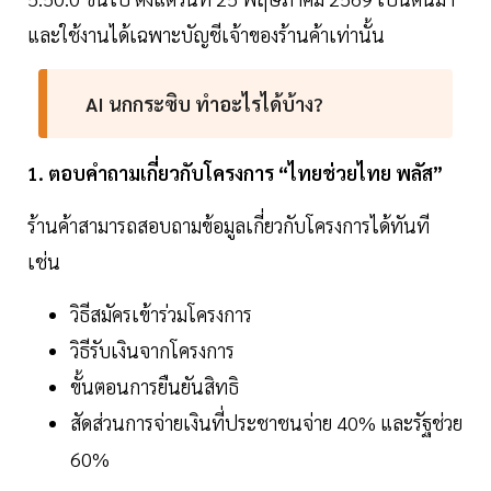
และใช้งานได้เฉพาะบัญชีเจ้าของร้านค้าเท่านั้น
AI นกกระซิบ ทำอะไรได้บ้าง?
1. ตอบคำถามเกี่ยวกับโครงการ “ไทยช่วยไทย พลัส”
ร้านค้าสามารถสอบถามข้อมูลเกี่ยวกับโครงการได้ทันที
เช่น
วิธีสมัครเข้าร่วมโครงการ
วิธีรับเงินจากโครงการ
ขั้นตอนการยืนยันสิทธิ
สัดส่วนการจ่ายเงินที่ประชาชนจ่าย 40% และรัฐช่วย
60%