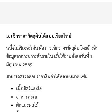
3. เช็กราคาวัตถุดิบได้แบบเรียลไทม์
หนึ่งในฟีเจอร์เด่น คือ การเช็กราคาวัตถุดิบ โดยอ้างอิง
ข้อมูลจากกรมการค้าภายใน เริ่มใช้งานตั้งแต่วันที่ 1
มิถุนายน 2569
สามารถตรวจสอบราคาสินค้าได้หลายหมวด เช่น
เนื้อสัตว์และไข่
อาหารทะเล
ผักและผลไม้