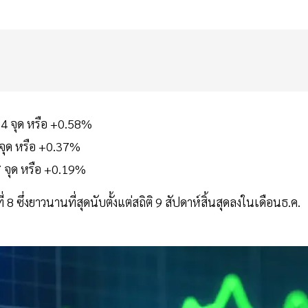
.04 จุด หรือ +0.58%
5 จุด หรือ +0.37%
87 จุด หรือ +0.19%
 8 ซึ่งยาวนานที่สุดนับตั้งแต่สถิติ 9 สัปดาห์สิ้นสุดลงในเดือนธ.ค.