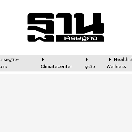
เศรษฐกิจ-
Health 
บาย
Climatecenter
ธุรกิจ
Wellness