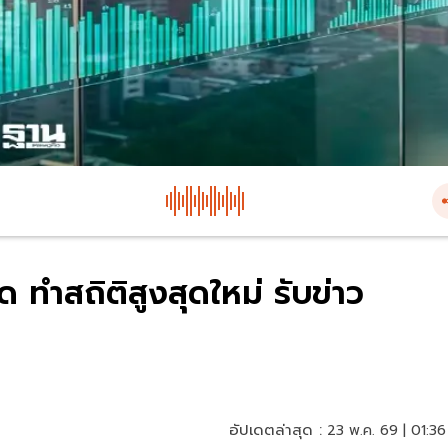
ทำสถิติสูงสุดใหม่ รับข่าว
อัปเดตล่าสุด :
23 พ.ค. 69 | 01:36