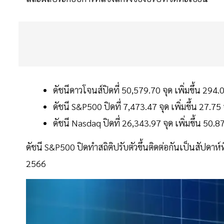
ดัชนีดาวโจนส์ปิดที่ 50,579.70 จุด เพิ่มขึ้น 294
ดัชนี S&P500 ปิดที่ 7,473.47 จุด เพิ่มขึ้น 27.7
ดัชนี Nasdaq ปิดที่ 26,343.97 จุด เพิ่มขึ้น 50.
ดัชนี S&P500 ปิดทำสถิติปรับตัวขึ้นติดต่อกันเป็นสัปดาห์ที่
2566