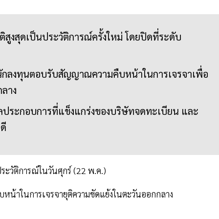
สูงสุดเป็นประวัติการณ์ครั้งใหม่ โดยปิดที่ระดับ
่นักลงทุนตอบรับสัญญาณความคืบหน้าในการเจรจาเพื่อ
กลาง
ลประกอบการที่แข็งแกร่งของบริษัทจดทะเบียน และ
ดี
ระวัติการณ์ในวันศุกร์ (22 พ.ค.)
บหน้าในการเจรจายุติความขัดแย้งในตะวันออกกลาง