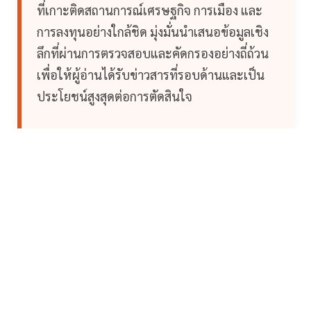
ที่เกาะติดสถานการณ์เศรษฐกิจ การเมือง และ
การลงทุนอย่างใกล้ชิด มุ่งมั่นนำเสนอข้อมูลเชิง
ลึกที่ผ่านการตรวจสอบและคัดกรองอย่างถี่ถ้วน
เพื่อให้ผู้อ่านได้รับข่าวสารที่รอบด้านและเป็น
ประโยชน์สูงสุดต่อการตัดสินใจ