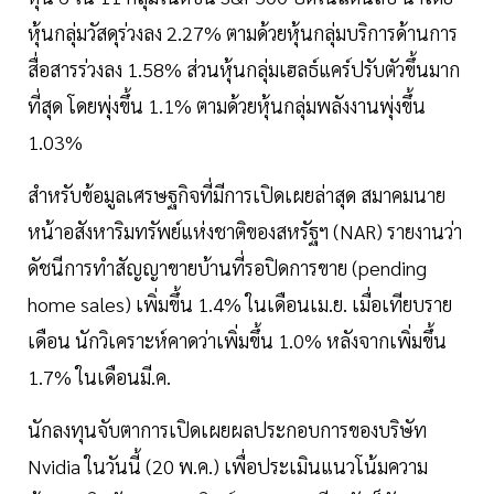
หุ้นกลุ่มวัสดุร่วงลง 2.27% ตามด้วยหุ้นกลุ่มบริการด้านการ
สื่อสารร่วงลง 1.58% ส่วนหุ้นกลุ่มเฮลธ์แคร์ปรับตัวขึ้นมาก
ที่สุด โดยพุ่งขึ้น 1.1% ตามด้วยหุ้นกลุ่มพลังงานพุ่งขึ้น
1.03%
สำหรับข้อมูลเศรษฐกิจที่มีการเปิดเผยล่าสุด สมาคมนาย
หน้าอสังหาริมทรัพย์แห่งชาติของสหรัฐฯ (NAR) รายงานว่า
ดัชนีการทำสัญญาขายบ้านที่รอปิดการขาย (pending
home sales) เพิ่มขึ้น 1.4% ในเดือนเม.ย. เมื่อเทียบราย
เดือน นักวิเคราะห์คาดว่าเพิ่มขึ้น 1.0% หลังจากเพิ่มขึ้น
1.7% ในเดือนมี.ค.
นักลงทุนจับตาการเปิดเผยผลประกอบการของบริษัท
Nvidia ในวันนี้ (20 พ.ค.) เพื่อประเมินแนวโน้มความ