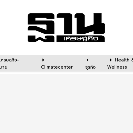
เศรษฐกิจ-
Health 
บาย
Climatecenter
ธุรกิจ
Wellness