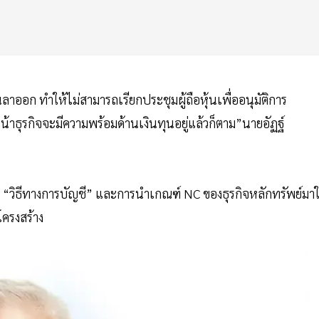
าออก ทำให้ไม่สามารถเรียกประชุมผู้ถือหุ้นเพื่ออนุมัติการ
ดินหน้าธุรกิจจะมีความพร้อมด้านเงินทุนอยู่แล้วก็ตาม”นายอัฏฐ์
ที่ “วิธีทางการบัญชี” และการนำเกณฑ์ NC ของธุรกิจหลักทรัพย์มาใ
โครงสร้าง