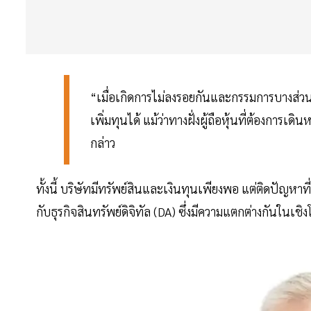
“เมื่อเกิดการไม่ลงรอยกันและกรรมการบางส่วนล
เพิ่มทุนได้ แม้ว่าทางฝั่งผู้ถือหุ้นที่ต้องการเ
กล่าว
ทั้งนี้ บริษัทมีทรัพย์สินและเงินทุนเพียงพอ แต่ติดปัญหา
กับธุรกิจสินทรัพย์ดิจิทัล (DA) ซึ่งมีความแตกต่างกันในเชิง