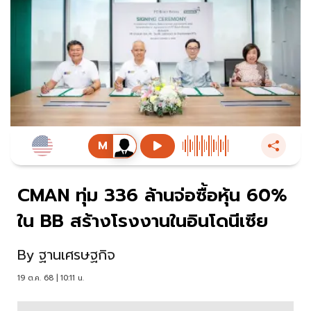
CMAN ทุ่ม 336 ล้านจ่อซื้อหุ้น 60%
ใน BB สร้างโรงงานในอินโดนีเซีย
By
ฐานเศรษฐกิจ
19 ต.ค. 68 | 10:11 น.