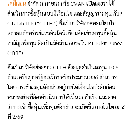
เคมีแมน
จำกัด (มหาชน) หรือ CMAN เปิดเผยว่า ได้
ดำเนินการซื้อหุ้นแบบมีเงื่อนไข และสัญญาร่วมทุน กับPT
Citatah Tbk (“CTTH”) ซึ่งเป็นบริษัทจดทะเบียนใน
ตลาดหลักทรัพย์แห่งอินโดนีเซีย เพื่อเข้าลงทุนซื้อหุ้น
สามัญเพิ่มทุน คิดเป็นสัดส่วน 60% ใน PT Bukit Bunea
(“BB”)
ซึ่งเป็นบริษัทย่อยของ CTTH ด้วยมูลค่าเงินลงทุน 10.5
ล้านเหรียญสหรัฐอเมริกา หรือประมาณ 336 ล้านบาท
โดยการเข้าลงทุนดังกล่าวอยู่ภายใต้เงื่อนไขบังคับก่อน
หลายอย่างที่ต้องดำเนินการให้เป็นผลสำเร็จ และคาด
ว่าการเข้าซื้อหุ้นเพิ่มทุนดังกล่าว จะเกิดขึ้นภายในไตรมาส
ที่ 2/69