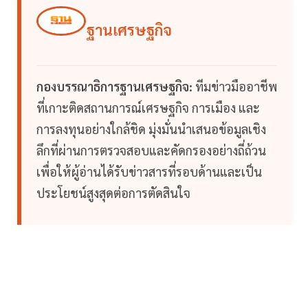
ฐานเศรษฐกิจ
กองบรรณาธิการฐานเศรษฐกิจ:
ทีมข่าวมืออาชีพ
ที่เกาะติดสถานการณ์เศรษฐกิจ การเมือง และ
การลงทุนอย่างใกล้ชิด มุ่งมั่นนำเสนอข้อมูลเชิง
ลึกที่ผ่านการตรวจสอบและคัดกรองอย่างถี่ถ้วน
เพื่อให้ผู้อ่านได้รับข่าวสารที่รอบด้านและเป็น
ประโยชน์สูงสุดต่อการตัดสินใจ