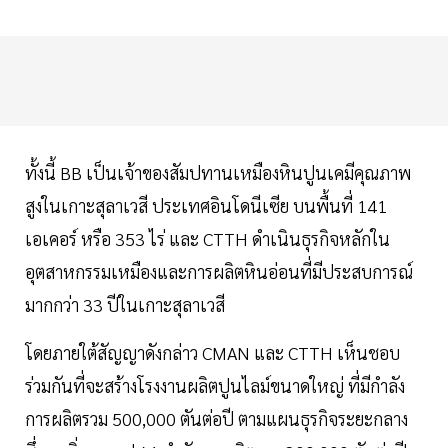
ทั้งนี้ BB เป็นเจ้าของสัมปทานเหมืองหินปูนเคมีคุณภาพ
สูงในเกาะสุลาเวสี ประเทศอินโดนีเซีย บนพื้นที่ 141
เอเคอร์ หรือ 353 ไร่ และ CTTH ดำเนินธุรกิจหลักใน
อุตสาหกรรมเหมืองและการผลิตหินอ่อนที่มีประสบการณ์
มากกว่า 33 ปีในเกาะสุลาเวสี
โดยภายใต้สัญญาดังกล่าว CMAN และ CTTH เห็นชอบ
ร่วมกันที่จะสร้างโรงงานผลิตปูนไลม์ขนาดใหญ่ ที่มีกำลัง
การผลิตรวม 500,000 ตันต่อปี ตามแผนธุรกิจระยะกลาง