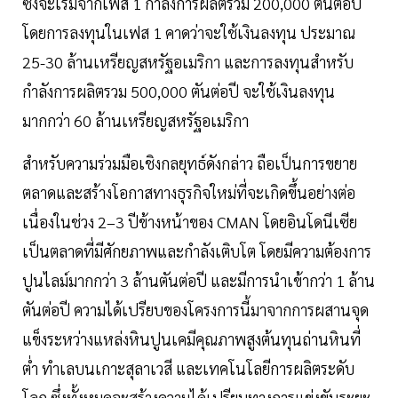
ซึ่งจะเริ่มจากเฟส 1 กำลังการผลิตรวม 200,000 ตันต่อปี
โดยการลงทุนในเฟส 1 คาดว่าจะใช้เงินลงทุน ประมาณ
25-30 ล้านเหรียญสหรัฐอเมริกา และการลงทุนสำหรับ
กำลังการผลิตรวม 500,000 ตันต่อปี จะใช้เงินลงทุน
มากกว่า 60 ล้านเหรียญสหรัฐอเมริกา
สำหรับความร่วมมือเชิงกลยุทธ์ดังกล่าว ถือเป็นการขยาย
ตลาดและสร้างโอกาสทางธุรกิจใหม่ที่จะเกิดขึ้นอย่างต่อ
เนื่องในช่วง 2–3 ปีข้างหน้าของ CMAN โดยอินโดนีเซีย
เป็นตลาดที่มีศักยภาพและกำลังเติบโต โดยมีความต้องการ
ปูนไลม์มากกว่า 3 ล้านตันต่อปี และมีการนำเข้ากว่า 1 ล้าน
ตันต่อปี ความได้เปรียบของโครงการนี้มาจากการผสานจุด
แข็งระหว่างแหล่งหินปูนเคมีคุณภาพสูงต้นทุนถ่านหินที่
ต่ำ ทำเลบนเกาะสุลาเวสี และเทคโนโลยีการผลิตระดับ
โลก ซึ่งทั้งหมดจะสร้างความได้เปรียบทางการแข่งขันระยะ