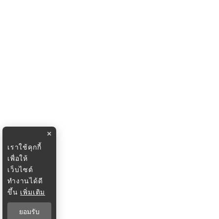
×
เราใช้คุกกี้
เพื่อให้
เว็บไซต์
ทำงานได้ดี
ขึ้น
เพิ่มเติม
ยอมรับ