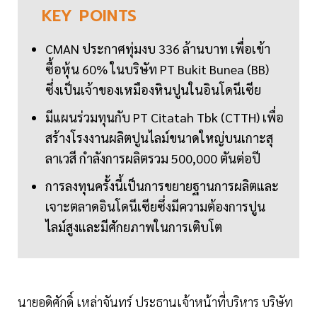
KEY
POINTS
CMAN ประกาศทุ่มงบ 336 ล้านบาท เพื่อเข้า
ซื้อหุ้น 60% ในบริษัท PT Bukit Bunea (BB)
ซึ่งเป็นเจ้าของเหมืองหินปูนในอินโดนีเซีย
มีแผนร่วมทุนกับ PT Citatah Tbk (CTTH) เพื่อ
สร้างโรงงานผลิตปูนไลม์ขนาดใหญ่บนเกาะสุ
ลาเวสี กำลังการผลิตรวม 500,000 ตันต่อปี
การลงทุนครั้งนี้เป็นการขยายฐานการผลิตและ
เจาะตลาดอินโดนีเซียซึ่งมีความต้องการปูน
ไลม์สูงและมีศักยภาพในการเติบโต
นายอดิศักดิ์ เหล่าจันทร์ ประธานเจ้าหน้าที่บริหาร บริษัท