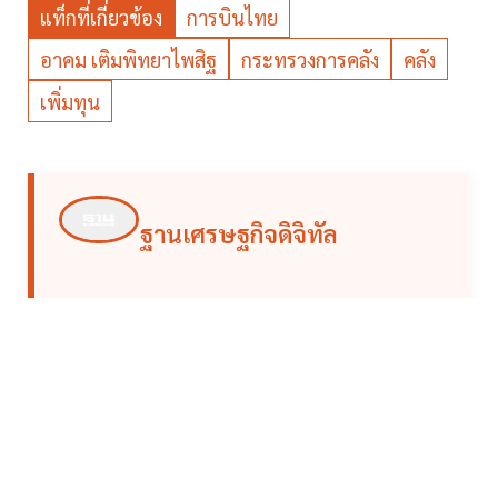
แท็กที่เกี่ยวข้อง
การบินไทย
อาคม เติมพิทยาไพสิฐ
กระทรวงการคลัง
คลัง
เพิ่มทุน
ฐานเศรษฐกิจดิจิทัล