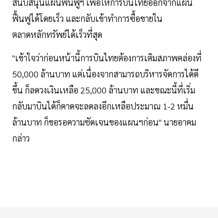
สนับสนุนแผนฟื้นฟูฯ เพื่อให้การบินไทยออกจากแผน
ฟื้นฟูได้โดยเร็ว และกลับเข้าทำการซื้อขายใน
ตลาดหลักทรัพย์ได้เร็วที่สุด
"เข้าใจว่าก่อนหน้านี้การบินไทยต้องการเติมสภาพคล่องที่
50,000 ล้านบาท แต่เนื่องจากสามารถบริหารจัดการได้ดี
ขึ้น ก็ลดวงเงินเหลือ 25,000 ล้านบาท และขณะนี้ที่เริ่ม
กลับมาบินได้ก็คาดจะลดลงอีกเหลือประมาณ 1-2 หมื่น
ล้านบาท ก็ขอรอความชัดเจนของแผนฯก่อน" นายอาคม
กล่าว