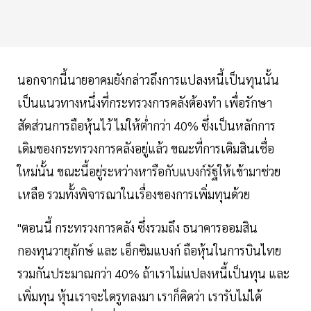
นอกจากนี้นายอาคมยังกล่าวถึงการแปลงหนี้เป็นทุนนั้น
เป็นแนวทางหนึ่งที่กระทรวงการคลังต้องทำ เพื่อรักษา
สัดส่วนการถือหุ้นไว้ ไม่ให้ต่ำกว่า 40% ซึ่งเป็นหลักการ
เดิมของกระทรวงการคลังอยู่แล้ว ขณะที่การเติมสินเชื่อ
ใหม่นั้น ขณะนี้อยู่ระหว่างหารือกับแบงก์รัฐให้เข้ามาช่วย
เหลือ รวมทั้งพิจารณาในเรื่องของการเพิ่มทุนด้วย
"ตอนนี้ กระทรวงการคลัง ซึ่งรวมถึง ธนาคารออมสิน
กองทุนวายุภักษ์ และ เอ็กซิมแบงก์ ถือหุ้นในการบินไทย
รวมกันประมาณกว่า 40% ถ้าเราไม่แปลงหนี้เป็นทุน และ
เพิ่มทุน หุ้นเราจะไดรูทลงมา เราก็คิดว่า เรารับไม่ได้