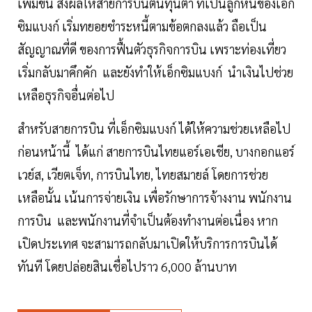
เพิ่มขึ้น ส่งผลให้สายการบินต้นทุนต่ำ ที่เป็นลูกหนี้ของเอ็ก
ซิมแบงก์ เริ่มทยอยชำระหนี้ตามข้อตกลงแล้ว ถือเป็น
สัญญาณที่ดี ของการฟื้นตัวธุรกิจการบิน เพราะท่องเที่ยว
เริ่มกลับมาคึกคัก และยังทำให้เอ็กซิมแบงก์ นำเงินไปช่วย
เหลือธุรกิจอื่นต่อไป
สำหรับสายการบิน ที่เอ็กซิมแบงก์ ได้ให้ความช่วยเหลือไป
ก่อนหน้านี้ ได้แก่ สายการบินไทยแอร์เอเชีย, บางกอกแอร์
เวย์ส, เวียตเจ็ท, การบินไทย, ไทยสมายล์ โดยการช่วย
เหลือนั้น เน้นการจ่ายเงิน เพื่อรักษาการจ้างงาน พนักงาน
การบิน และพนักงานที่จำเป็นต้องทำงานต่อเนื่อง หาก
เปิดประเทศ จะสามารถกลับมาเปิดให้บริการการบินได้
ทันที โดยปล่อยสินเชื่อไปราว 6,000 ล้านบาท