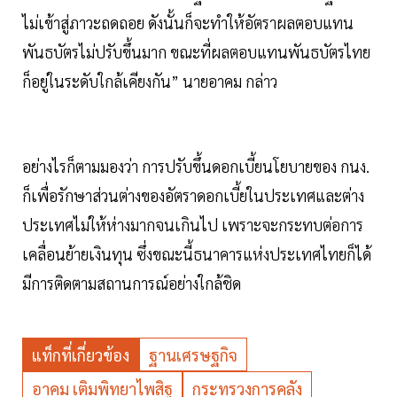
ไม่เข้าสู่ภาวะถดถอย ดังนั้นก็จะทำให้อัตราผลตอบแทน
พันธบัตรไม่ปรับขึ้นมาก ขณะที่ผลตอบแทนพันธบัตรไทย
ก็อยู่ในระดับใกล้เคียงกัน” นายอาคม กล่าว
อย่างไรก็ตามมองว่า การปรับขึ้นดอกเบี้ยนโยบายของ กนง.
ก็เพื่อรักษาส่วนต่างของอัตราดอกเบี้ยในประเทศและต่าง
ประเทศไม่ให้ห่างมากจนเกินไป เพราะจะกระทบต่อการ
เคลื่อนย้ายเงินทุน ซึ่งขณะนี้ธนาคารแห่งประเทศไทยก็ได้
มีการติดตามสถานการณ์อย่างใกล้ชิด
แท็กที่เกี่ยวข้อง
ฐานเศรษฐกิจ
อาคม เติมพิทยาไพสิฐ
กระทรวงการคลัง