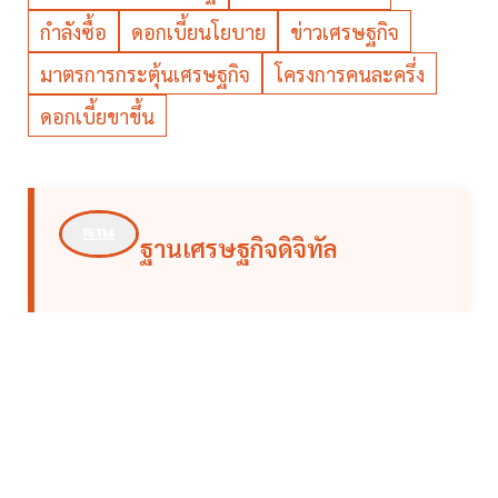
กำลังซื้อ
ดอกเบี้ยนโยบาย
ข่าวเศรษฐกิจ
มาตรการกระตุ้นเศรษฐกิจ
โครงการคนละครึ่ง
ดอกเบี้ยขาขึ้น
ฐานเศรษฐกิจดิจิทัล