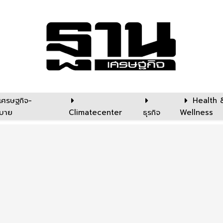
เศรษฐกิจ-
Health 
บาย
Climatecenter
ธุรกิจ
Wellness