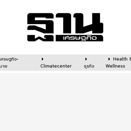
เศรษฐกิจ-
Health 
บาย
Climatecenter
ธุรกิจ
Wellness