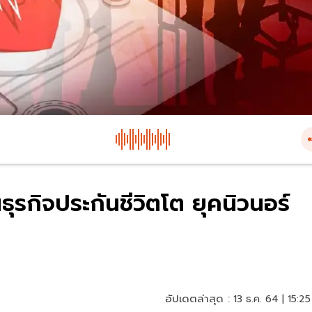
นธุรกิจประกันชีวิตโต ยุคนิวนอร์
อัปเดตล่าสุด :
13 ธ.ค. 64 | 15:25