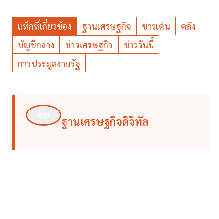
แท็กที่เกี่ยวข้อง
ฐานเศรษฐกิจ
ข่าวเด่น
คลัง
บัญชีกลาง
ข่าวเศรษฐกิจ
ข่าววันนี้
การประมูลงานรัฐ
ฐานเศรษฐกิจดิจิทัล