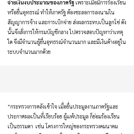
จ่ายเงินงบประมาณของภาครัฐ
เพราะเมื่อมีการร้องเรียน
หรือยื่นอุทธรณ์ ทำให้ภาครัฐ ต้องชะลอการลงนามใน
สัญญาการจ้าง และการเบิกจ่าย ส่งผลกระทบเป็นลูกโซ่ ดัง
นั้นจึงสั่งการให้กรมบัญชีกลาง ไปตรวจสอบปัญหาว่าเหตุ
ใด จึงมีจำนวนผู้ยื่นอุทธรณ์จำนวนมาก และมีเงินค้างอยู่ใน
ระบบจำนวนมากด้วย
“กระทรวงการคลังเข้าใจ เมื่อยื่นประมูลงานภาครัฐและ
ประกาศผลเป็นที่เรียบร้อย ผู้แพ้ประมูล ก็ย่อมร้องเรียน
เป็นธรรมดา เช่น โครงการใหญ่ของกระทรวงคมนาคม