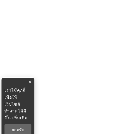
×
เราใช้คุกกี้
เพื่อให้
เว็บไซต์
ทำงานได้ดี
ขึ้น
เพิ่มเติม
ยอมรับ