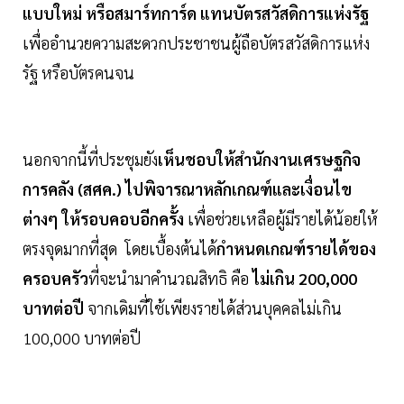
แบบใหม่ หรือสมาร์ทการ์ด แทนบัตรสวัสดิการแห่งรัฐ
เพื่ออำนวยความสะดวกประชาชนผู้ถือบัตรสวัสดิการแห่ง
รัฐ หรือบัตรคนจน
นอกจากนี้ที่ประชุมยัง
เห็นชอบให้สำนักงานเศรษฐกิจ
การคลัง (สศค.) ไปพิจารณาหลักเกณฑ์และเงื่อนไข
ต่างๆ ให้รอบคอบอีกครั้ง
เพื่อช่วยเหลือผู้มีรายได้น้อยให้
ตรงจุดมากที่สุด โดยเบื้องต้นได้
กำหนดเกณฑ์รายได้ของ
ครอบครัว
ที่จะนำมาคำนวณสิทธิ คือ
ไม่เกิน 200,000
บาทต่อปี
จากเดิมที่ใช้เพียงรายได้ส่วนบุคคลไม่เกิน
100,000 บาทต่อปี