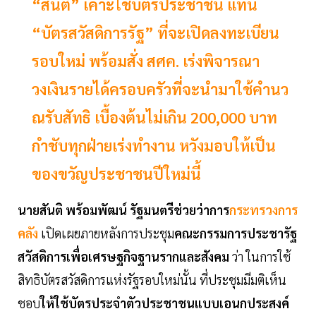
“สันติ” เคาะใช้บัตรประชาชน แทน
“บัตรสวัสดิการรัฐ” ที่จะเปิดลงทะเบียน
รอบใหม่ พร้อมสั่ง สศค. เร่งพิจารณา
วงเงินรายได้ครอบครัวที่จะนำมาใช้คำนว
ณรับสัทธิ เบื้องต้นไม่เกิน 200,000 บาท
กำชับทุกฝ่ายเร่งทำงาน หวังมอบให้เป็น
ของขวัญประชาชนปีใหม่นี้
นายสันติ พร้อมพัฒน์ รัฐมนตรีช่วยว่าการ
กระทรวงการ
คลัง
เปิดเผยภายหลังการประชุม
คณะกรรมการประชารัฐ
สวัสดิการเพื่อเศรษฐกิจฐานรากและสังคม
ว่า ในการใช้
สิทธิบัตรสวัสดิการแห่งรัฐรอบใหม่นั้น ที่ประชุมมีมติเห็น
ชอบ
ให้ใช้บัตรประจำตัวประชาชนแบบเอนกประสงค์