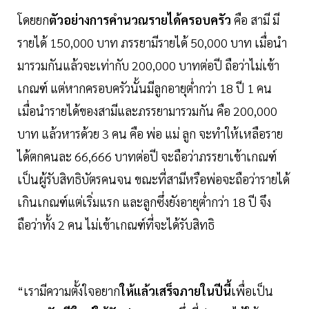
โดยยก
ตัวอย่างการคำนวณรายได้ครอบครัว
คือ สามี มี
รายได้ 150,000 บาท ภรรยามีรายได้ 50,000 บาท เมื่อนำ
มารวมกันแล้วจะเท่ากับ 200,000 บาทต่อปี ถือว่าไม่เข้า
เกณฑ์ แต่หากครอบครัวนั้นมีลูกอายุต่ำกว่า 18 ปี 1 คน
เมื่อนำรายได้ของสามีและภรรยามารวมกัน คือ 200,000
บาท แล้วหารด้วย 3 คน คือ พ่อ แม่ ลูก จะทำให้เหลือราย
ได้ตกคนละ 66,666 บาทต่อปี จะถือว่าภรรยาเข้าเกณฑ์
เป็นผู้รับสิทธิบัตรคนจน ขณะที่สามีหรือพ่อจะถือว่ารายได้
เกินเกณฑ์แต่เริ่มแรก และลูกซึ่งยังอายุต่ำกว่า 18 ปี จึง
ถือว่าทั้ง 2 คน ไม่เข้าเกณฑ์ที่จะได้รับสิทธิ
“เรามีความตั้งใจอยาก
ให้แล้วเสร็จภายในปีนี้
เพื่อเป็น