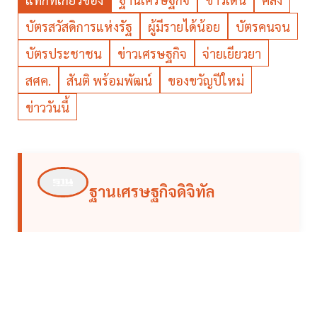
บัตรสวัสดิการแห่งรัฐ
ผู้มีรายได้น้อย
บัตรคนจน
บัตรประชาชน
ข่าวเศรษฐกิจ
จ่ายเยียวยา
สศค.
สันติ พร้อมพัฒน์
ของขวัญปีใหม่
ข่าววันนี้
ฐานเศรษฐกิจดิจิทัล