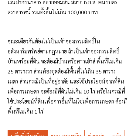
เงินฝากธนาคาร สลากออมสิน สลาก ธ.ก.ส. พันธบัตร
ตราสารหนี้ รวมทั้งสิ้นไม่เกิน 100,000 บาท
ขณะเดียวกันต้องไม่เป็นเจ้าของกรรมสิทธิ์ใน
อสังหาริมทรัพย์ตามกฎหมาย ถ้าเป็นเจ้าของกรรมสิทธิ์
บ้านพร้อมที่ดิน จะต้องมีบ้านหรือทาวเฮ้าส์ พื้นที่ไม่เกิน
25 ตารางวา ส่วนห้องชุดต้องมีพื้นที่ไม่เกิน 35 ตาราง
เมตร ส่วนกรณีเป็นที่อยู่อาศัย และใช้ประโยชน์จากที่ดิน
เพื่อการเกษตร จะต้องมีที่ดินไม่เกิน 10 ไร่ หรือในกรณีที่
ใช้ประโยชน์ที่ดินเพื่อการอื่นที่ไม่ใช่เพื่อการเกษตร ต้องมี
พื้นที่ไม่เกิน 1 ไร่
แท็กที่เกี่ยวข้อง
ฐานเศรษฐกิจ
ข่าวเด่น
คลัง